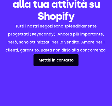
alla tua attività su
Shopify
Tutti i nostri negozi sono splendidamente
progettati (#eyecandy). Ancora più importante,
però, sono ottimizzati per la vendita. Amore per i
clienti, garantito. Basta non dirlo alla concorrenza.
Mettiti in contatto