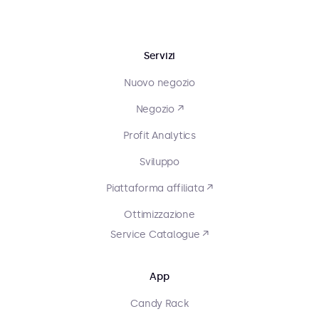
Servizi
Nuovo negozio
Negozio ↗
Profit Analytics
Sviluppo
Piattaforma affiliata ↗
Ottimizzazione
Service Catalogue ↗
App
Candy Rack