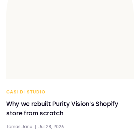
CASI DI STUDIO
Why we rebuilt Purity Vision's Shopify
store from scratch
Tomas Janu
|
Jul 28, 2026