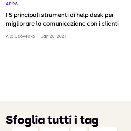
APPS
I 5 principali strumenti di help desk per
migliorare la comunicazione con i clienti
Alla Udovenko
|
Jan 25, 2021
Sfoglia tutti i tag