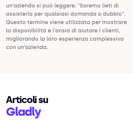
un'azienda si può leggere: "Saremo lieti di 
assisterla per qualsiasi domanda o dubbio". 
Questo termine viene utilizzato per mostrare 
la disponibilità e l'ansia di aiutare i clienti, 
migliorando la loro esperienza complessiva 
con un'azienda.
Articoli su
Gladly