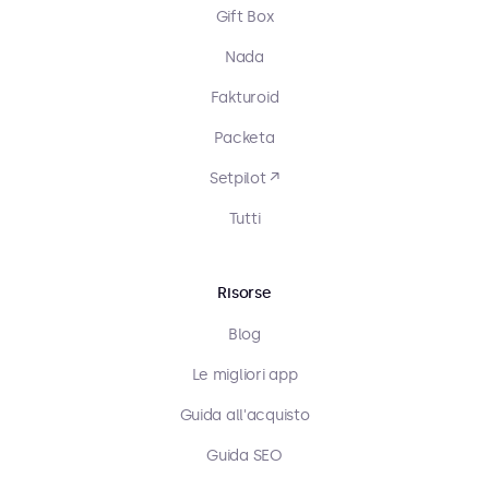
Gift Box
Nada
Fakturoid
Packeta
Setpilot ↗
Tutti
Risorse
Blog
Le migliori app
Guida all'acquisto
Guida SEO