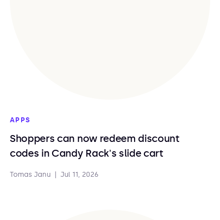
APPS
Shoppers can now redeem discount
codes in Candy Rack's slide cart
Tomas Janu
|
Jul 11, 2026