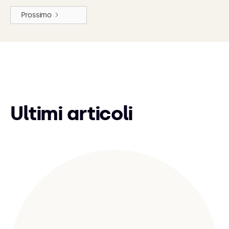
Prossimo
Ultimi articoli