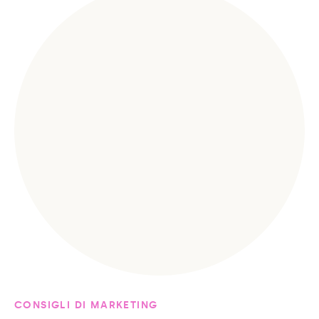
CONSIGLI DI MARKETING