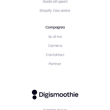
Guida all'upsell
Shopify Calculator
Compagnia
Su di noi
Carriera
Contattaci
Partner