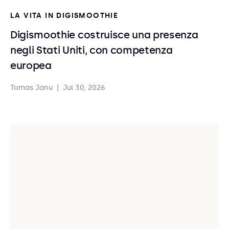
LA VITA IN DIGISMOOTHIE
Digismoothie costruisce una presenza
negli Stati Uniti, con competenza
europea
Tomas Janu
|
Jul 30, 2026