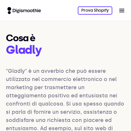
Prova Shopify
Cosa è
Gladly
"Gladly" è un avverbio che può essere 
utilizzato nel commercio elettronico o nel 
marketing per trasmettere un 
atteggiamento positivo ed entusiasta nei 
confronti di qualcosa. Si usa spesso quando 
si parla di fornire un servizio, assistenza o 
soddisfare una richiesta con piacere ed 
entusiasmo. Ad esempio, sul sito web di 