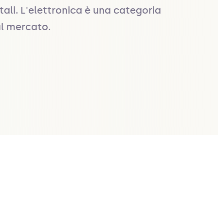
li. L'elettronica è una categoria 
ul mercato.