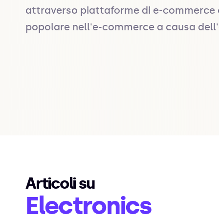
attraverso piattaforme di e-commerce o c
popolare nell'e-commerce a causa dell'
Articoli su
Electronics