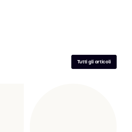
Tutti gli articoli