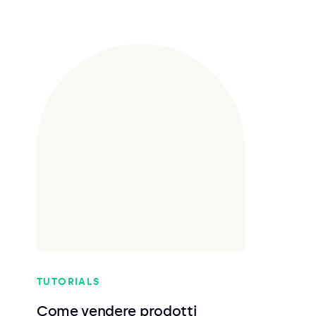
TUTORIALS
Come vendere prodotti