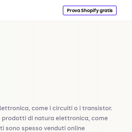
Prova Shopify gratis
ettronica, come i circuiti o i transistor. 
 prodotti di natura elettronica, come 
i sono spesso venduti online 