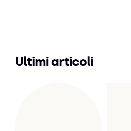
Ultimi articoli