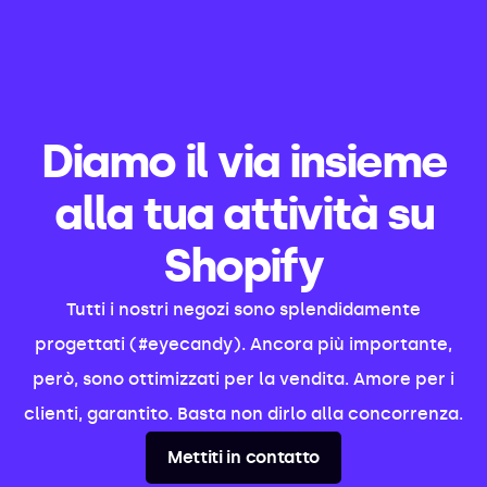
Diamo il via insieme
alla tua attività su
Shopify
Tutti i nostri negozi sono splendidamente
progettati (#eyecandy). Ancora più importante,
però, sono ottimizzati per la vendita. Amore per i
clienti, garantito. Basta non dirlo alla concorrenza.
Mettiti in contatto