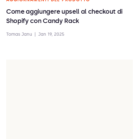
Come aggiungere upsell al checkout di
Shopify con Candy Rack
Tomas Janu
|
Jan 19, 2025