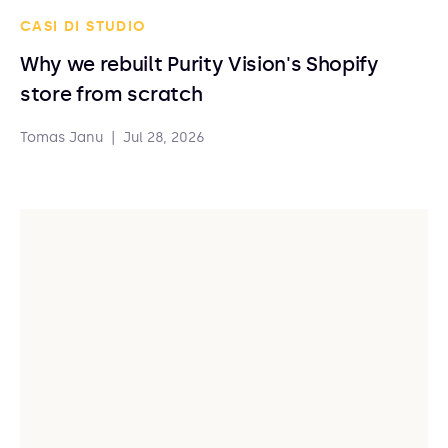
CASI DI STUDIO
Why we rebuilt Purity Vision's Shopify
store from scratch
Tomas Janu
|
Jul 28, 2026