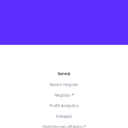
Servizi
Nuovo negozio
Negozio ↗
Profit Analytics
Sviluppo
Piattaforma affiliata ↗