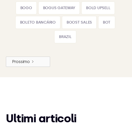
BOGO
BOGUS GATEWAY
BOLD UPSELL
BOLETO BANCÁRIO
BOOST SALES
BOT
BRAZIL
Prossimo
Ultimi articoli