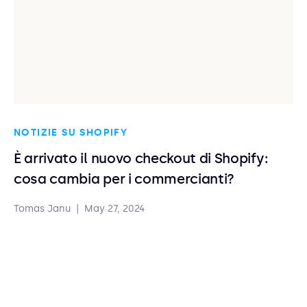
NOTIZIE SU SHOPIFY
È arrivato il nuovo checkout di Shopify:
cosa cambia per i commercianti?
Tomas Janu
|
May 27, 2024