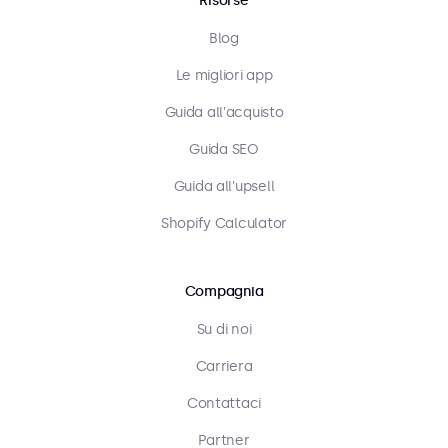
Risorse
Blog
Le migliori app
Guida all'acquisto
Guida SEO
Guida all'upsell
Shopify Calculator
Compagnia
Su di noi
Carriera
Contattaci
Partner