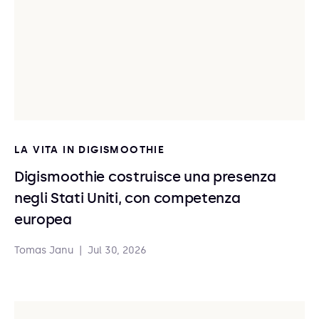
LA VITA IN DIGISMOOTHIE
Digismoothie costruisce una presenza
negli Stati Uniti, con competenza
europea
Tomas Janu
|
Jul 30, 2026