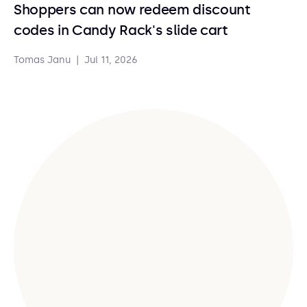
Shoppers can now redeem discount
codes in Candy Rack's slide cart
Tomas Janu
|
Jul 11, 2026