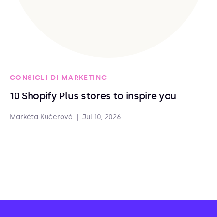
CONSIGLI DI MARKETING
10 Shopify Plus stores to inspire you
Markéta Kučerová
|
Jul 10, 2026