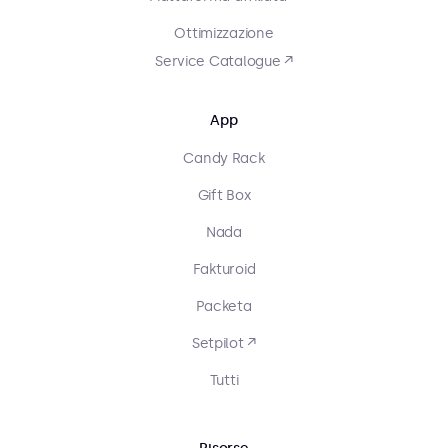
Ottimizzazione
Service Catalogue ↗
App
Candy Rack
Gift Box
Nada
Fakturoid
Packeta
Setpilot ↗
Tutti