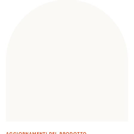
AGGIORNAMENTI DEL PRODOTTO