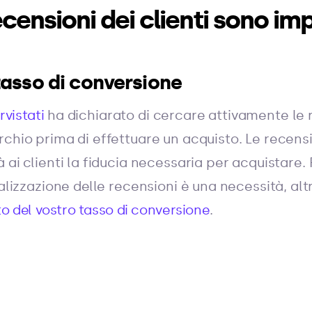
ecensioni dei clienti sono im
asso di conversione
rvistati
ha dichiarato di cercare attivamente le 
chio prima di effettuare un acquisto. Le recensi
 ai clienti la fiducia necessaria per acquistare.
ualizzazione delle recensioni è una necessità, al
 del vostro tasso di conversione
.