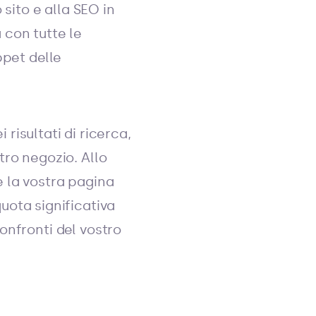
 sito e alla SEO in
con tutte le
ppet delle
 risultati di ricerca,
tro negozio. Allo
 la vostra pagina
uota significativa
onfronti del vostro