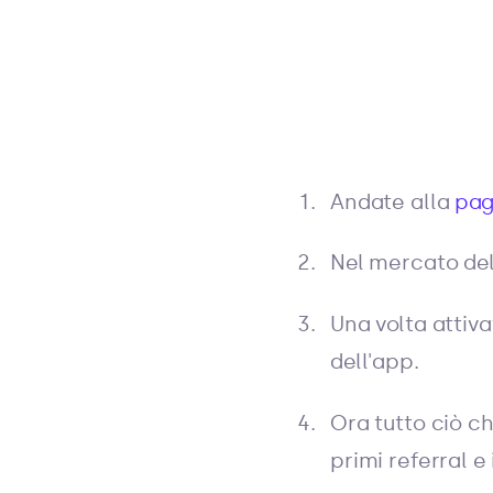
Andate alla
pag
Nel mercato del
Una volta attiva
dell'app.
Ora tutto ciò ch
primi referral e