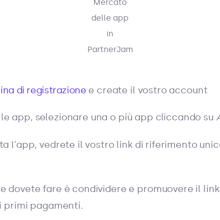
Mercato
delle app
in
PartnerJam
ina di registrazione
e create il vostro account
le app, selezionare una o più app cliccando su
ta l'app, vedrete il vostro link di riferimento unic
e dovete fare è condividere e promuovere il link
 i primi pagamenti.