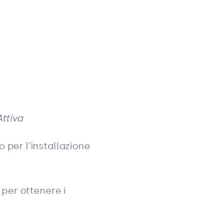
Attiva
o per l'installazione
 per ottenere i