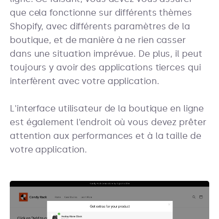
que cela fonctionne sur différents thèmes
Shopify, avec différents paramètres de la
boutique, et de manière à ne rien casser
dans une situation imprévue. De plus, il peut
toujours y avoir des applications tierces qui
interfèrent avec votre application.
L'interface utilisateur de la boutique en ligne
est également l'endroit où vous devez prêter
attention aux performances et à la taille de
votre application.