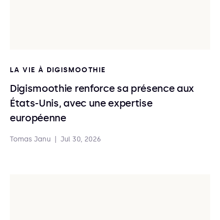
LA VIE À DIGISMOOTHIE
Digismoothie renforce sa présence aux
États-Unis, avec une expertise
européenne
Tomas Janu
|
Jul 30, 2026