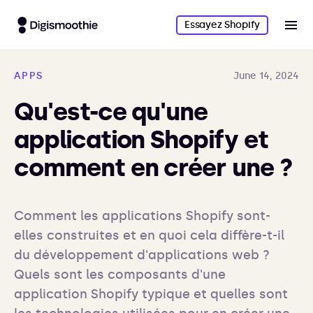
Essayez Shopify
APPS
June 14, 2024
Qu'est-ce qu'une
application Shopify et
comment en créer une ?
Comment les applications Shopify sont-
elles construites et en quoi cela diffère-t-il 
du développement d'applications web ? 
Quels sont les composants d'une 
application Shopify typique et quelles sont 