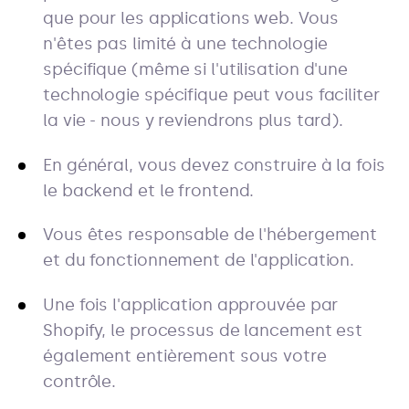
que pour les applications web. Vous
n'êtes pas limité à une technologie
spécifique (même si l'utilisation d'une
technologie spécifique peut vous faciliter
la vie - nous y reviendrons plus tard).
En général, vous devez construire à la fois
le backend et le frontend.
Vous êtes responsable de l'hébergement
et du fonctionnement de l'application.
Une fois l'application approuvée par
Shopify, le processus de lancement est
également entièrement sous votre
contrôle.