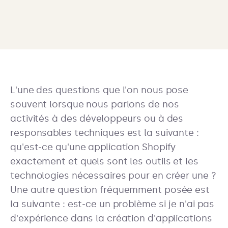
L'une des questions que l'on nous pose
souvent lorsque nous parlons de nos
activités à des développeurs ou à des
responsables techniques est la suivante :
qu'est-ce qu'une application Shopify
exactement et quels sont les outils et les
technologies nécessaires pour en créer une ?
Une autre question fréquemment posée est
la suivante : est-ce un problème si je n'ai pas
d'expérience dans la création d'applications