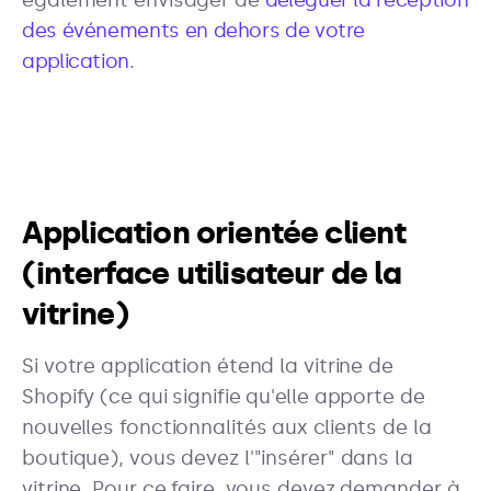
des événements en dehors de votre
application
.
Application orientée client
(interface utilisateur de la
vitrine)
Si votre application étend la vitrine de
Shopify (ce qui signifie qu'elle apporte de
nouvelles fonctionnalités aux clients de la
boutique), vous devez l'"insérer" dans la
vitrine. Pour ce faire, vous devez demander à