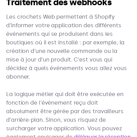
Traitement des webhooks
Les crochets Web permettent à Shopify
d'informer votre application des différents
événements qui se produisent dans les
boutiques où il est installé : par exemple, la
création d'une nouvelle commande ou la
mise à jour d'un produit. C'est vous qui
décidez à quels événements vous allez vous
abonner.
La logique métier qui doit être exécutée en
fonction de l'événement reçu doit
absolument être gérée par des travailleurs
d'arrière-plan. Sinon, vous risquez de
surcharger votre application. Vous pouvez
également envisager de
déléguer la réception