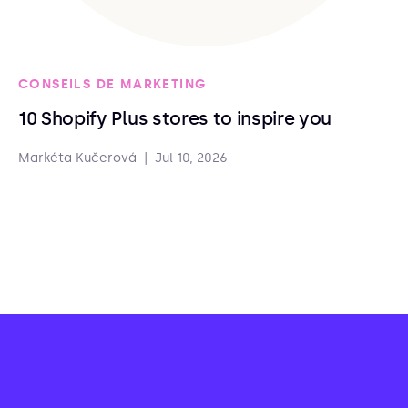
CONSEILS DE MARKETING
10 Shopify Plus stores to inspire you
Markéta Kučerová
|
Jul 10, 2026