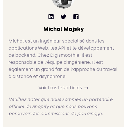
Michal Majsky
Michal est un ingénieur spécialisé dans les
applications Web, les API et le développement
de backend. Chez Digismoothie, il est
responsable de l'équipe d'ingénierie. Il est
également un grand fan de l'approche du travail
à distance et asynchrone.
Voir tous les articles
Veuillez noter que nous sommes un partenaire
officiel de Shopify et que nous pouvons
percevoir des commissions de parrainage.