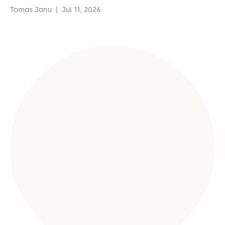
Tomas Janu
|
Jul 11, 2026