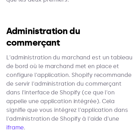
Administration du
commerçant
L'administration du marchand est un tableau
de bord où le marchand met en place et
configure l'application. Shopify recommande
de servir l'administration du commerçant
dans l'interface de Shopify (ce que l'on
appelle une application intégrée). Cela
signifie que vous intégrez l'application dans
l'administration de Shopify à l'aide d'une
iframe
.