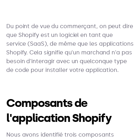
Du point de vue du commerçant, on peut dire
que Shopify est un logiciel en tant que
service (SaaS), de même que les applications
Shopify. Cela signifie qu'un marchand n'a pas
besoin d'interagir avec un quelconque type
de code pour installer votre application.
Composants de
l'application Shopify
Nous avons identifié trois composants