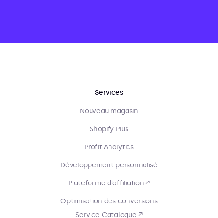
Services
Nouveau magasin
Shopify Plus
Profit Analytics
Développement personnalisé
Plateforme d'affiliation ↗
Optimisation des conversions
Service Catalogue ↗