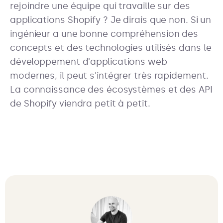
rejoindre une équipe qui travaille sur des
applications Shopify ? Je dirais que non. Si un
ingénieur a une bonne compréhension des
concepts et des technologies utilisés dans le
développement d'applications web
modernes, il peut s'intégrer très rapidement.
La connaissance des écosystèmes et des API
de Shopify viendra petit à petit.