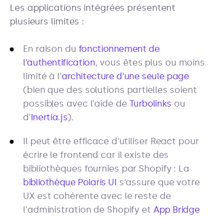
Les applications intégrées présentent
plusieurs limites :
En raison du
fonctionnement de
l'authentification
, vous êtes plus ou moins
limité à l'
architecture d'une seule page
(bien que des solutions partielles soient
possibles avec l'aide de
Turbolinks
ou
d'
Inertia.js
).
Il peut être efficace d'utiliser React pour
écrire le frontend car il existe des
bibliothèques fournies par Shopify : La
bibliothèque Polaris UI
s'assure que votre
UX est cohérente avec le reste de
l'administration de Shopify et
App Bridge