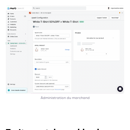
Administration du marchand