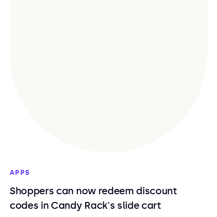
APPS
Shoppers can now redeem discount
codes in Candy Rack's slide cart