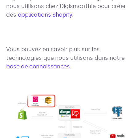
nous utilisons chez Digismoothie pour créer
des
applications Shopify
.
Vous pouvez en savoir plus sur les
technologies que nous utilisons dans notre
base de connaissances
.