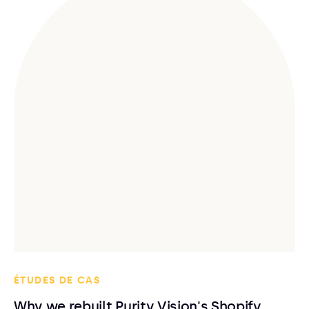
ÉTUDES DE CAS
Why we rebuilt Purity Vision's Shopify