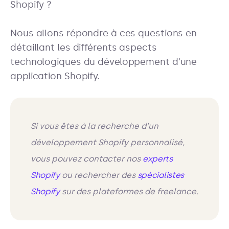
Shopify ?
Nous allons répondre à ces questions en
détaillant les différents aspects
technologiques du développement d'une
application Shopify.
Si vous êtes à la recherche d'un
développement Shopify personnalisé,
vous pouvez contacter nos
experts
Shopify
ou rechercher des
spécialistes
Shopify
sur des plateformes de freelance.