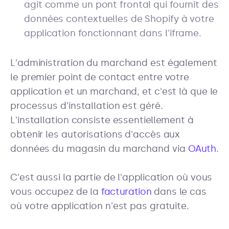
agit comme un pont frontal qui fournit des
données contextuelles de Shopify à votre
application fonctionnant dans l'iframe.
L'administration du marchand est également
le premier point de contact entre votre
application et un marchand, et c'est là que le
processus d'installation est géré.
L'installation consiste essentiellement à
obtenir les autorisations d'accès aux
données du magasin du marchand via
OAuth
.
C'est aussi la partie de l'application où vous
vous occupez de la
facturation
dans le cas
où votre application n'est pas gratuite.