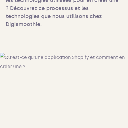
les technologies utilisées pour en créer une 
? Découvrez ce processus et les 
technologies que nous utilisons chez 
Digismoothie.