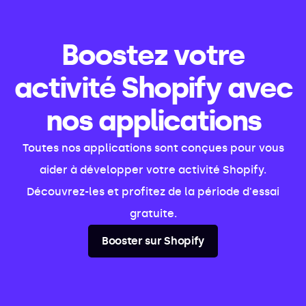
Boostez votre
activité Shopify avec
nos applications
Toutes nos applications sont conçues pour vous
aider à développer votre activité Shopify.
Découvrez-les et profitez de la période d'essai
gratuite.
Booster sur Shopify