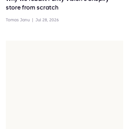
store from scratch
Tomas Janu
|
Jul 28, 2026