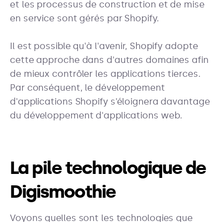
et les processus de construction et de mise
en service sont gérés par Shopify.
Il est possible qu'à l'avenir, Shopify adopte
cette approche dans d'autres domaines afin
de mieux contrôler les applications tierces.
Par conséquent, le développement
d'applications Shopify s'éloignera davantage
du développement d'applications web.
La pile technologique de
Digismoothie
Voyons quelles sont les technologies que