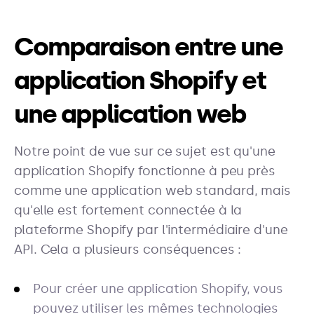
Comparaison entre une
application Shopify et
une application web
Notre point de vue sur ce sujet est qu'une
application Shopify fonctionne à peu près
comme une application web standard, mais
qu'elle est fortement connectée à la
plateforme Shopify par l'intermédiaire d'une
API. Cela a plusieurs conséquences :
Pour créer une application Shopify, vous
pouvez utiliser les mêmes technologies