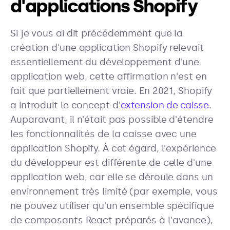
d'applications Shopify
Si je vous ai dit précédemment que la
création d'une application Shopify relevait
essentiellement du développement d'une
application web, cette affirmation n'est en
fait que partiellement vraie. En 2021, Shopify
a introduit le concept d'
extension de caisse
.
Auparavant, il n'était pas possible d'étendre
les fonctionnalités de la caisse avec une
application Shopify. À cet égard, l'expérience
du développeur est différente de celle d'une
application web, car elle se déroule dans un
environnement très limité (par exemple, vous
ne pouvez utiliser qu'un ensemble spécifique
de composants React préparés à l'avance),