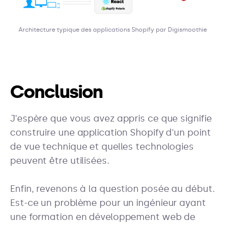
Architecture typique des applications Shopify par Digismoothie
Conclusion
J'espère que vous avez appris ce que signifie
construire une application Shopify d'un point
de vue technique et quelles technologies
peuvent être utilisées.
Enfin, revenons à la question posée au début.
Est-ce un problème pour un ingénieur ayant
une formation en développement web de