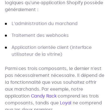
logiques qu'une application Shopify possède
généralement :
L'administration du marchand
Traitement des webhooks
Application orientée client (interface
utilisateur de la vitrine)
Parmi ces trois composants, le dernier n'est
pas nécessairement nécessaire. Il dépend de
la fonctionnalité que vous souhaitez offrir
aux marchands. Par exemple, notre
application
Candy Rack
comprend les trois
composants, tandis que
Loyal
ne comprend
que les deux premiers.