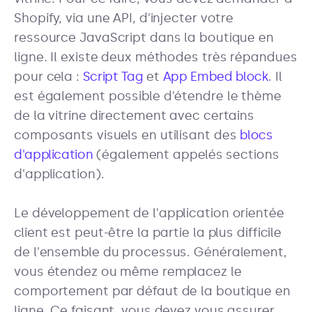
Shopify, via une API, d'injecter votre
ressource JavaScript dans la boutique en
ligne. Il existe deux méthodes très répandues
pour cela :
Script Tag
et
App Embed block
. Il
est également possible d'étendre le thème
de la vitrine directement avec certains
composants visuels en utilisant des
blocs
d'application
(également appelés sections
d'application).
Le développement de l'application orientée
client est peut-être la partie la plus difficile
de l'ensemble du processus. Généralement,
vous étendez ou même remplacez le
comportement par défaut de la boutique en
ligne. Ce faisant, vous devez vous assurer