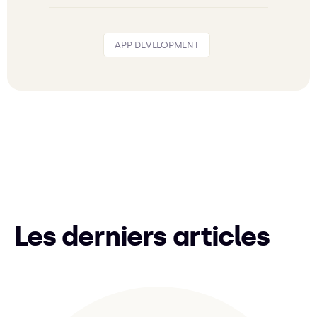
APP DEVELOPMENT
Les derniers articles