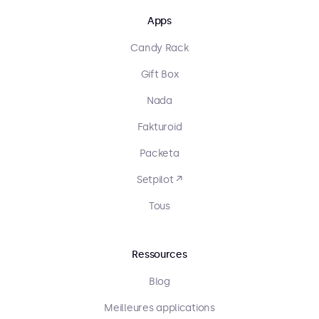
Apps
Candy Rack
Gift Box
Nada
Fakturoid
Packeta
Setpilot ↗
Tous
Ressources
Blog
Meilleures applications