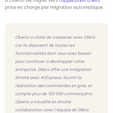
d'Oberlo de migrer vers l'
application DSers
prise en charge par migration automatique.
Oberlo a choisi de s'associer avec DSers
car ils disposent de toutes les
fonctionnalités dont vous avez besoin
pour continuer à développer votre
entreprise. DSers offre une intégration
étroite avec AliExpress, fournit la
réalisation des commandes en gros, et
compte plus de 150 000 commerçants.
Oberlo a travaillé en étroite
collaboration avec l'équipe de DSers