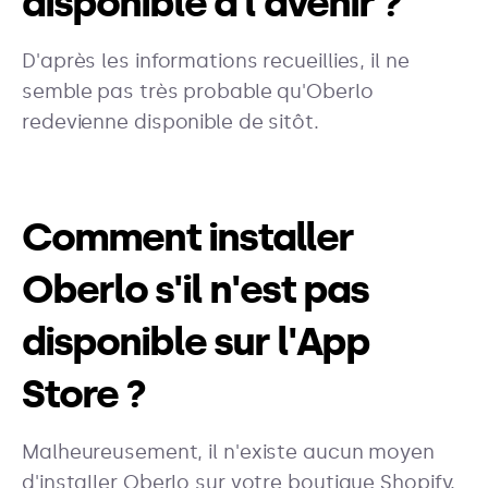
disponible à l'avenir ?
D'après les informations recueillies, il ne
semble pas très probable qu'Oberlo
redevienne disponible de sitôt.
Comment installer
Oberlo s'il n'est pas
disponible sur l'App
Store ?
Malheureusement, il n'existe aucun moyen
d'installer Oberlo sur votre boutique Shopify.