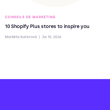
CONSEILS DE MARKETING
10 Shopify Plus stores to inspire you
Markéta Kučerová
|
Jul 10, 2026