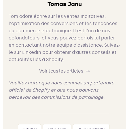
Tomas Janu
Tom adore écrire sur les ventes incitatives,
l'optimisation des conversions et les tendances
du commerce électronique. Il est l'un de nos
cofondateurs, et vous pouvez parfois lui parler
en contactant notre équipe d'assistance. Suivez-
le sur LinkedIn pour obtenir d'autres conseils et
actualités liés à Shopify.
Voir tous les articles
Veuillez noter que nous sommes un partenaire
officiel de Shopify et que nous pouvons
percevoir des commissions de parrainage.