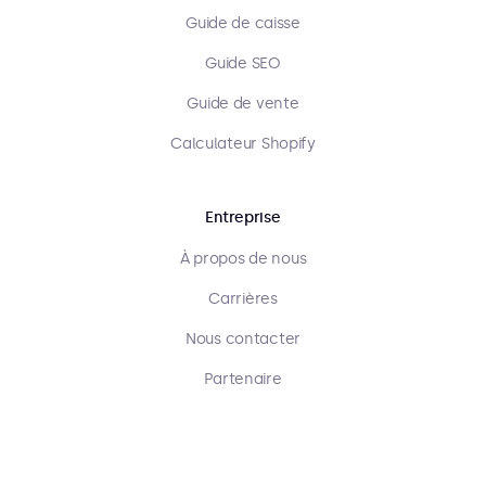
Guide de caisse
Guide SEO
Guide de vente
Calculateur Shopify
Entreprise
À propos de nous
Carrières
Nous contacter
Partenaire