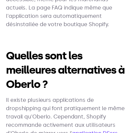
actuels. La page FAQ indique même que
l'application sera automatiquement
désinstallée de votre boutique Shopify.
Quelles sont les
meilleures alternatives à
Oberlo ?
Il existe plusieurs applications de
dropshipping qui font pratiquement le même
travail qu'Oberlo. Cependant, Shopify
recommande activement aux utilisateurs