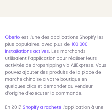
Oberlo
est l'une des applications Shopify les
plus populaires, avec plus de
100 000
installations actives
. Les marchands
utilisaient l'application pour réaliser leurs
activités de dropshipping via AliExpress. Vous
pouvez ajouter des produits de la place de
marché chinoise à votre boutique en
quelques clics et demander au vendeur
d'origine d'exécuter la commande.
En 2017,
Shopify a racheté
l'application à une