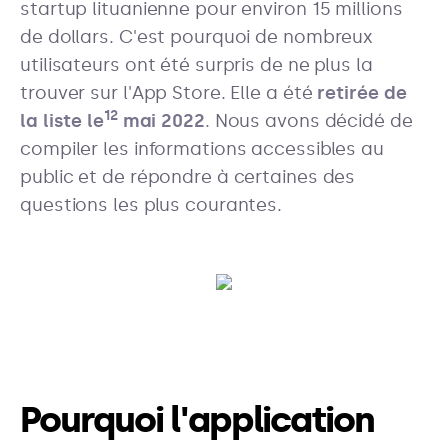
startup lituanienne pour environ 15 millions
de dollars. C'est pourquoi de nombreux
utilisateurs ont été surpris de ne plus la
trouver sur l'App Store. Elle a été
retirée de
12
la liste le
mai 2022
. Nous avons décidé de
compiler les informations accessibles au
public et de répondre à certaines des
questions les plus courantes.
Pourquoi l'application