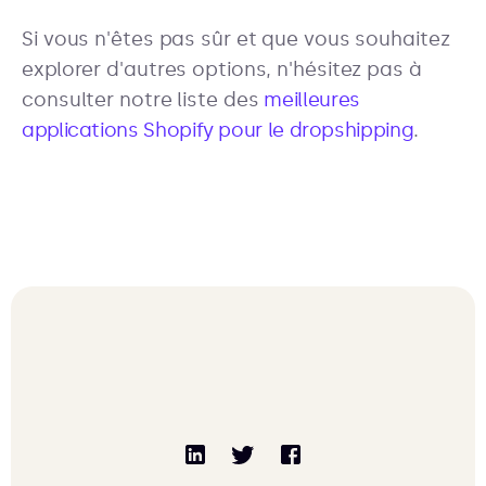
Si vous n'êtes pas sûr et que vous souhaitez
explorer d'autres options, n'hésitez pas à
consulter notre liste des
meilleures
applications Shopify pour le dropshipping
.