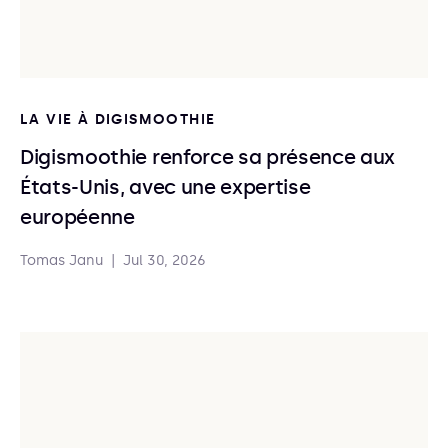
LA VIE À DIGISMOOTHIE
Digismoothie renforce sa présence aux
États-Unis, avec une expertise
européenne
Tomas Janu
|
Jul 30, 2026