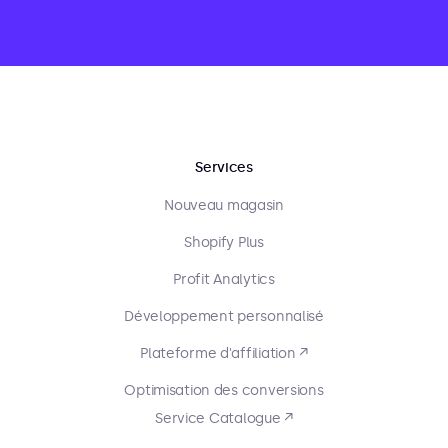
Services
Nouveau magasin
Shopify Plus
Profit Analytics
Développement personnalisé
Plateforme d'affiliation ↗
Optimisation des conversions
Service Catalogue ↗