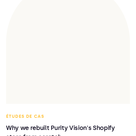
ÉTUDES DE CAS
Why we rebuilt Purity Vision's Shopify