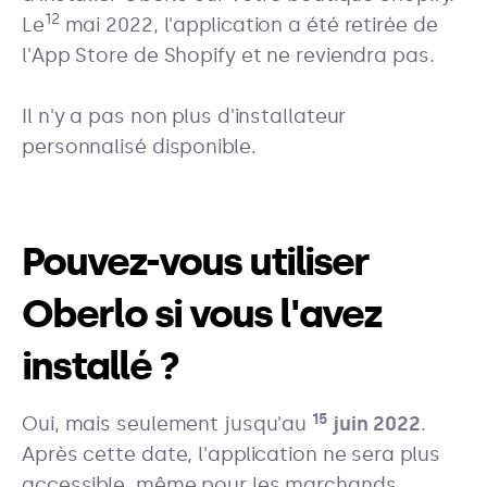
12
Le
mai 2022, l'application a été retirée de
l'App Store de Shopify et ne reviendra pas.
Il n'y a pas non plus d'installateur
personnalisé disponible.
Pouvez-vous utiliser
Oberlo si vous l'avez
installé ?
15
Oui, mais seulement jusqu'au
juin 2022
.
Après cette date, l'application ne sera plus
accessible, même pour les marchands