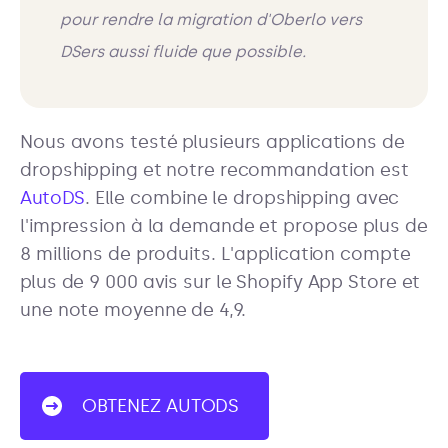
pour rendre la migration d'Oberlo vers
DSers aussi fluide que possible.
Nous avons testé plusieurs applications de
dropshipping et notre recommandation est
AutoDS
. Elle combine le dropshipping avec
l'impression à la demande et propose plus de
8 millions de produits. L'application compte
plus de 9 000 avis sur le Shopify App Store et
une note moyenne de 4,9.
OBTENEZ AUTODS