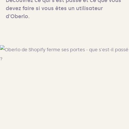
Découvrez ce qui s'est passé et ce que vous 
devez faire si vous êtes un utilisateur 
d'Oberlo.