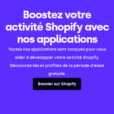
Boostez votre
activité Shopify avec
nos applications
Toutes nos applications sont conçues pour vous
aider à développer votre activité Shopify.
Découvrez-les et profitez de la période d'essai
gratuite.
Booster sur Shopify