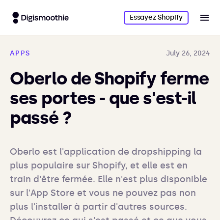
Essayez Shopify
APPS
July 26, 2024
Oberlo de Shopify ferme
ses portes - que s'est-il
passé ?
Oberlo est l'application de dropshipping la 
plus populaire sur Shopify, et elle est en 
train d'être fermée. Elle n'est plus disponible 
sur l'App Store et vous ne pouvez pas non 
plus l'installer à partir d'autres sources. 