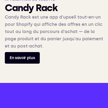
Candy Rack
Candy Rack est une app d'upsell tout-en-un
pour Shopify qui affiche des offres en un clic
tout au long du parcours d'achat — de la
page produit et du panier jusqu'au paiement
et au post-achat.
En savoir plus