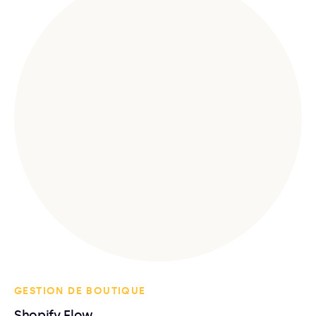
GESTION DE BOUTIQUE
Shopify Flow