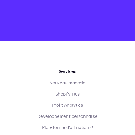
Services
Nouveau magasin
Shopify Plus
Profit Analytics
Développement personnalisé
Plateforme d'affiliation ↗