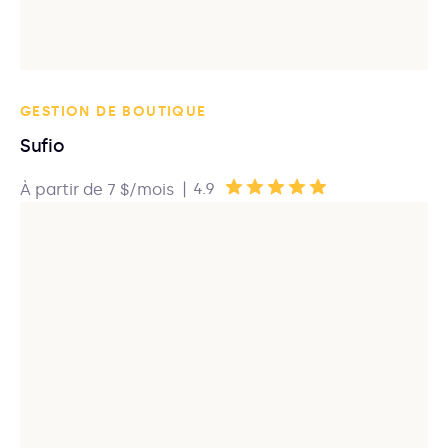
GESTION DE BOUTIQUE
Sufio
|
4.9
À partir de 7 $/mois