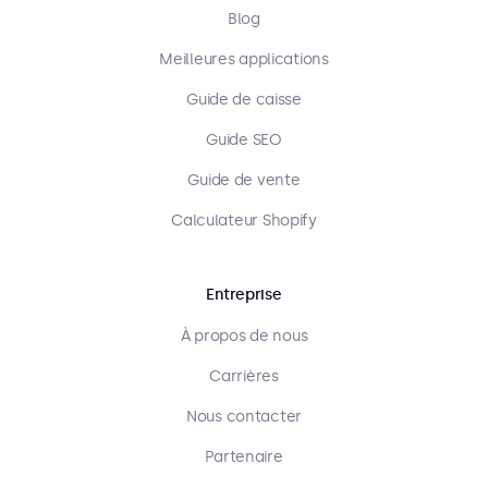
Blog
Meilleures applications
Guide de caisse
Guide SEO
Guide de vente
Calculateur Shopify
Entreprise
À propos de nous
Carrières
Nous contacter
Partenaire