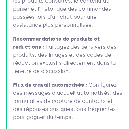
les produits consultés, le contenu du
panier et l'historique des commandes
passées lors d'un chat pour une
assistance plus personnalisée.
Recommandations de produits et
réductions :
Partagez des liens vers des
produits, des images et des codes de
réduction exclusifs directement dans la
fenêtre de discussion.
Flux de travail automatisés :
Configurez
des messages d'accueil automatisés, des
formulaires de capture de contacts et
des réponses aux questions fréquentes
pour gagner du temps.