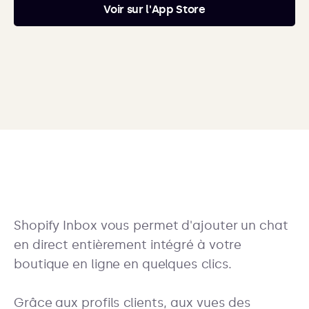
Voir sur l'App Store
Shopify Inbox vous permet d'ajouter un chat
en direct entièrement intégré à votre
boutique en ligne en quelques clics.
Grâce aux profils clients, aux vues des