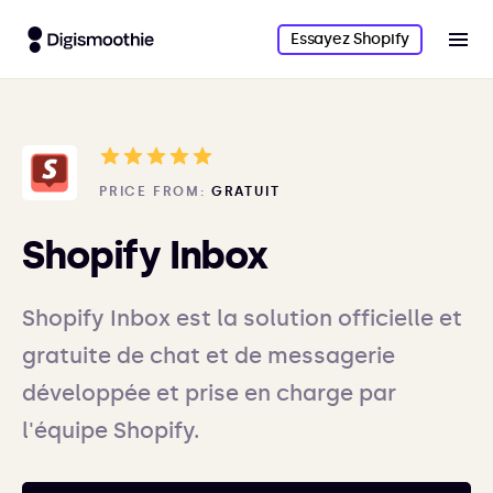
Essayez Shopify
PRICE FROM:
GRATUIT
Shopify Inbox
Shopify Inbox est la solution officielle et
gratuite de chat et de messagerie
développée et prise en charge par
l'équipe Shopify.