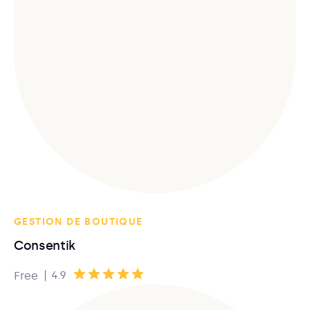
GESTION DE BOUTIQUE
Consentik
|
4.9
Free