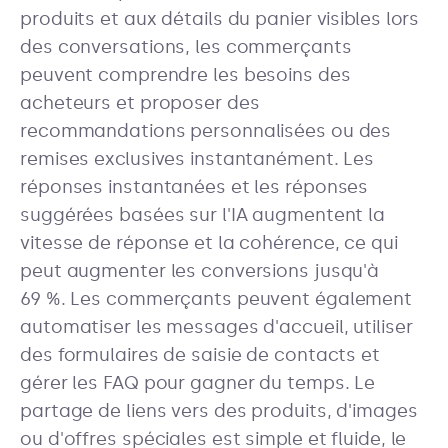
produits et aux détails du panier visibles lors
des conversations, les commerçants
peuvent comprendre les besoins des
acheteurs et proposer des
recommandations personnalisées ou des
remises exclusives instantanément. Les
réponses instantanées et les réponses
suggérées basées sur l'IA augmentent la
vitesse de réponse et la cohérence, ce qui
peut augmenter les conversions jusqu'à
69 %. Les commerçants peuvent également
automatiser les messages d'accueil, utiliser
des formulaires de saisie de contacts et
gérer les FAQ pour gagner du temps. Le
partage de liens vers des produits, d'images
ou d'offres spéciales est simple et fluide, le