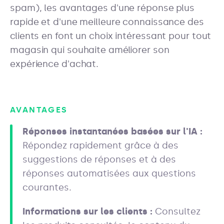
spam), les avantages d'une réponse plus
rapide et d'une meilleure connaissance des
clients en font un choix intéressant pour tout
magasin qui souhaite améliorer son
expérience d'achat.
AVANTAGES
Réponses instantanées basées sur l'IA :
Répondez rapidement grâce à des
suggestions de réponses et à des
réponses automatisées aux questions
courantes.
Informations sur les clients :
Consultez