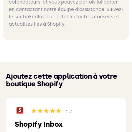
cofondateurs, et vous pouvez parfois lui parler
en contactant notre équipe d'assistance. Suivez-
le sur LinkedIn pour obtenir d'autres conseils et
actualités liés à Shopify.
Ajoutez cette application à votre
boutique Shopify
4.7
Shopify Inbox