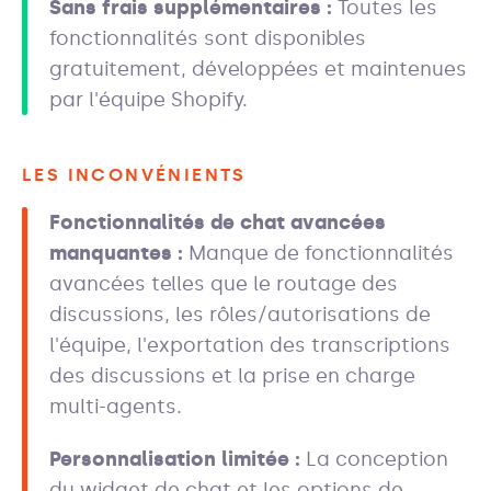
Sans frais supplémentaires :
Toutes les
fonctionnalités sont disponibles
gratuitement, développées et maintenues
par l'équipe Shopify.
LES INCONVÉNIENTS
Fonctionnalités de chat avancées
manquantes :
Manque de fonctionnalités
avancées telles que le routage des
discussions, les rôles/autorisations de
l'équipe, l'exportation des transcriptions
des discussions et la prise en charge
multi-agents.
Personnalisation limitée :
La conception
du widget de chat et les options de