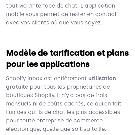
tout via l'interface de chat. L'application
mobile vous permet de rester en contact
avec vos clients où que vous soyez.
Modèle de tarification et plans
pour les applications
Shopify Inbox est entièrement
utilisation
gratuite
pour tous les propriétaires de
boutiques Shopify. Il n'y a pas de frais
mensuels ni de coûts cachés, ce qui en fait
l'un des outils de chat les plus accessibles
pour toute entreprise de commerce
électronique, quelle que soit sa taille.