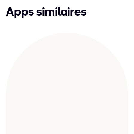
Apps similaires