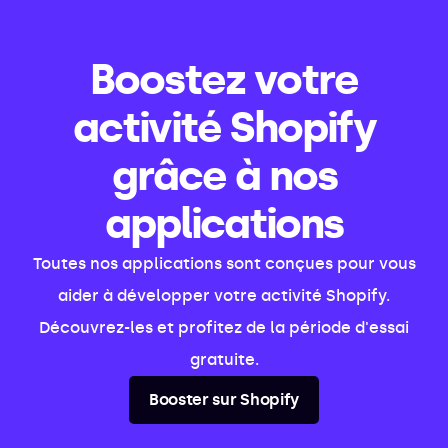
Boostez votre
activité Shopify
grâce à nos
applications
Toutes nos applications sont conçues pour vous
aider à développer votre activité Shopify.
Découvrez-les et profitez de la période d'essai
gratuite.
Booster sur Shopify