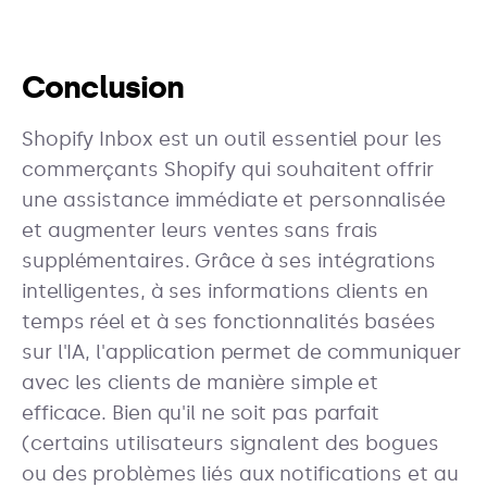
Conclusion
Shopify Inbox est un outil essentiel pour les
commerçants Shopify qui souhaitent offrir
une assistance immédiate et personnalisée
et augmenter leurs ventes sans frais
supplémentaires. Grâce à ses intégrations
intelligentes, à ses informations clients en
temps réel et à ses fonctionnalités basées
sur l'IA, l'application permet de communiquer
avec les clients de manière simple et
efficace. Bien qu'il ne soit pas parfait
(certains utilisateurs signalent des bogues
ou des problèmes liés aux notifications et au