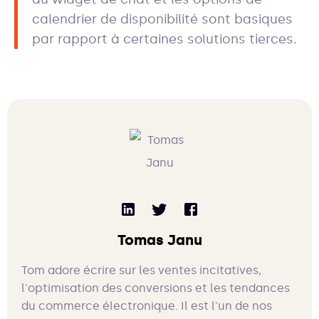
calendrier de disponibilité sont basiques
par rapport à certaines solutions tierces.
Tomas Janu
Tom adore écrire sur les ventes incitatives,
l'optimisation des conversions et les tendances
du commerce électronique. Il est l'un de nos