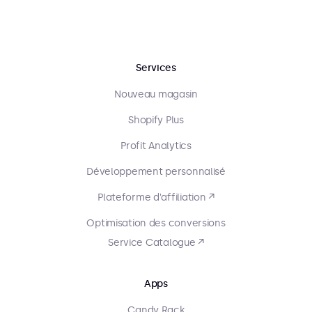
Services
Nouveau magasin
Shopify Plus
Profit Analytics
Développement personnalisé
Plateforme d'affiliation ↗
Optimisation des conversions
Service Catalogue ↗
Apps
Candy Rack