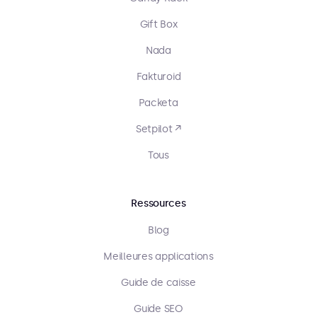
Gift Box
Nada
Fakturoid
Packeta
Setpilot ↗
Tous
Ressources
Blog
Meilleures applications
Guide de caisse
Guide SEO