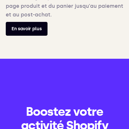
page produit et du panier jusqu'au paiement
et au post-achat.
En savoir plus
Boostez votre
activité Shopify