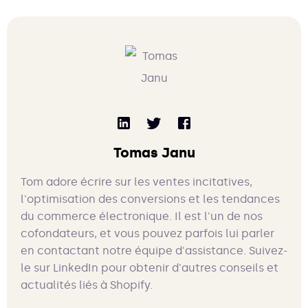
Tomas Janu
Tom adore écrire sur les ventes incitatives,
l'optimisation des conversions et les tendances
du commerce électronique. Il est l'un de nos
cofondateurs, et vous pouvez parfois lui parler
en contactant notre équipe d'assistance. Suivez-
le sur LinkedIn pour obtenir d'autres conseils et
actualités liés à Shopify.