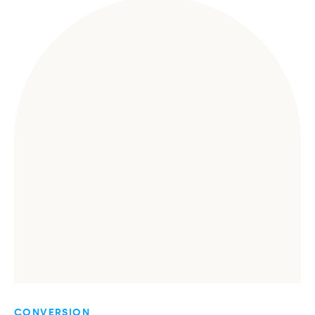
CONVERSION