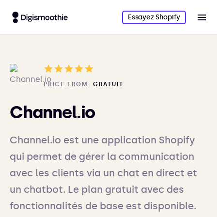
Essayez Shopify
PRICE FROM:
GRATUIT
Channel.io
Channel.io est une application Shopify
qui permet de gérer la communication
avec les clients via un chat en direct et
un chatbot. Le plan gratuit avec des
fonctionnalités de base est disponible.