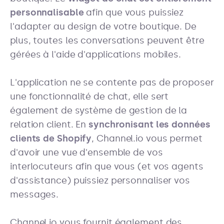
personnalisable
afin que vous puissiez
l'adapter au design de votre boutique. De
plus, toutes les conversations peuvent être
gérées à l'aide d'applications mobiles.
L'application ne se contente pas de proposer
une fonctionnalité de chat, elle sert
également de système de gestion de la
relation client. En
synchronisant les données
clients de Shopify
, Channel.io vous permet
d'avoir une vue d'ensemble de vos
interlocuteurs afin que vous (et vos agents
d'assistance) puissiez personnaliser vos
messages.
Channel.io vous fournit également des