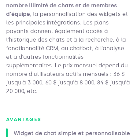
nombre illimité de chats et de membres
d'équipe
, la personnalisation des widgets et
les principales intégrations. Les plans
payants donnent également accès à
l'historique des chats et à la recherche, à la
fonctionnalité CRM, au chatbot, à l'analyse
et à d'autres fonctionnalités
supplémentaires. Le prix mensuel dépend du
nombre d'utilisateurs actifs mensuels : 36 $
jusqu'à 3 000, 60 $ jusqu'à 8 000, 84 $ jusqu'à
20 000, etc.
AVANTAGES
Widget de chat simple et personnalisable