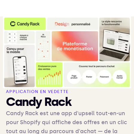
APPLICATION EN VEDETTE
Candy Rack
Candy Rack est une app d'upsell tout-en-un
pour Shopify qui affiche des offres en un clic
tout au long du parcours d'achat — de la