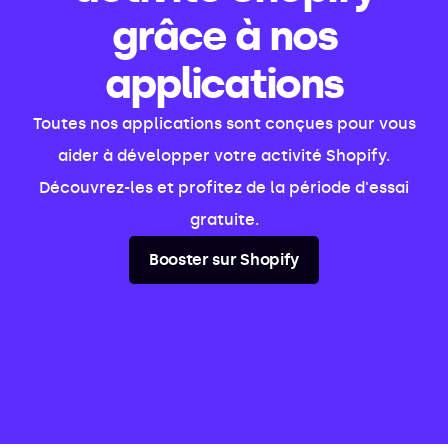
grâce à nos
applications
Toutes nos applications sont conçues pour vous
aider à développer votre activité Shopify.
Découvrez-les et profitez de la période d'essai
gratuite.
Booster sur Shopify