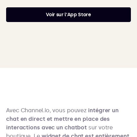
Voir sur l'App Store
Avec Channel.io, vous pouvez
intégrer un
chat en direct et mettre en place des
interactions avec un chatbot
sur votre
boutique. Le
widget de chat est entièrement