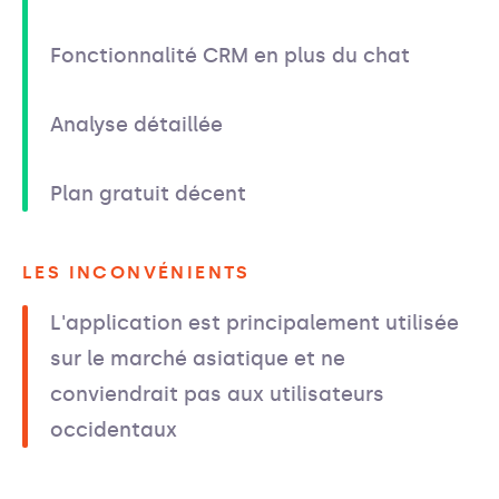
Fonctionnalité CRM en plus du chat
Analyse détaillée
Plan gratuit décent
LES INCONVÉNIENTS
L'application est principalement utilisée
sur le marché asiatique et ne
conviendrait pas aux utilisateurs
occidentaux