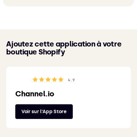
Ajoutez cette application à votre
boutique Shopify
4.9
Channel.io
Voir sur l'App Store