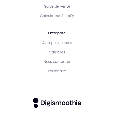
Guide de vente
Calculateur Shopify
Entreprise
À propos de nous
Carrières
Nous contacter
Partenaire