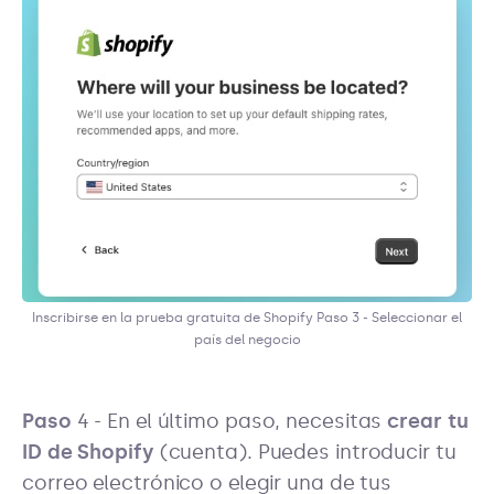
Inscribirse en la prueba gratuita de Shopify Paso 3 - Seleccionar el
país del negocio
Paso
4 - En el último paso, necesitas
crear tu
ID de Shopify
(cuenta). Puedes introducir tu
correo electrónico o elegir una de tus