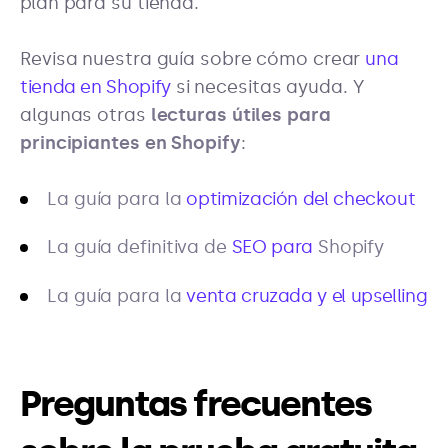
plan para su tienda.
Revisa nuestra guía sobre cómo crear
una
tienda en Shopify
si necesitas ayuda. Y
algunas otras
lecturas útiles para
principiantes en Shopify
:
La guía para la
optimización del checkout
La guía definitiva de
SEO para
Shopify
La guía para la
venta cruzada y el upselling
Preguntas frecuentes