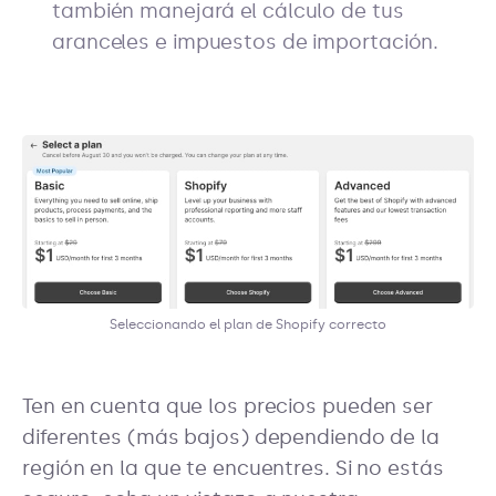
también manejará el cálculo de tus
aranceles e impuestos de importación.
Seleccionando el plan de Shopify correcto
Ten en cuenta que los precios pueden ser
diferentes (más bajos) dependiendo de la
región en la que te encuentres. Si no estás