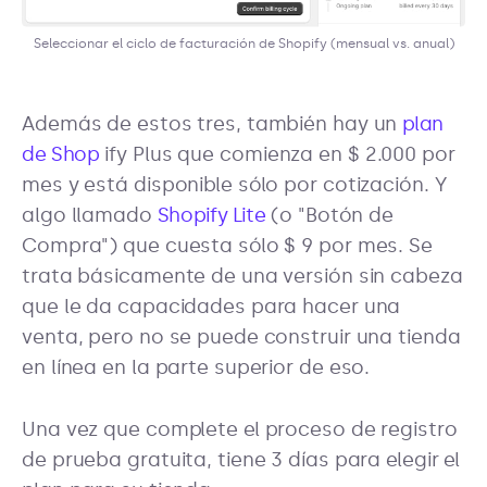
Seleccionar el ciclo de facturación de Shopify (mensual vs. anual)
Además de estos tres, también hay un
plan
de Shop
ify Plus que comienza en $ 2.000 por
mes y está disponible sólo por cotización. Y
algo llamado
Shopify Lite
(o "Botón de
Compra") que cuesta sólo $ 9 por mes. Se
trata básicamente de una versión sin cabeza
que le da capacidades para hacer una
venta, pero no se puede construir una tienda
en línea en la parte superior de eso.
Una vez que complete el proceso de registro
de prueba gratuita, tiene 3 días para elegir el