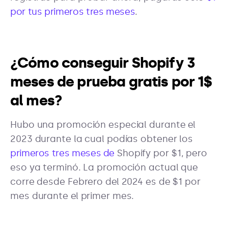
por tus primeros tres meses
.
¿Cómo conseguir Shopify 3
meses de prueba gratis por 1$
al mes?
Hubo una promoción especial durante el
2023 durante la cual podías obtener los
primeros tres meses de
Shopify por $1, pero
eso ya terminó. La promoción actual que
corre desde Febrero del 2024 es de $1 por
mes durante el primer mes.