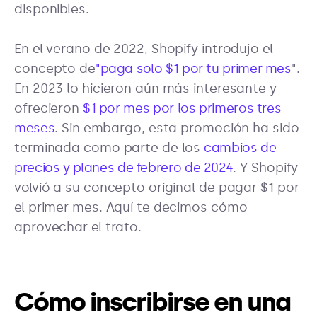
disponibles.
En el verano de 2022, Shopify introdujo el
concepto de
"paga solo $1 por tu primer mes
".
En 2023 lo hicieron aún más interesante y
ofrecieron
$1 por mes por los primeros tres
meses
. Sin embargo, esta promoción ha sido
terminada como parte de los
cambios de
precios y planes de febrero de 2024
. Y Shopify
volvió a su concepto original de pagar $1 por
el primer mes. Aquí te decimos cómo
aprovechar el trato.
Cómo inscribirse en una