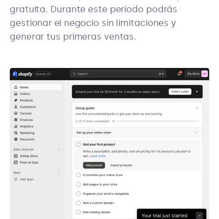
gratuita. Durante este periodo podrás
gestionar el negocio sin limitaciones y
generar tus primeras ventas.