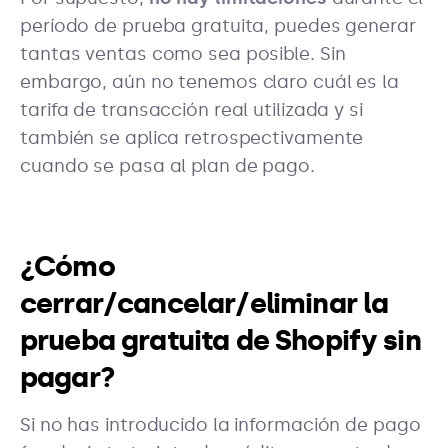
período de prueba gratuita, puedes generar
tantas ventas como sea posible. Sin
embargo, aún no tenemos claro cuál es la
tarifa de transacción real utilizada y si
también se aplica retrospectivamente
cuando se pasa al plan de pago.
¿Cómo
cerrar/cancelar/eliminar la
prueba gratuita de Shopify sin
pagar?
Si no has introducido la información de pago