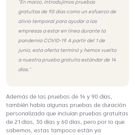
"En marzo, introdujimos pruebas
gratuitas de 90 días como un esfuerzo de
alivio temporal para ayudar a las
empresas a estar en línea durante la
pandemia COVID-19. A partir del 1 de
junio, esta oferta terminó y hemos vuelto
a nuestra prueba gratuita estándar de 14
días."
Además de las pruebas de 14 y 90 días,
también había algunas pruebas de duración
personalizada que incluían pruebas gratuitas
de 21 días, 30 días y 60 días, pero por lo que
sabemos, estas tampoco están ya