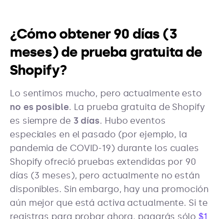
¿Cómo obtener 90 días (3
meses) de prueba gratuita de
Shopify?
Lo sentimos mucho, pero actualmente esto
no es posible
. La prueba gratuita de Shopify
es siempre de
3 días
. Hubo eventos
especiales en el pasado (por ejemplo, la
pandemia de COVID-19) durante los cuales
Shopify ofreció pruebas extendidas por 90
días (3 meses), pero actualmente no están
disponibles. Sin embargo, hay una promoción
aún mejor que está activa actualmente. Si te
registras para probar ahora, pagarás sólo
$1