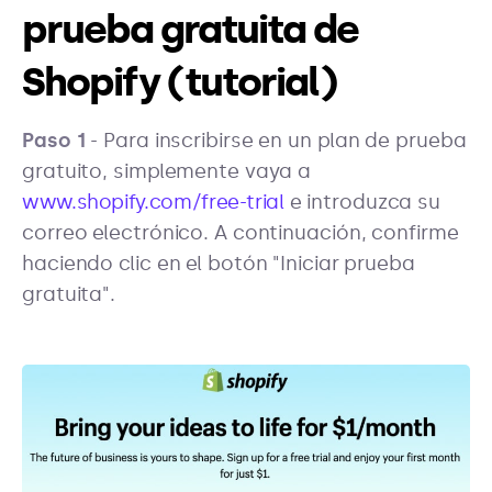
prueba gratuita de
Shopify (tutorial)
Paso 1
- Para inscribirse en un plan de prueba
gratuito, simplemente vaya a
www.shopify.com/free-trial
e introduzca su
correo electrónico. A continuación, confirme
haciendo clic en el botón "Iniciar prueba
gratuita".