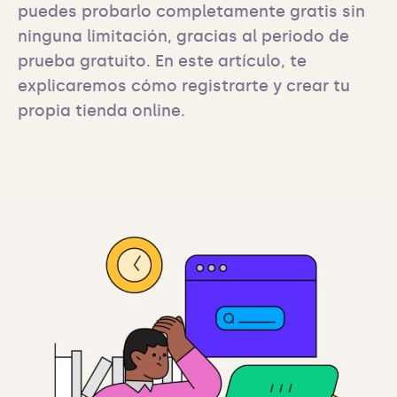
puedes probarlo completamente gratis sin 
ninguna limitación, gracias al periodo de 
prueba gratuito. En este artículo, te 
explicaremos cómo registrarte y crear tu 
propia tienda online.