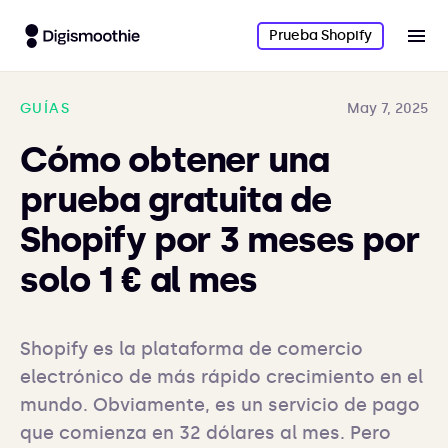
Prueba Shopify
GUÍAS
May 7, 2025
Cómo obtener una
prueba gratuita de
Shopify por 3 meses por
solo 1 € al mes
Shopify es la plataforma de comercio 
electrónico de más rápido crecimiento en el 
mundo. Obviamente, es un servicio de pago 
que comienza en 32 dólares al mes. Pero 