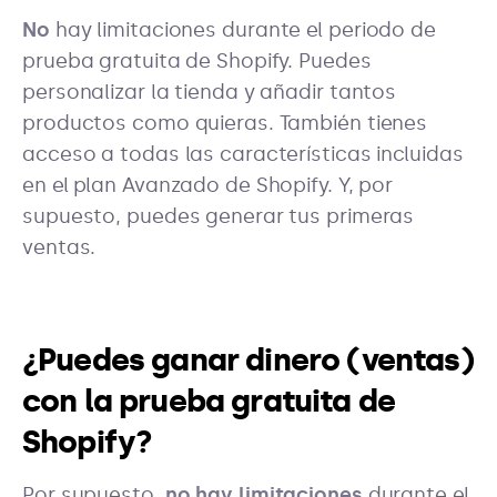
No
hay limitaciones durante el periodo de
prueba gratuita de Shopify. Puedes
personalizar la tienda y añadir tantos
productos como quieras. También tienes
acceso a todas las características incluidas
en el plan Avanzado de Shopify. Y, por
supuesto, puedes generar tus primeras
ventas.
¿Puedes ganar dinero (ventas)
con la prueba gratuita de
Shopify?
Por supuesto,
no hay limitaciones
durante el