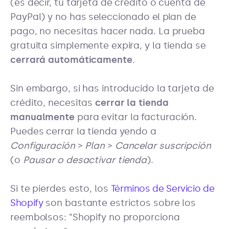
(es decir, tu tarjeta de crédito o cuenta de
PayPal) y no has seleccionado el plan de
pago, no necesitas hacer nada. La prueba
gratuita simplemente expira, y la tienda se
cerrará automáticamente
.
Sin embargo, si has introducido la tarjeta de
crédito, necesitas
cerrar la tienda
manualmente
para evitar la facturación.
Puedes cerrar la tienda yendo a
Configuración
>
Plan
>
Cancelar suscripción
(o
Pausar o desactivar tienda
).
Si te pierdes esto, los
Términos de Servicio de
Shopify
son bastante estrictos sobre los
reembolsos: "Shopify no proporciona