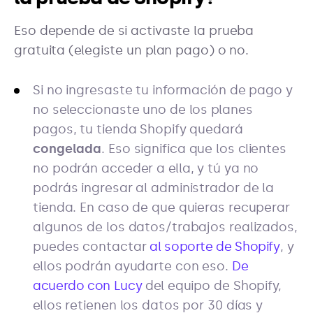
Eso depende de si activaste la prueba
gratuita (elegiste un plan pago) o no.
Si no ingresaste tu información de pago y
no seleccionaste uno de los planes
pagos, tu tienda Shopify quedará
congelada
. Eso significa que los clientes
no podrán acceder a ella, y tú ya no
podrás ingresar al administrador de la
tienda. En caso de que quieras recuperar
algunos de los datos/trabajos realizados,
puedes contactar
al soporte de Shopify
, y
ellos podrán ayudarte con eso.
De
acuerdo con Lucy
del equipo de Shopify,
ellos retienen los datos por 30 días y