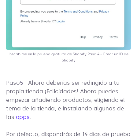
Inscribirse en la prueba gratuita de Shopify Paso 4 - Crear un ID de
Shopify
‍Paso
5
- Ahora deberías ser redirigido a tu
propia tienda ¡Felicidades! Ahora puedes
empezar añadiendo productos, eligiendo el
tema de la tienda, e instalando algunas de
las
apps
.
Por defecto, dispondrás de 14 días de prueba