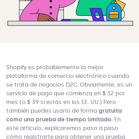
Shopify es probablemente la mejor
plataforma de comercio electrónico cuando
se trata de negocios D2C. Obviamente, es un
servicio de pago que comienza en $ 32 por
mes (o $ 39 si estás en los EE. UU.) Pero
también puedes usarlo de forma
gratuita
como una prueba de tiempo limitado
. En
este artículo, explicaremos paso a paso
cómo registrarte para obtener una prueba