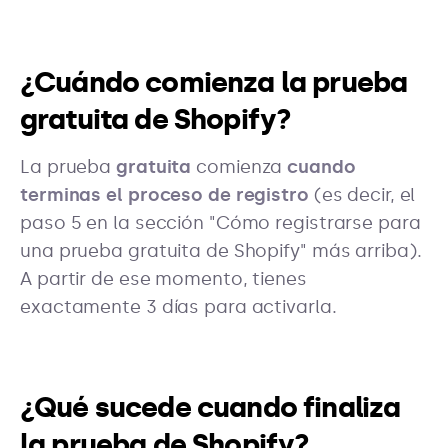
¿Cuándo comienza la prueba
gratuita de Shopify?
La prueba
gratuita
comienza
cuando
terminas el proceso de registro
(es decir, el
paso 5 en la sección "Cómo registrarse para
una prueba gratuita de Shopify" más arriba).
A partir de ese momento, tienes
exactamente 3 días para activarla.
¿Qué sucede cuando finaliza
la prueba de Shopify?