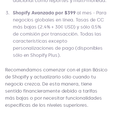
adicional como reportes y multi-moneda.
Shopify Avanzado por $399
al mes - Para
negocios globales en línea. Tasas de CC
más bajas (2.4% + 30¢ USD) y sólo 0.5%
de comisión por transacción. Todas las
características excepto
personalizaciones de pago (disponibles
sólo en Shopify Plus).
Recomendamos comenzar con el plan Básico
de Shopify y actualizarlo sólo cuando tu
negocio crezca. De esta manera, tiene
sentido financieramente debido a tarifas
más bajas o por necesitar funcionalidades
específicas de los niveles superiores.