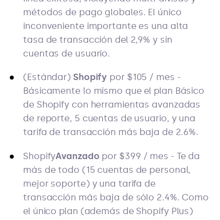
métodos de pago globales. El único
inconveniente importante es una alta
tasa de transacción del 2,9% y sin
cuentas de usuario.
(Estándar)
Shopify
por $105 / mes -
Básicamente lo mismo que el plan Básico
de Shopify con herramientas avanzadas
de reporte, 5 cuentas de usuario, y una
tarifa de transacción más baja de 2.6%.
Shopify
Avanzado
por $399 / mes - Te da
más de todo (15 cuentas de personal,
mejor soporte) y una tarifa de
transacción más baja de sólo 2.4%. Como
el único plan (además de Shopify Plus)