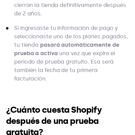
cierran la tienda definitivamente después
de 2 años.
Si ingresaste tu información de pago y
seleccionaste uno de los planes pagados,
tu tienda
pasará automáticamente de
prueba a activa
una vez que expire el
periodo de prueba gratuito. Esa será
también la fecha de tu primera
facturación.
¿Cuánto cuesta Shopify
después de una prueba
gratuita?