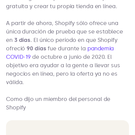
gratuita y crear tu propia tienda en línea.
A partir de ahora, Shopify sólo ofrece una
única duración de prueba que se establece
en
3 días
. El único período en que Shopify
ofreció
90 días
fue durante la
pandemia
COVID-19
de octubre a junio de 2020. El
objetivo era ayudar a la gente a llevar sus
negocios en línea, pero la oferta ya no es
válida.
Como dijo un miembro del personal de
Shopify