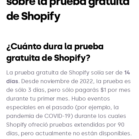
sobre la prueba gratuita
de Shopify
¿Cuánto dura la prueba
gratuita de Shopify?
La prueba gratuita de Shopify solía ser de
14
días
. Desde noviembre de 2022, la prueba es
de sólo 3 días, pero sólo pagarás $1 por mes
durante tu primer mes. Hubo eventos
especiales en el pasado (por ejemplo, la
pandemia de COVID-19) durante los cuales
Shopify ofreció pruebas extendidas por 90
días, pero actualmente no están disponibles.