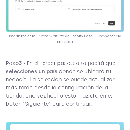
Inscribirse en la Prueba Gratuita de Shopify Paso 2 - Responder la
encuesta
‍Paso
3
- En el tercer paso, se te pedirá que
selecciones un país
donde se ubicará tu
negocio. La selección se puede actualizar
más tarde desde la configuración de la
tienda. Una vez hecho esto, haz clic en el
botón "Siguiente" para continuar.