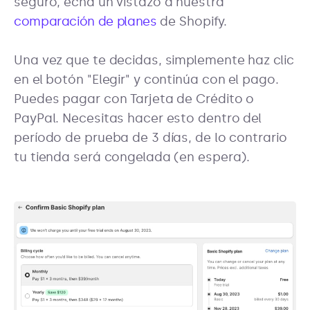
seguro, echa un vistazo a nuestra
comparación de planes
de Shopify.
Una vez que te decidas, simplemente haz clic
en el botón "Elegir" y continúa con el pago.
Puedes pagar con Tarjeta de Crédito o
PayPal. Necesitas hacer esto dentro del
período de prueba de 3 días, de lo contrario
tu tienda será congelada (en espera).