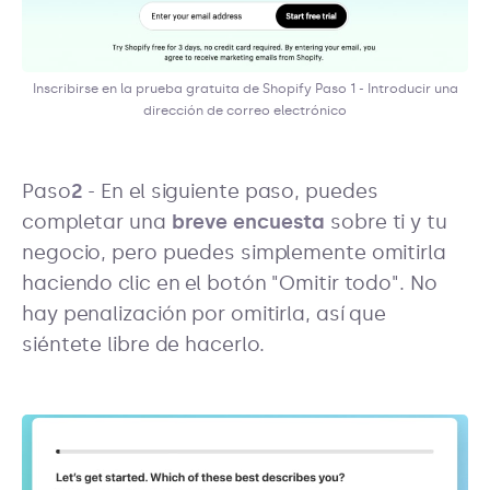
Inscribirse en la prueba gratuita de Shopify Paso 1 - Introducir una
dirección de correo electrónico
‍Paso
2
- En el siguiente paso, puedes
completar una
breve encuesta
sobre ti y tu
negocio, pero puedes simplemente omitirla
haciendo clic en el botón "Omitir todo". No
hay penalización por omitirla, así que
siéntete libre de hacerlo.