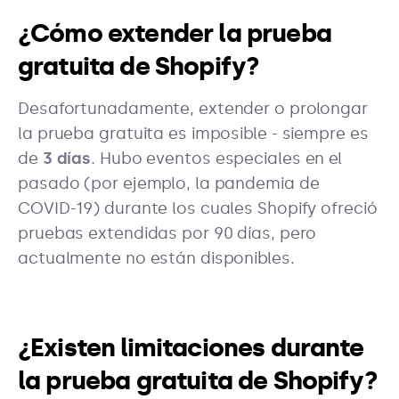
¿Cómo extender la prueba
gratuita de Shopify?
Desafortunadamente, extender o prolongar
la prueba gratuita es imposible - siempre es
de
3 días
. Hubo eventos especiales en el
pasado (por ejemplo, la pandemia de
COVID-19) durante los cuales Shopify ofreció
pruebas extendidas por 90 días, pero
actualmente no están disponibles.
¿Existen limitaciones durante
la prueba gratuita de Shopify?