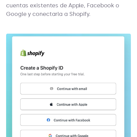
cuentas existentes de Apple, Facebook o
Google y conectarla a Shopify.