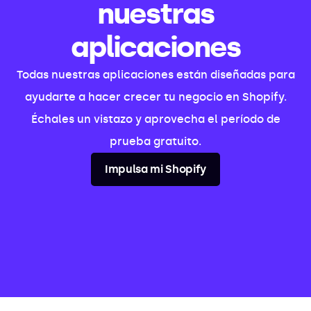
nuestras
aplicaciones
Todas nuestras aplicaciones están diseñadas para
ayudarte a hacer crecer tu negocio en Shopify.
Échales un vistazo y aprovecha el período de
prueba gratuito.
Impulsa mi Shopify