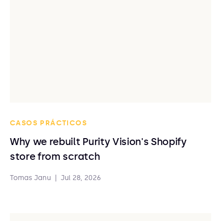
CASOS PRÁCTICOS
Why we rebuilt Purity Vision's Shopify
store from scratch
Tomas Janu
|
Jul 28, 2026