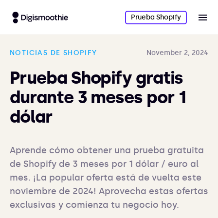
Prueba Shopify
NOTICIAS DE SHOPIFY
November 2, 2024
Prueba Shopify gratis
durante 3 meses por 1
dólar
Aprende cómo obtener una prueba gratuita 
de Shopify de 3 meses por 1 dólar / euro al 
mes. ¡La popular oferta está de vuelta este 
noviembre de 2024! Aprovecha estas ofertas 