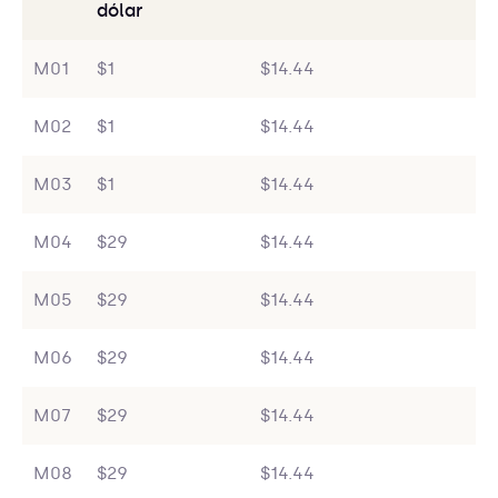
dólar
M01
$1
$14.44
M02
$1
$14.44
M03
$1
$14.44
M04
$29
$14.44
M05
$29
$14.44
M06
$29
$14.44
M07
$29
$14.44
M08
$29
$14.44