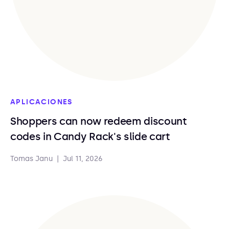
APLICACIONES
Shoppers can now redeem discount
codes in Candy Rack's slide cart
Tomas Janu
|
Jul 11, 2026