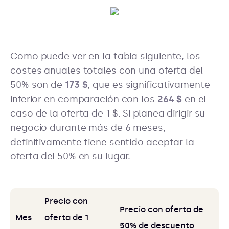
Como puede ver en la tabla siguiente, los
costes anuales totales con una oferta del
50% son de
173 $
, que es significativamente
inferior en comparación con los
264 $
en el
caso de la oferta de 1 $. Si planea dirigir su
negocio durante más de 6 meses,
definitivamente tiene sentido aceptar la
oferta del 50% en su lugar.
Precio con
Precio con oferta de
Mes
oferta de 1
50% de descuento