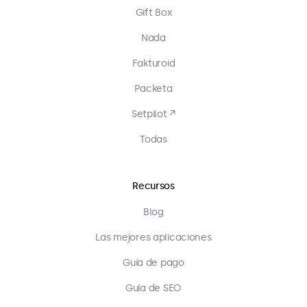
Gift Box
Nada
Fakturoid
Packeta
Setpilot ↗
Todas
Recursos
Blog
Las mejores aplicaciones
Guía de pago
Guía de SEO