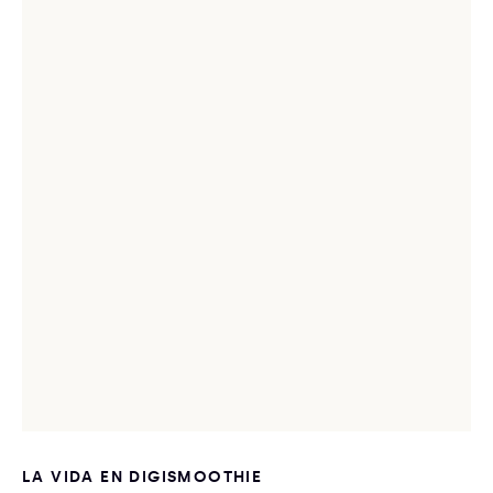
LA VIDA EN DIGISMOOTHIE