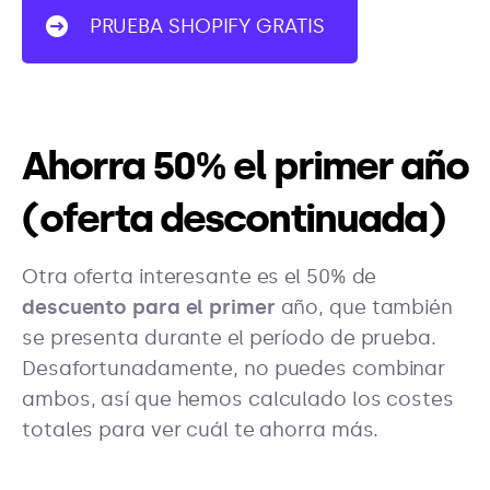
PRUEBA SHOPIFY GRATIS
Ahorra 50% el primer año
(oferta descontinuada)
Otra oferta interesante es el 50% de
descuento para el primer
año, que también
se presenta durante el período de prueba.
Desafortunadamente, no puedes combinar
ambos, así que hemos calculado los costes
totales para ver cuál te ahorra más.