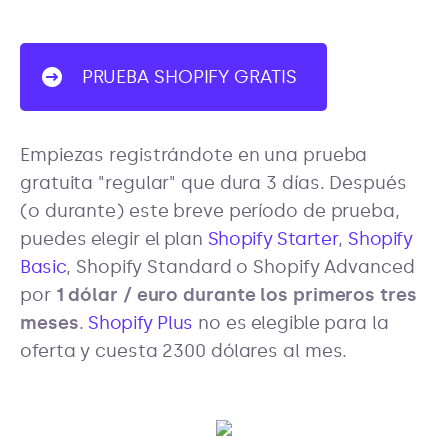
PRUEBA SHOPIFY GRATIS
Empiezas registrándote en una prueba
gratuita "regular" que dura 3 días. Después
(o durante) este breve período de prueba,
puedes elegir el plan
Shopify Starter
,
Shopify
Basic
, Shopify Standard o Shopify Advanced
por
1 dólar / euro durante los primeros tres
meses
.
Shopify Plus
no es elegible para la
oferta y cuesta 2300 dólares al mes.