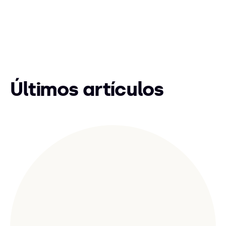
Últimos artículos