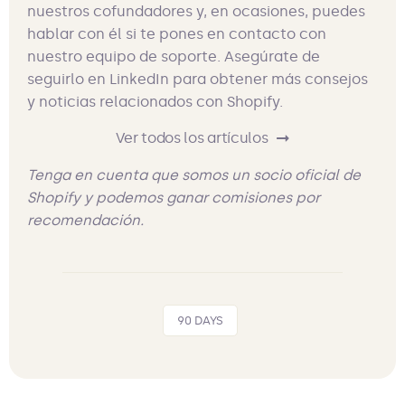
nuestros cofundadores y, en ocasiones, puedes
hablar con él si te pones en contacto con
nuestro equipo de soporte. Asegúrate de
seguirlo en LinkedIn para obtener más consejos
y noticias relacionados con Shopify.
Ver todos los artículos
Tenga en cuenta que somos un socio oficial de
Shopify y podemos ganar comisiones por
recomendación.
90 DAYS