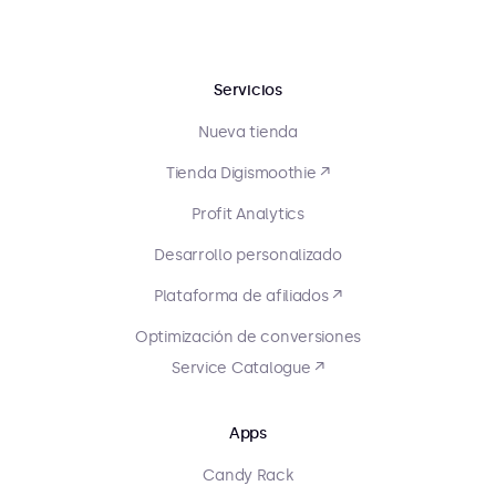
Servicios
Nueva tienda
Tienda Digismoothie ↗
Profit Analytics
Desarrollo personalizado
Plataforma de afiliados ↗
Optimización de conversiones
Service Catalogue ↗
Apps
Candy Rack