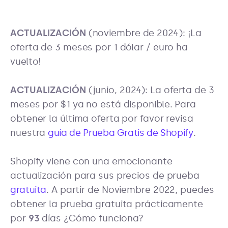
ACTUALIZACIÓN
(noviembre de 2024): ¡La
oferta de 3 meses por 1 dólar / euro ha
vuelto!
ACTUALIZACIÓN
(junio, 2024): La oferta de 3
meses por $1 ya no está disponible. Para
obtener la última oferta por favor revisa
nuestra
guía de Prueba Gratis de Shopify
.
Shopify viene con una emocionante
actualización para sus precios de prueba
gratuita
. A partir de Noviembre 2022, puedes
obtener la prueba gratuita prácticamente
por
93
días ¿Cómo funciona?