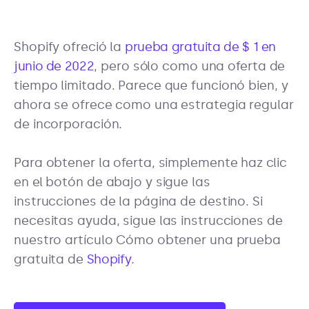
Shopify ofreció la
prueba gratuita de $ 1 en
junio de 2022
, pero sólo como una oferta de
tiempo limitado. Parece que funcionó bien, y
ahora se ofrece como una estrategia regular
de incorporación.
Para obtener la oferta, simplemente haz clic
en el botón de abajo y sigue las
instrucciones de la página de destino. Si
necesitas ayuda, sigue las instrucciones de
nuestro artículo Cómo obtener una prueba
gratuita de
Shopify
.