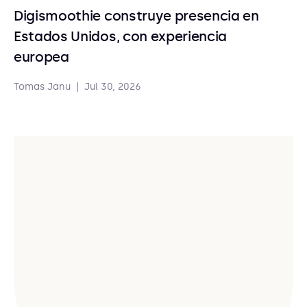
Digismoothie construye presencia en
Estados Unidos, con experiencia
europea
Tomas Janu
|
Jul 30, 2026