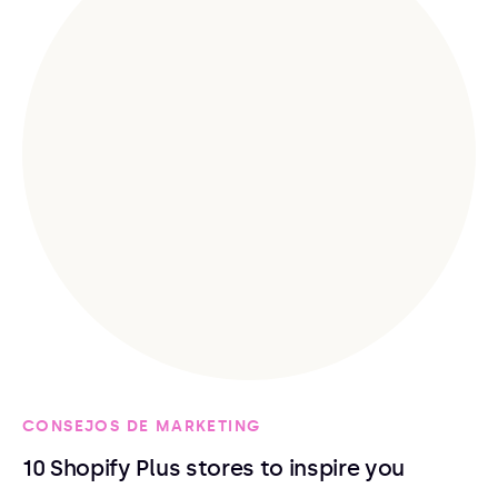
CONSEJOS DE MARKETING
10 Shopify Plus stores to inspire you