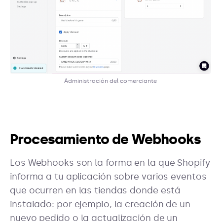
Administración del comerciante
Procesamiento de Webhooks
Los Webhooks son la forma en la que Shopify
informa a tu aplicación sobre varios eventos
que ocurren en las tiendas donde está
instalado: por ejemplo, la creación de un
nuevo pedido o la actualización de un