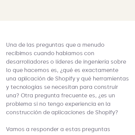
Una de las preguntas que a menudo
recibimos cuando hablamos con
desarrolladores o líderes de ingeniería sobre
lo que hacemos es, ¿qué es exactamente
una aplicación de Shopify y qué herramientas
y tecnologías se necesitan para construir
una? Otra pregunta frecuente es, ¿es un
problema si no tengo experiencia en la
construcción de aplicaciones de Shopify?
Vamos a responder a estas preguntas