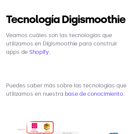
Tecnología Digismoothie
Veamos cuáles son las tecnologías que
utilizamos en Digismoothie para construir
apps de
Shopify
.
Puedes saber más sobre las tecnologías que
utilizamos en nuestra
base de conocimiento
.