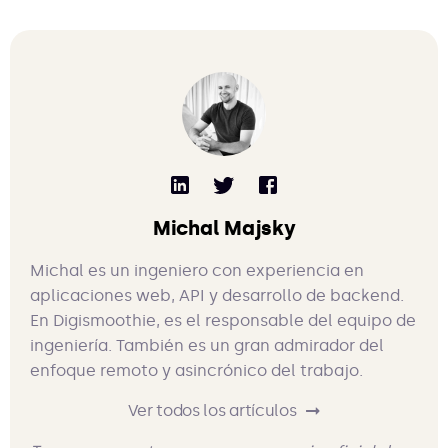
Michal Majsky
Michal es un ingeniero con experiencia en
aplicaciones web, API y desarrollo de backend.
En Digismoothie, es el responsable del equipo de
ingeniería. También es un gran admirador del
enfoque remoto y asincrónico del trabajo.
Ver todos los artículos