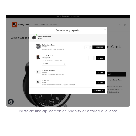
Parte de una aplicación de Shopify orientada al cliente