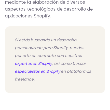
mediante la elaboración de diversos
aspectos tecnológicos de desarrollo de
aplicaciones Shopify.
Si estás buscando un desarrollo
personalizado para Shopify, puedes
ponerte en contacto con nuestros
expertos en Shopify
, así como buscar
especialistas en Shopify
en plataformas
freelance.