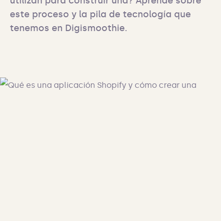
utilizan para construir una? Aprende sobre 
este proceso y la pila de tecnología que 
tenemos en Digismoothie.