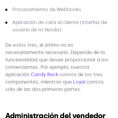
Procesamiento de Webhooks
Aplicación de cara al cliente (interfaz de
usuario de la tienda)
De estos tres, el último no es
necesariamente necesario. Depende de la
funcionalidad que desee proporcionar a los
comerciantes. Por ejemplo, nuestra
aplicación
Candy Rack
consta de los tres
componentes, mientras que
Loyal
consta
sólo de las dos primeras partes.
Administración del vendedor