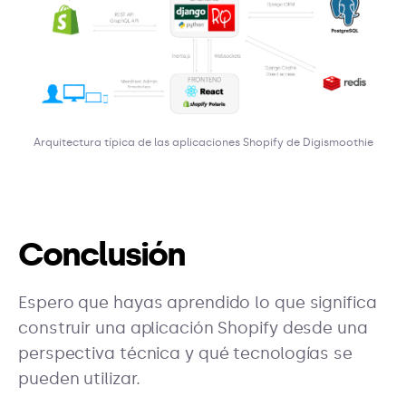
Arquitectura típica de las aplicaciones Shopify de Digismoothie
Conclusión
Espero que hayas aprendido lo que significa
construir una aplicación Shopify desde una
perspectiva técnica y qué tecnologías se
pueden utilizar.