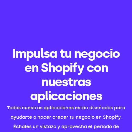
Impulsa tu negocio
en Shopify con
nuestras
aplicaciones
Todas nuestras aplicaciones están diseñadas para
ayudarte a hacer crecer tu negocio en Shopify.
Échales un vistazo y aprovecha el período de