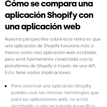
Cómo se compara una
aplicación Shopify con
una aplicación web
Nuestra perspectiva sobre este tema es que
una aplicación de Shopify funciona más o
menos como una aplicación web estándar,
pero está fuertemente conectada con la
plataforma de Shopify a través de una API.
Esto tiene varias implicaciones:
Para construir una aplicación Shopify,
puedes usar las mismas tecnologías que
para las aplicaciones web, no estás
restringido a una tecnología específica