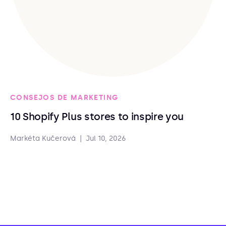
CONSEJOS DE MARKETING
10 Shopify Plus stores to inspire you
Markéta Kučerová
|
Jul 10, 2026