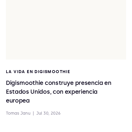
LA VIDA EN DIGISMOOTHIE
Digismoothie construye presencia en
Estados Unidos, con experiencia
europea
Tomas Janu
|
Jul 30, 2026