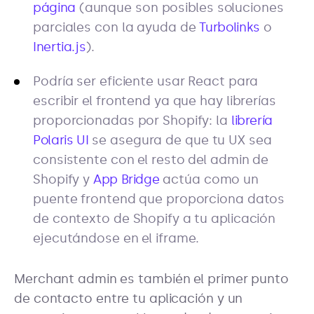
página
(aunque son posibles soluciones
parciales con la ayuda de
Turbolinks
o
Inertia.js
).
Podría ser eficiente usar React para
escribir el frontend ya que hay librerías
proporcionadas por Shopify: la
librería
Polaris UI
se asegura de que tu UX sea
consistente con el resto del admin de
Shopify y
App Bridge
actúa como un
puente frontend que proporciona datos
de contexto de Shopify a tu aplicación
ejecutándose en el iframe.
Merchant admin es también el primer punto
de contacto entre tu aplicación y un