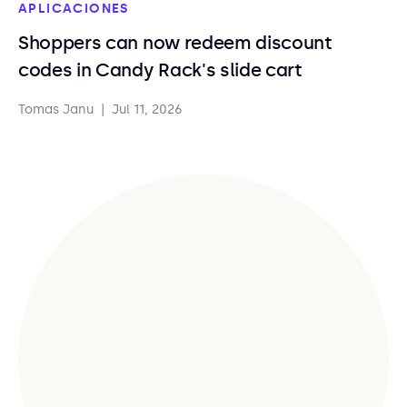
APLICACIONES
Shoppers can now redeem discount
codes in Candy Rack's slide cart
Tomas Janu
|
Jul 11, 2026