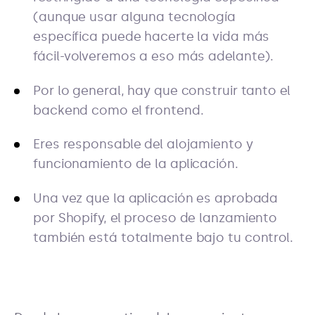
(aunque usar alguna tecnología
específica puede hacerte la vida más
fácil-volveremos a eso más adelante).
Por lo general, hay que construir tanto el
backend como el frontend.
Eres responsable del alojamiento y
funcionamiento de la aplicación.
Una vez que la aplicación es aprobada
por Shopify, el proceso de lanzamiento
también está totalmente bajo tu control.