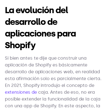
La evolución del
desarrollo de
aplicaciones para
Shopify
Si bien antes te dije que construir una
aplicación de Shopify es básicamente
desarrollo de aplicaciones web, en realidad
esta afirmación solo es parcialmente cierta.
En 2021, Shopify introdujo el concepto de
extensiones de
caja. Antes de eso, no era
posible extender la funcionalidad de la caja
con una app de Shopify. En este aspecto, la