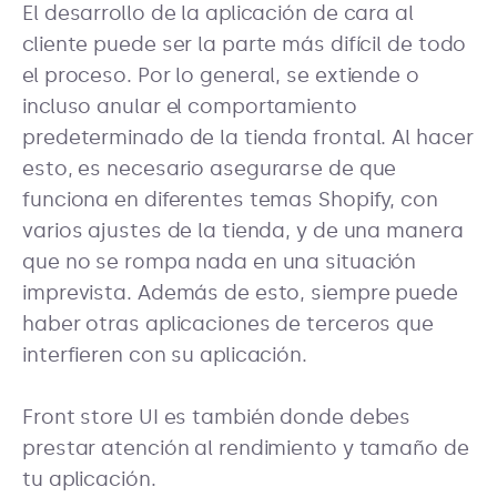
El desarrollo de la aplicación de cara al
cliente puede ser la parte más difícil de todo
el proceso. Por lo general, se extiende o
incluso anular el comportamiento
predeterminado de la tienda frontal. Al hacer
esto, es necesario asegurarse de que
funciona en diferentes temas Shopify, con
varios ajustes de la tienda, y de una manera
que no se rompa nada en una situación
imprevista. Además de esto, siempre puede
haber otras aplicaciones de terceros que
interfieren con su aplicación.
Front store UI es también donde debes
prestar atención al rendimiento y tamaño de
tu aplicación.