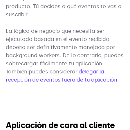
producto. Tú decides a qué eventos te vas a
suscribir.
La lógica de negocio que necesita ser
ejecutada basada en el evento recibido
debería ser definitivamente manejada por
background workers. De lo contrario, puedes
sobrecargar fácilmente tu aplicación.
También puedes considerar
delegar la
recepción de eventos fuera de tu aplicación
.
Aplicación de cara al cliente