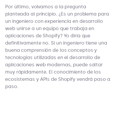
Por último, volvamos a la pregunta
planteada al principio. ¿Es un problema para
un ingeniero con experiencia en desarrollo
web unirse a un equipo que trabaja en
aplicaciones de Shopify? Yo diría que
definitivamente no. Si un ingeniero tiene una
buena comprensión de los conceptos y
tecnologías utilizadas en el desarrollo de
aplicaciones web modernas, puede saltar
muy rápidamente. El conocimiento de los
ecosistemas y APIs de Shopify vendrá paso a
paso.