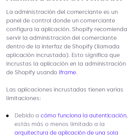
La administración del comerciante es un
panel de control donde un comerciante
configura la aplicación. Shopify recomienda
servir la administración del comerciante
dentro de la interfaz de Shopify (llamada
aplicación incrustada). Esto significa que
incrustas la aplicación en la administración
de Shopify usando
iframe
.
Las aplicaciones incrustadas tienen varias
limitaciones:
Debido a
cómo funciona la autenticación
,
estás más o menos limitado a la
arquitectura de aplicación de una sola