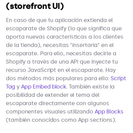
(storefront UI)
En caso de que tu aplicación extienda el
escaparate de Shopify (lo que significa que
aporta nuevas características a los clientes
de la tienda), necesitas "insertarla" en el
escaparate. Para ello, necesitas decirle a
Shopify a través de una API que inyecte tu
recurso JavaScript en el escaparate. Hay
dos métodos más populares para ello:
Script
Tag
y
App Embed block
. También existe la
posibilidad de extender el tema del
escaparate directamente con algunos
componentes visuales utilizando
App Blocks
(también conocidos como App sections).