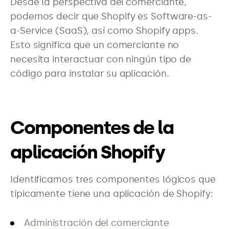
Desde la perspectiva del comerciante,
podemos decir que Shopify es Software-as-
a-Service (SaaS), así como Shopify apps.
Esto significa que un comerciante no
necesita interactuar con ningún tipo de
código para instalar su aplicación.
Componentes de la
aplicación Shopify
Identificamos tres componentes lógicos que
típicamente tiene una aplicación de Shopify:
Administración del comerciante