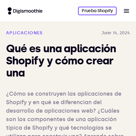
Prueba Shopify
APLICACIONES
June 14, 2024
Qué es una aplicación
Shopify y cómo crear
una
¿Cómo se construyen las aplicaciones de 
Shopify y en qué se diferencian del 
desarrollo de aplicaciones web? ¿Cuáles 
son los componentes de una aplicación 
típica de Shopify y qué tecnologías se 