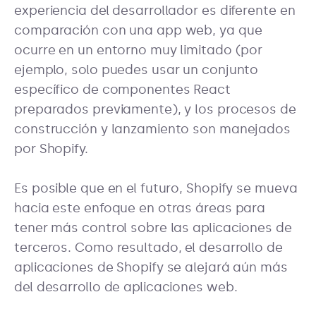
experiencia del desarrollador es diferente en
comparación con una app web, ya que
ocurre en un entorno muy limitado (por
ejemplo, solo puedes usar un conjunto
específico de componentes React
preparados previamente), y los procesos de
construcción y lanzamiento son manejados
por Shopify.
Es posible que en el futuro, Shopify se mueva
hacia este enfoque en otras áreas para
tener más control sobre las aplicaciones de
terceros. Como resultado, el desarrollo de
aplicaciones de Shopify se alejará aún más
del desarrollo de aplicaciones web.