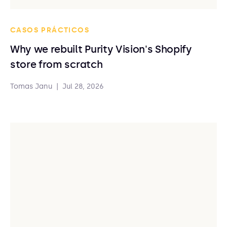
CASOS PRÁCTICOS
Why we rebuilt Purity Vision's Shopify
store from scratch
Tomas Janu
|
Jul 28, 2026