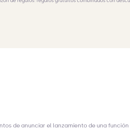
tos de anunciar el lanzamiento de una funció