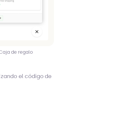
 Caja de regalo
lizando el código de