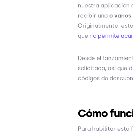
nuestra aplicación
recibir uno
o varios
Originalmente, esto
que
no permite acu
Desde el lanzamient
solicitada, así que 
códigos de descuen
Cómo func
Para habilitar esta