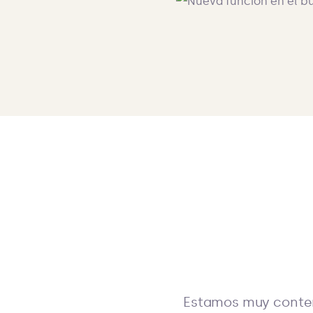
Estamos muy conten