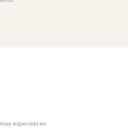
n muy esperada en