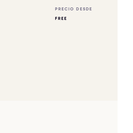
PRECIO DESDE
FREE