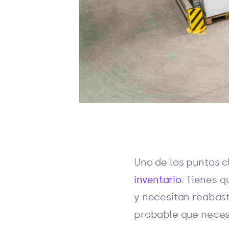
Uno de los puntos c
inventario
. Tienes 
y necesitan reabast
probable que necesi