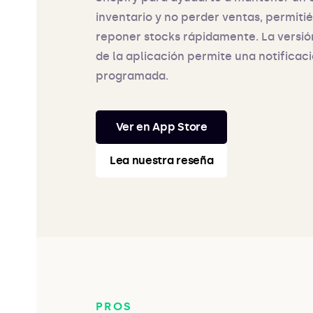
inventario y no perder ventas, permiti
reponer stocks rápidamente. La versió
de la aplicación permite una notificac
programada.
Ver en App Store
Lea nuestra reseña
PROS