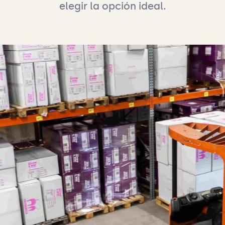
elegir la opción ideal.