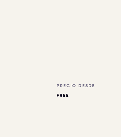
PRECIO DESDE
FREE