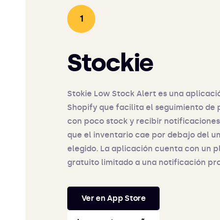
Stockie
Stokie Low Stock Alert es una aplicaci
Shopify que facilita el seguimiento de
con poco stock y recibir notificacione
que el inventario cae por debajo del u
elegido. La aplicación cuenta con un p
gratuito limitado a una notificación p
Ver en App Store