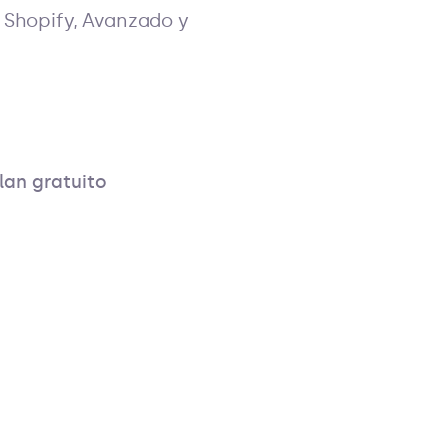
 Shopify, Avanzado y
lan gratuito