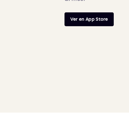
Ver en App Store