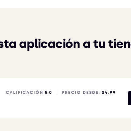
ta aplicación a tu tie
CALIFICACIÓN
5.0
PRECIO DESDE:
$4.99