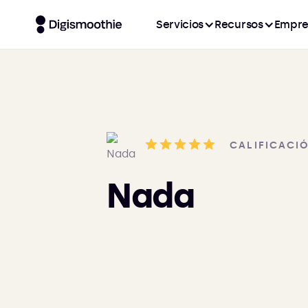
Servicios
Recursos
Empre
CALIFICACI
Nada