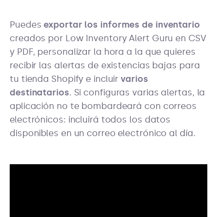
Puedes
exportar los informes de inventario
creados por Low Inventory Alert Guru en CSV
y PDF, personalizar la hora a la que quieres
recibir las alertas de existencias bajas para
tu tienda Shopify e incluir
varios
destinatarios
. Si configuras varias alertas, la
aplicación no te bombardeará con correos
electrónicos: incluirá todos los datos
disponibles en un correo electrónico al día.