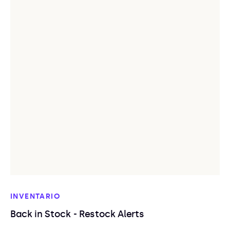
INVENTARIO
Back in Stock - Restock Alerts