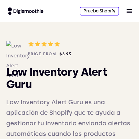
Prueba Shopify
PRICE FROM:
$6.95
Low Inventory Alert
Guru
Low Inventory Alert Guru es una
aplicación de Shopify que te ayuda a
gestionar tu inventario enviando alertas
automáticas cuando los productos