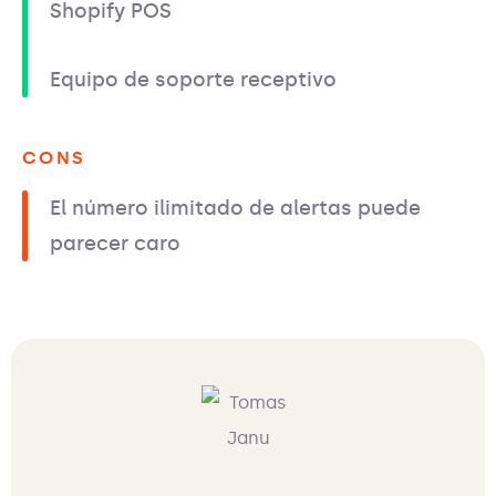
Shopify POS
Equipo de soporte receptivo
CONS
El número ilimitado de alertas puede
parecer caro