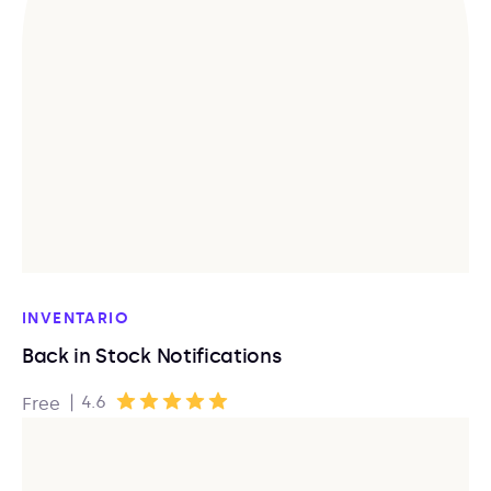
INVENTARIO
Back in Stock Notifications
|
4.6
Free