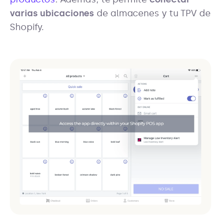
varias ubicaciones
de almacenes y tu TPV de
Shopify.