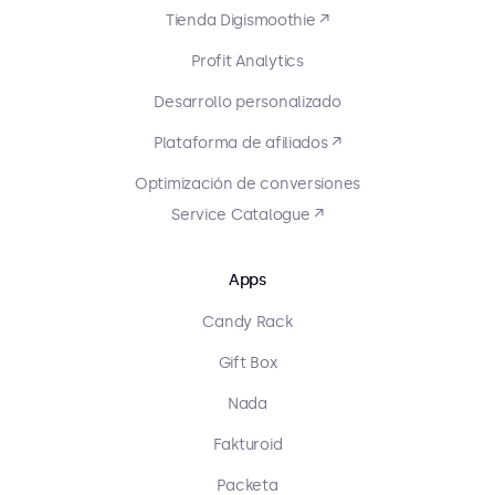
Tienda Digismoothie ↗
Profit Analytics
Desarrollo personalizado
Plataforma de afiliados ↗
Optimización de conversiones
Service Catalogue ↗
Apps
Candy Rack
Gift Box
Nada
Fakturoid
Packeta