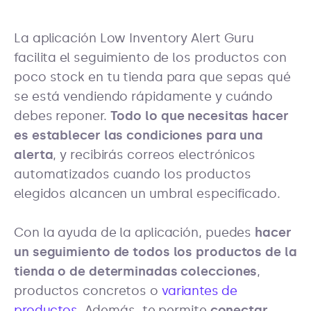
La aplicación Low Inventory Alert Guru
facilita el seguimiento de los productos con
poco stock en tu tienda para que sepas qué
se está vendiendo rápidamente y cuándo
debes reponer.
Todo lo que necesitas hacer
es establecer las condiciones para una
alerta
, y recibirás correos electrónicos
automatizados cuando los productos
elegidos alcancen un umbral especificado.
Con la ayuda de la aplicación, puedes
hacer
un seguimiento de todos los productos de la
tienda o de determinadas colecciones
,
productos concretos o
variantes de
productos
. Además, te permite
conectar