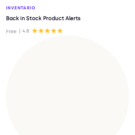
INVENTARIO
Back in Stock Product Alerts
|
4.8
Free