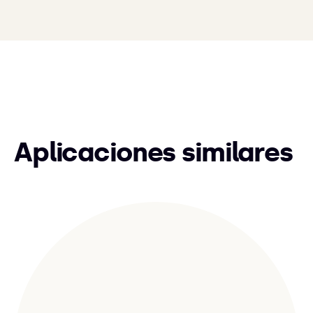
Aplicaciones similares