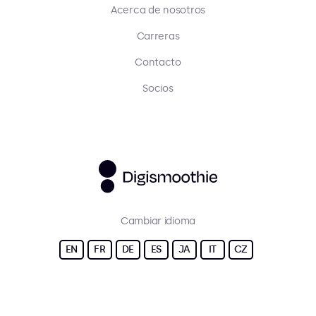
Acerca de nosotros
Carreras
Contacto
Socios
Cambiar idioma
EN
FR
DE
ES
JA
IT
CZ