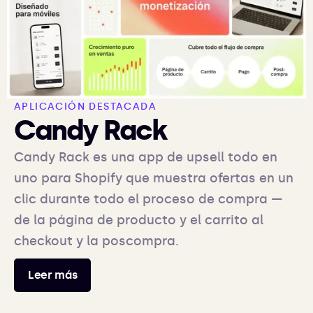
APLICACIÓN DESTACADA
Candy Rack
Candy Rack es una app de upsell todo en
uno para Shopify que muestra ofertas en un
clic durante todo el proceso de compra —
de la página de producto y el carrito al
checkout y la poscompra.
Leer más