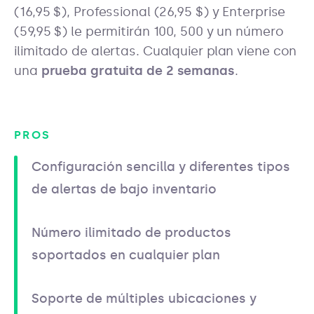
(16,95 $), Professional (26,95 $) y Enterprise
(59,95 $) le permitirán 100, 500 y un número
ilimitado de alertas. Cualquier plan viene con
una
prueba gratuita de 2 semanas
.
PROS
Configuración sencilla y diferentes tipos
de alertas de bajo inventario
Número ilimitado de productos
soportados en cualquier plan
Soporte de múltiples ubicaciones y