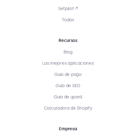
Setpilot ↗
Todas
Recursos
Blog
Las mejores aplicaciones
Guía de pago
Guía de SEO
Guía de upsell
Calculadora de Shopify
Empresa