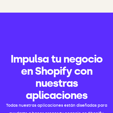
Impulsa tu negocio
en Shopify con
nuestras
aplicaciones
Todas nuestras aplicaciones están diseñadas para