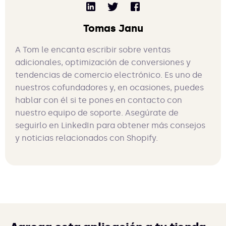
Tomas Janu
A Tom le encanta escribir sobre ventas
adicionales, optimización de conversiones y
tendencias de comercio electrónico. Es uno de
nuestros cofundadores y, en ocasiones, puedes
hablar con él si te pones en contacto con
nuestro equipo de soporte. Asegúrate de
seguirlo en LinkedIn para obtener más consejos
y noticias relacionados con Shopify.