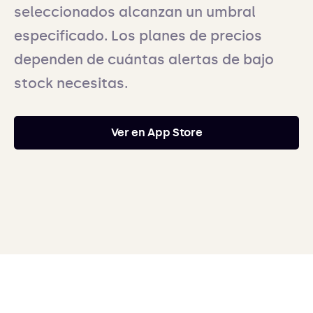
seleccionados alcanzan un umbral
especificado. Los planes de precios
dependen de cuántas alertas de bajo
stock necesitas.
Ver en App Store