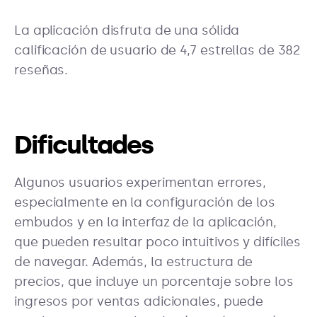
La aplicación disfruta de una sólida
calificación de usuario de 4,7 estrellas de 382
reseñas.
Dificultades
Algunos usuarios experimentan errores,
especialmente en la configuración de los
embudos y en la interfaz de la aplicación,
que pueden resultar poco intuitivos y difíciles
de navegar. Además, la estructura de
precios, que incluye un porcentaje sobre los
ingresos por ventas adicionales, puede