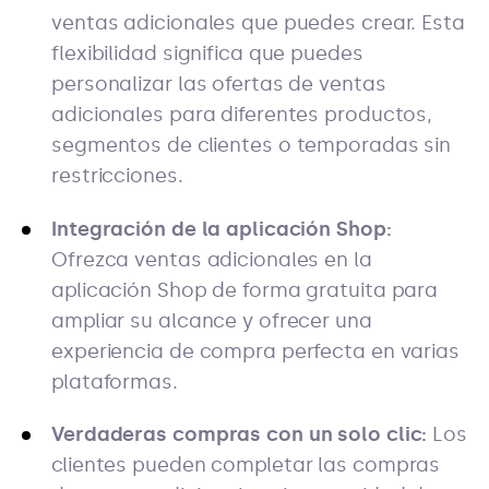
ventas adicionales que puedes crear. Esta
flexibilidad significa que puedes
personalizar las ofertas de ventas
adicionales para diferentes productos,
segmentos de clientes o temporadas sin
restricciones.
Integración de la aplicación Shop:
Ofrezca ventas adicionales en la
aplicación Shop de forma gratuita para
ampliar su alcance y ofrecer una
experiencia de compra perfecta en varias
plataformas.
Verdaderas compras con un solo clic:
Los
clientes pueden completar las compras