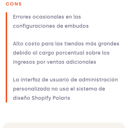
CONS
Errores ocasionales en las
configuraciones de embudos
Alto costo para las tiendas más grandes
debido al cargo porcentual sobre los
ingresos por ventas adicionales ‍
La interfaz de usuario de administración
personalizada no usa el sistema de
diseño Shopify Polaris