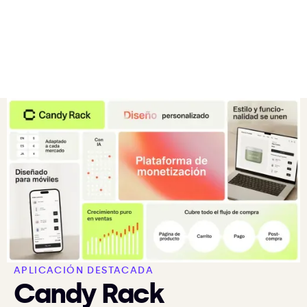
APLICACIÓN DESTACADA
Candy Rack