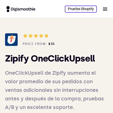
Prueba Shopify
PRICE FROM:
$35
Zipify OneClickUpsell
OneClickUpsell de Zipify aumenta el
valor promedio de sus pedidos con
ventas adicionales sin interrupciones
antes y después de la compra, pruebas
A/B y un excelente soporte.