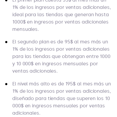
1% de los ingresos por ventas adicionales,
ideal para las tiendas que generan hasta
1000$ en ingresos por ventas adicionales
mensuales.
El segundo plan es de 95$ al mes más un
1% de los ingresos por ventas adicionales
para las tiendas que obtengan entre 1000
y 10 000$ en ingresos mensuales por
ventas adicionales.
El nivel más alto es de 195$ al mes más un
1% de los ingresos por ventas adicionales,
diseñado para tiendas que superen los 10
000$ en ingresos mensuales por ventas
adicionales.