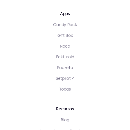
Apps
Candy Rack
Gift Box
Nada
Fakturoid
Packeta
Setpilot ↗
Todas
Recursos
Blog