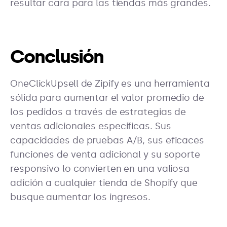
resultar cara para las tiendas más grandes.
Conclusión
OneClickUpsell de Zipify es una herramienta
sólida para aumentar el valor promedio de
los pedidos a través de estrategias de
ventas adicionales específicas. Sus
capacidades de pruebas A/B, sus eficaces
funciones de venta adicional y su soporte
responsivo lo convierten en una valiosa
adición a cualquier tienda de Shopify que
busque aumentar los ingresos.