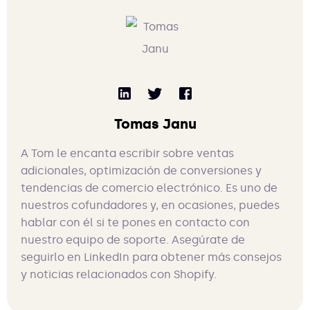
Tomas Janu
A Tom le encanta escribir sobre ventas
adicionales, optimización de conversiones y
tendencias de comercio electrónico. Es uno de
nuestros cofundadores y, en ocasiones, puedes
hablar con él si te pones en contacto con
nuestro equipo de soporte. Asegúrate de
seguirlo en LinkedIn para obtener más consejos
y noticias relacionados con Shopify.