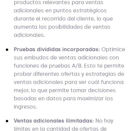
productos relevantes para ventas
adicionales en puntos estratégicos
durante el recorrido del cliente, lo que
aumenta las posibilidades de ventas
adicionales.
Pruebas divididas incorporadas:
Optimice
sus embudos de ventas adicionales con
funciones de pruebas A/B. Esto te permite
probar diferentes ofertas y estrategias de
ventas adicionales para ver cuál funciona
mejor, lo que permite tomar decisiones
basadas en datos para maximizar los
ingresos.
Ventas adicionales ilimitadas:
No hay
límites en la cantidad de ofertas de