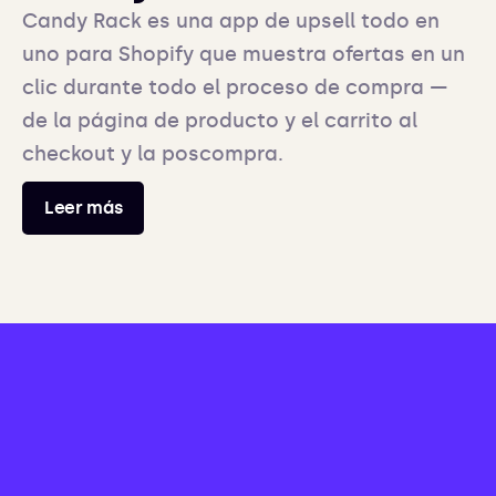
Candy Rack es una app de upsell todo en
uno para Shopify que muestra ofertas en un
clic durante todo el proceso de compra —
de la página de producto y el carrito al
checkout y la poscompra.
Leer más