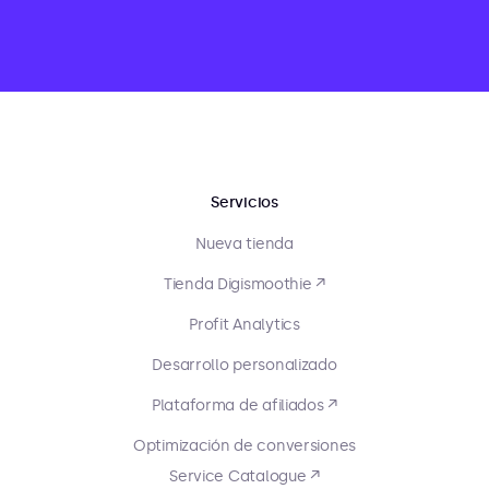
Servicios
Nueva tienda
Tienda Digismoothie ↗
Profit Analytics
Desarrollo personalizado
Plataforma de afiliados ↗
Optimización de conversiones
Service Catalogue ↗