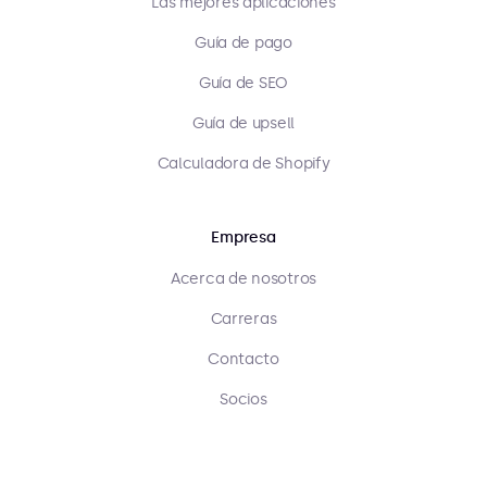
Las mejores aplicaciones
Guía de pago
Guía de SEO
Guía de upsell
Calculadora de Shopify
Empresa
Acerca de nosotros
Carreras
Contacto
Socios