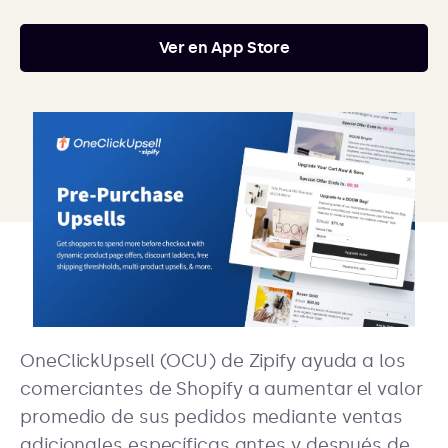
Ver en App Store
OneClickUpsell (OCU) de Zipify ayuda a los
comerciantes de Shopify a aumentar el valor
promedio de sus pedidos mediante ventas
adicionales específicas antes y después de