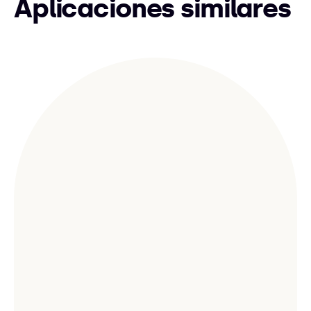
Aplicaciones similares