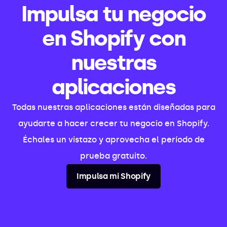
Impulsa tu negocio
en Shopify con
nuestras
aplicaciones
Todas nuestras aplicaciones están diseñadas para
ayudarte a hacer crecer tu negocio en Shopify.
Échales un vistazo y aprovecha el período de
prueba gratuito.
Impulsa mi Shopify