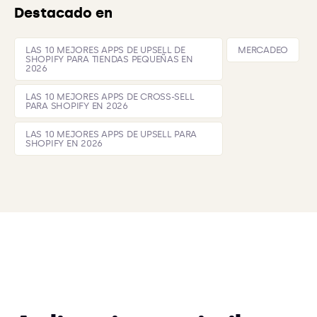
Destacado en
LAS 10 MEJORES APPS DE UPSELL DE
MERCADEO
SHOPIFY PARA TIENDAS PEQUEÑAS EN
2026
LAS 10 MEJORES APPS DE CROSS-SELL
PARA SHOPIFY EN 2026
LAS 10 MEJORES APPS DE UPSELL PARA
SHOPIFY EN 2026