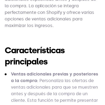
la compra. La aplicación se integra
perfectamente con Shopify y ofrece varias
opciones de ventas adicionales para
maximizar los ingresos.
Características
principales
Ventas adicionales previas y posteriores
a la compra:
Personaliza las ofertas de
ventas adicionales para que se muestren
antes y después de la compra de un
cliente. Esta función te permite presentar