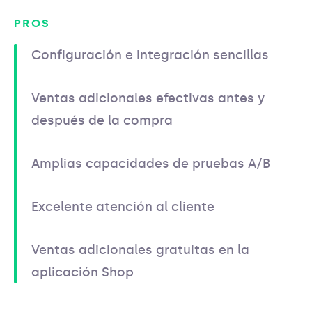
PROS
Configuración e integración sencillas
Ventas adicionales efectivas antes y
después de la compra
Amplias capacidades de pruebas A/B
Excelente atención al cliente
Ventas adicionales gratuitas en la
aplicación Shop