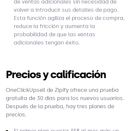
de ventas adicionales sin necesidad de
volver a introducir sus detalles de pago.
Esta función agiliza el proceso de compra,
reduce la fricción y aumenta la
probabilidad de que las ventas
adicionales tengan éxito.
Precios y calificación
OneClickUpsell de Zipify ofrece una prueba
gratuita de 30 días para los nuevos usuarios.
Después de la prueba, hay tres planes de
precios.
El primer plan cuesta 35$ al mes más un