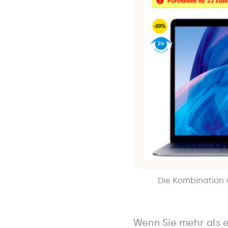
Die Kombination v
Wenn Sie mehr als e