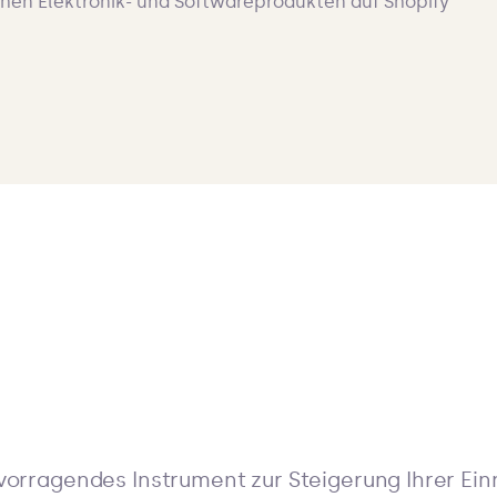
rvorragendes Instrument zur Steigerung Ihrer Ei