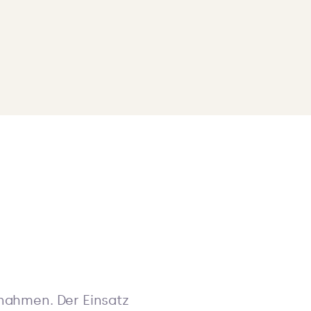
nnahmen. Der Einsatz