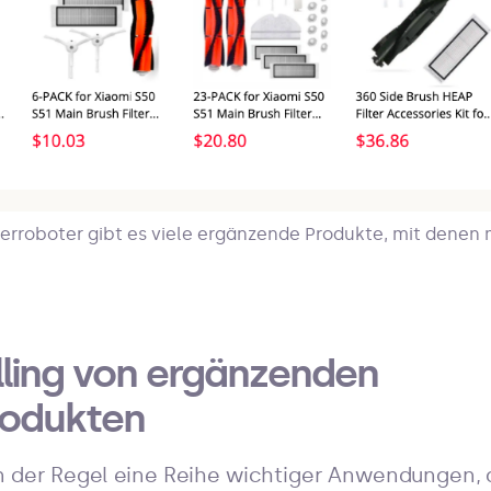
erroboter gibt es viele ergänzende Produkte, mit denen 
lling von ergänzenden
rodukten
 der Regel eine Reihe wichtiger Anwendungen, d