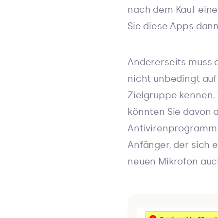
nach dem Kauf eine
Sie diese Apps dann
Andererseits muss d
nicht unbedingt auf
Zielgruppe kennen.
könnten Sie davon a
Antivirenprogramm k
Anfänger, der sich
neuen Mikrofon auch