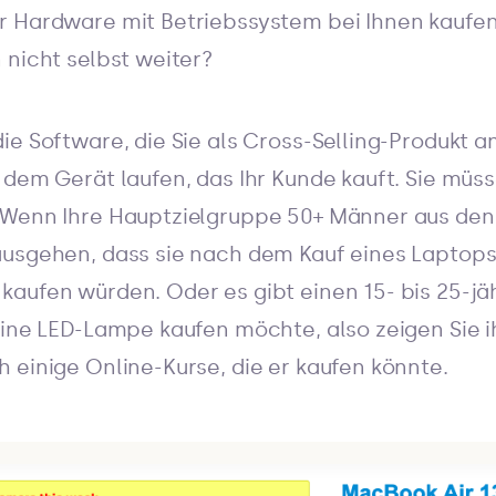
r Hardware mit Betriebssystem bei Ihnen kaufe
 nicht selbst weiter?
ie Software, die Sie als Cross-Selling-Produkt 
 dem Gerät laufen, das Ihr Kunde kauft. Sie müss
 Wenn Ihre Hauptzielgruppe 50+ Männer aus den
usgehen, dass sie nach dem Kauf eines Laptops 
aufen würden. Oder es gibt einen 15- bis 25-jä
 eine LED-Lampe kaufen möchte, also zeigen Sie
 einige Online-Kurse, die er kaufen könnte.