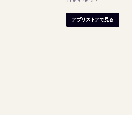
アプリストアで見る