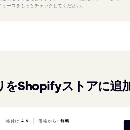
ニュースをもっとチェックしてください。
をShopifyストアに追
格付け
4.9
価格から:
無料