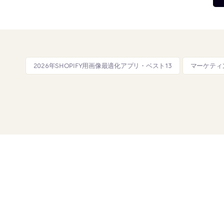
2026年SHOPIFY用画像最適化アプリ・ベスト13
マーケティ