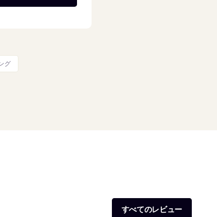
ング
すべてのレビュー