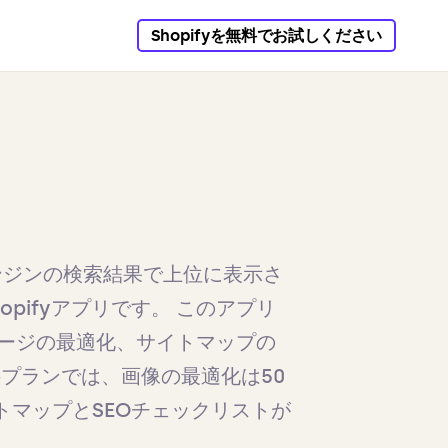
Shopifyを無料でお試しください
索エンジンの検索結果で上位に表示さ
opifyアプリです。 このアプリ
ージの最適化、サイトマップの
料プランでは、画像の最適化は50
トマップとSEOチェックリストが