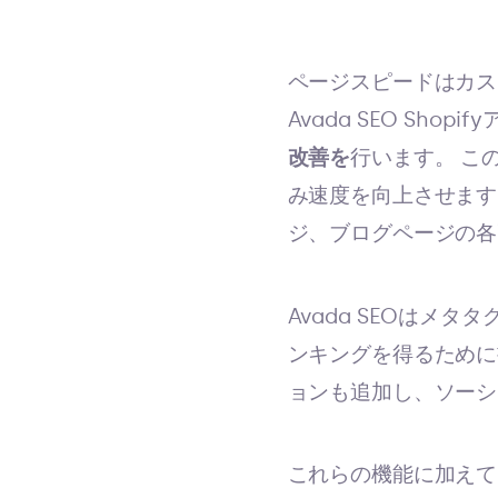
ページスピードはカス
Avada SEO Shopi
改善を
行います。
こ
み速度を向上させます
ジ、ブログページの各
Avada SEOはメタ
ンキングを得るために
ョンも追加し、ソーシ
これらの機能に加えて