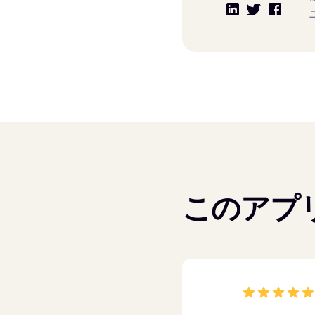
このアプリ