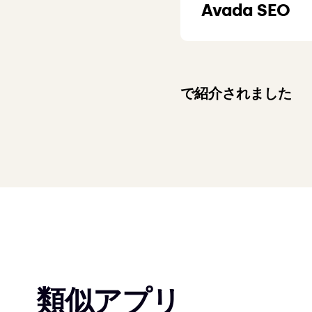
Avada SEO
で紹介されました
類似アプリ