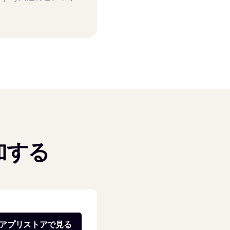
加する
アプリストアで見る