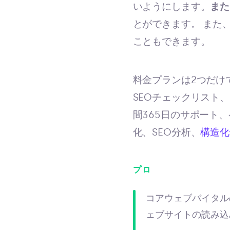
いようにします。
また
とができます。 また
こともできます。
料金プランは2つだけ
SEOチェックリスト、
間365日のサポート
化、SEO分析、
構造化
プロ
コアウェブバイタル
ェブサイトの読み込