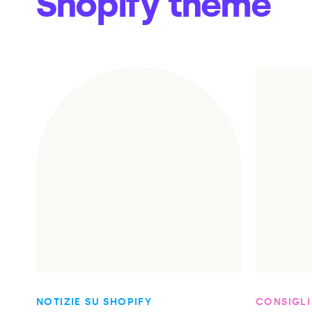
Shopify theme
NOTIZIE SU SHOPIFY
CONSIGLI