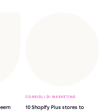
CONSIGLI DI MARKETING
deem
10 Shopify Plus stores to