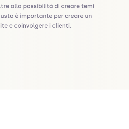
e alla possibilità di creare temi 
usto è importante per creare un 
te e coinvolgere i clienti.