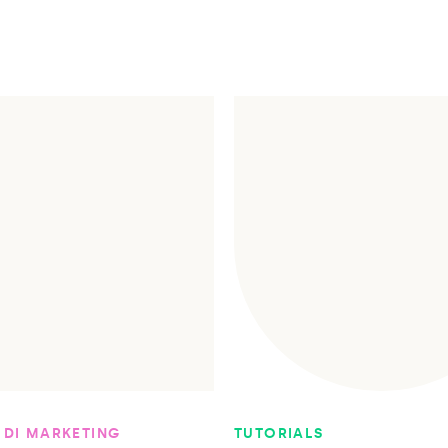
 DI MARKETING
TUTORIALS