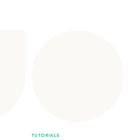
TUTORIALS