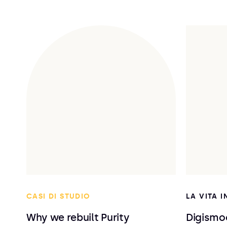
CASI DI STUDIO
LA VITA 
Why we rebuilt Purity
Digismo