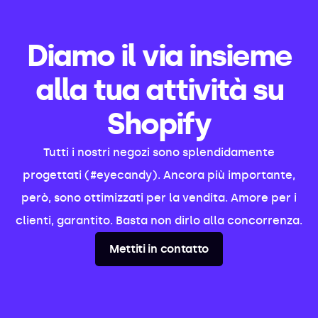
Diamo il via insieme
alla tua attività su
Shopify
Tutti i nostri negozi sono splendidamente
progettati (#eyecandy). Ancora più importante,
però, sono ottimizzati per la vendita. Amore per i
clienti, garantito. Basta non dirlo alla concorrenza.
Mettiti in contatto