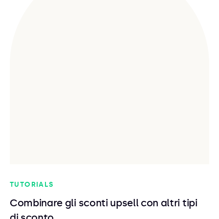
TUTORIALS
Combinare gli sconti upsell con altri tipi
di sconto