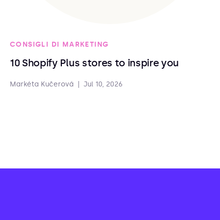
CONSIGLI DI MARKETING
10 Shopify Plus stores to inspire you
Markéta Kučerová
|
Jul 10, 2026