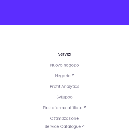
Servizi
Nuovo negozio
Negozio ↗
Profit Analytics
Sviluppo
Piattaforma affiliata ↗
Ottimizzazione
Service Catalogue ↗