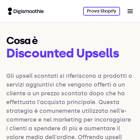
Prova Shopify
Cosa è
Discounted Upsells
Gli upsell scontati si riferiscono a prodotti o 
servizi aggiuntivi che vengono offerti a un 
cliente a un prezzo scontato dopo che ha 
effettuato l'acquisto principale. Questa 
strategia è comunemente utilizzata nell'e-
commerce e nel marketing per incoraggiare 
i clienti a spendere di più e aumentare il 
valore medio dell'ordine. Offrendo upsell 