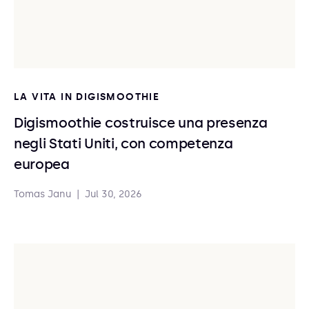
LA VITA IN DIGISMOOTHIE
Digismoothie costruisce una presenza
negli Stati Uniti, con competenza
europea
Tomas Janu
|
Jul 30, 2026