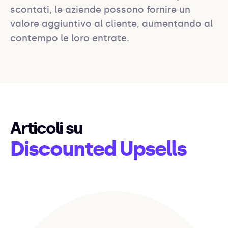
scontati, le aziende possono fornire un 
valore aggiuntivo al cliente, aumentando al 
contempo le loro entrate.
Articoli su
Discounted Upsells