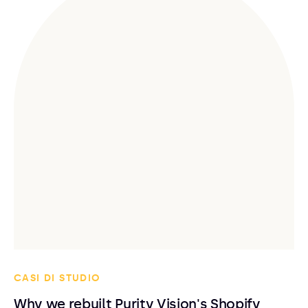
CASI DI STUDIO
Why we rebuilt Purity Vision's Shopify