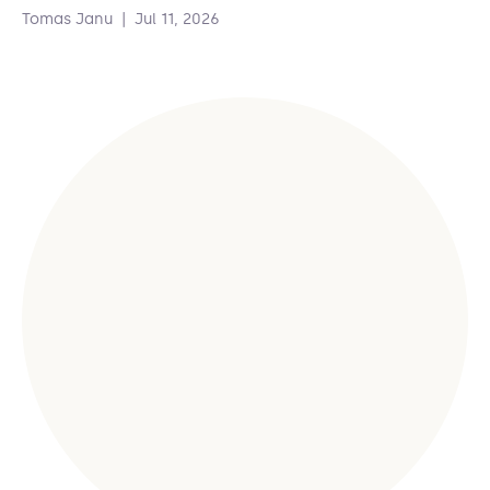
Tomas Janu
|
Jul 11, 2026