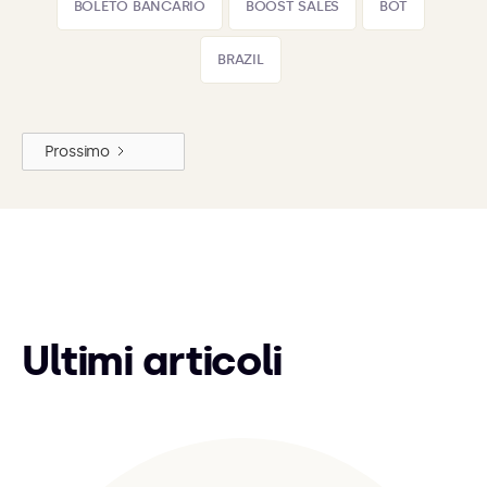
BOLETO BANCÁRIO
BOOST SALES
BOT
BRAZIL
Prossimo
Ultimi articoli