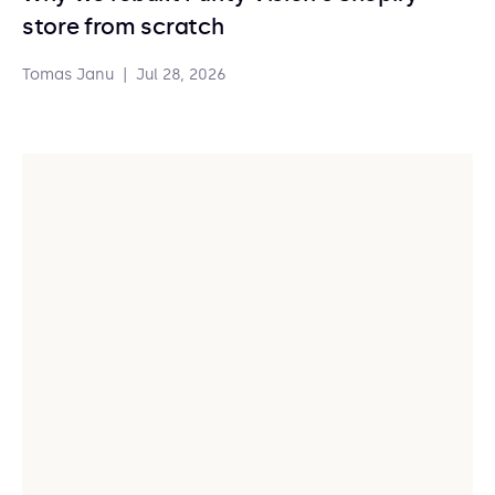
store from scratch
Tomas Janu
|
Jul 28, 2026