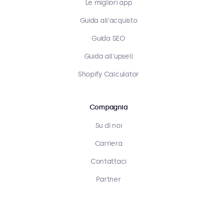
Le migliori app
Guida all'acquisto
Guida SEO
Guida all'upsell
Shopify Calculator
Compagnia
Su di noi
Carriera
Contattaci
Partner