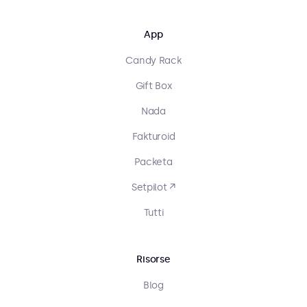
App
Candy Rack
Gift Box
Nada
Fakturoid
Packeta
Setpilot ↗
Tutti
Risorse
Blog