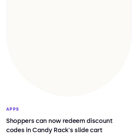
APPS
Shoppers can now redeem discount
codes in Candy Rack's slide cart