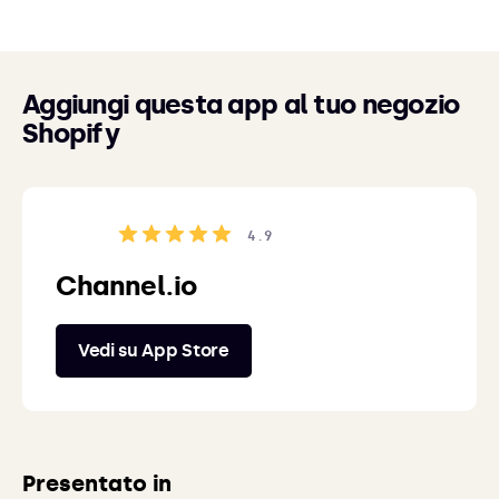
Aggiungi questa app al tuo negozio
Shopify
4.9
Channel.io
Vedi su App Store
Presentato in