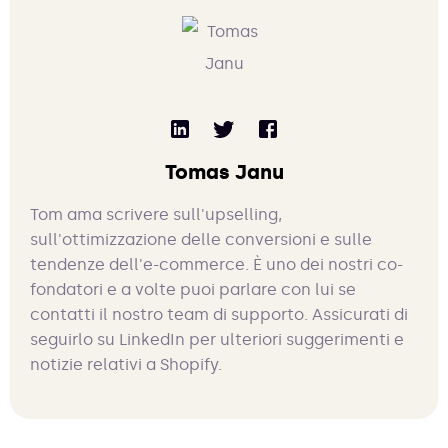
Tomas Janu
Tom ama scrivere sull'upselling,
sull'ottimizzazione delle conversioni e sulle
tendenze dell'e-commerce. È uno dei nostri co-
fondatori e a volte puoi parlare con lui se
contatti il nostro team di supporto. Assicurati di
seguirlo su LinkedIn per ulteriori suggerimenti e
notizie relativi a Shopify.