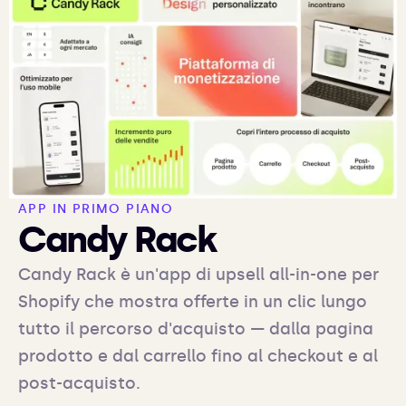
APP IN PRIMO PIANO
Candy Rack
Candy Rack è un'app di upsell all-in-one per
Shopify che mostra offerte in un clic lungo
tutto il percorso d'acquisto — dalla pagina
prodotto e dal carrello fino al checkout e al
post-acquisto.