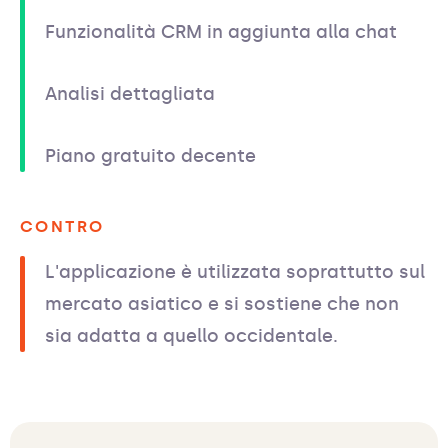
Funzionalità CRM in aggiunta alla chat
Analisi dettagliata
Piano gratuito decente
CONTRO
L'applicazione è utilizzata soprattutto sul
mercato asiatico e si sostiene che non
sia adatta a quello occidentale.