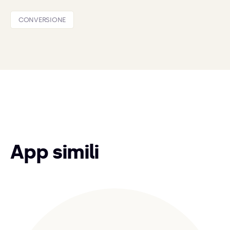
CONVERSIONE
App simili