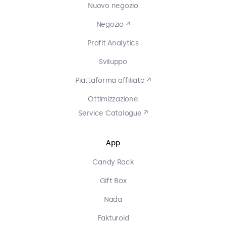
Nuovo negozio
Negozio ↗
Profit Analytics
Sviluppo
Piattaforma affiliata ↗
Ottimizzazione
Service Catalogue ↗
App
Candy Rack
Gift Box
Nada
Fakturoid