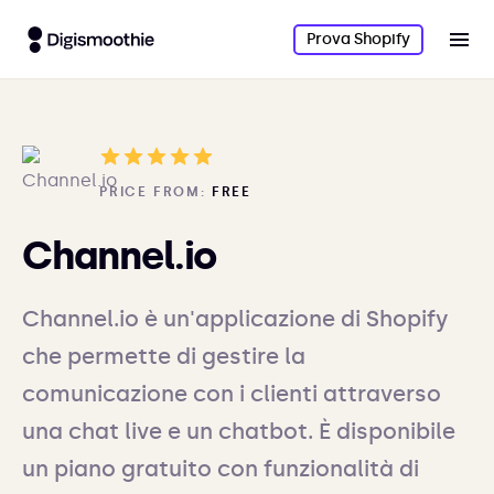
Prova Shopify
PRICE FROM:
FREE
Channel.io
Channel.io è un'applicazione di Shopify
che permette di gestire la
comunicazione con i clienti attraverso
una chat live e un chatbot. È disponibile
un piano gratuito con funzionalità di