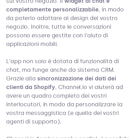
sul vostro negozio. Il
widget di chat è
completamente personalizzabile
, in modo
da poterlo adattare al design del vostro
negozio. Inoltre, tutte le conversazioni
possono essere gestite con l'aiuto di
applicazioni mobili.
L'app non solo è dotata di funzionalità di
chat, ma funge anche da sistema CRM.
Grazie alla
sincronizzazione dei dati dei
clienti da Shopify
, Channel.io vi aiuterà ad
avere un quadro completo dei vostri
interlocutori, in modo da personalizzare la
vostra messaggistica (e quella dei vostri
agenti di supporto).