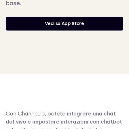
base.
Vedi su App Store
Con Channel.io, potete
integrare una chat
dal vivo e impostare interazioni con chatbot