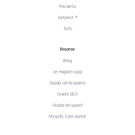
Packeta
Setpilot ↗
Tutti
Risorse
Blog
Le migliori app
Guida all'acquisto
Guida SEO
Guida all'upsell
Shopify Calculator