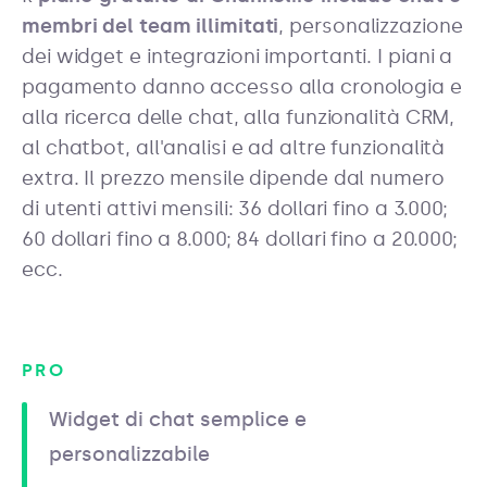
membri del team illimitati
, personalizzazione
dei widget e integrazioni importanti. I piani a
pagamento danno accesso alla cronologia e
alla ricerca delle chat, alla funzionalità CRM,
al chatbot, all'analisi e ad altre funzionalità
extra. Il prezzo mensile dipende dal numero
di utenti attivi mensili: 36 dollari fino a 3.000;
60 dollari fino a 8.000; 84 dollari fino a 20.000;
ecc.
PRO
Widget di chat semplice e
personalizzabile