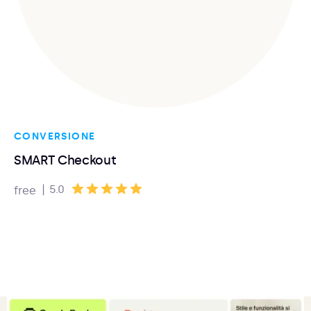
CONVERSIONE
SMART Checkout
|
5.0
free