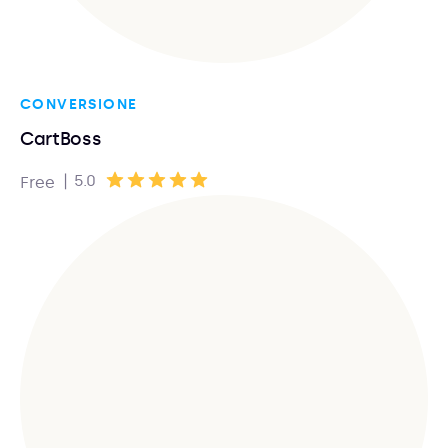
CONVERSIONE
CartBoss
|
5.0
Free