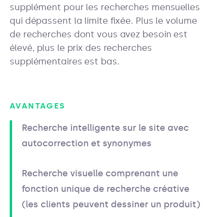
supplément pour les recherches mensuelles
qui dépassent la limite fixée. Plus le volume
de recherches dont vous avez besoin est
élevé, plus le prix des recherches
supplémentaires est bas.
AVANTAGES
Recherche intelligente sur le site avec
autocorrection et synonymes
Recherche visuelle comprenant une
fonction unique de recherche créative
(les clients peuvent dessiner un produit)