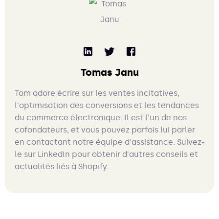
Tomas Janu
Tom adore écrire sur les ventes incitatives,
l'optimisation des conversions et les tendances
du commerce électronique. Il est l'un de nos
cofondateurs, et vous pouvez parfois lui parler
en contactant notre équipe d'assistance. Suivez-
le sur LinkedIn pour obtenir d'autres conseils et
actualités liés à Shopify.