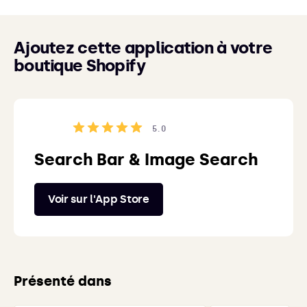
Ajoutez cette application à votre
boutique Shopify
5.0
Search Bar & Image Search
Voir sur l'App Store
Présenté dans