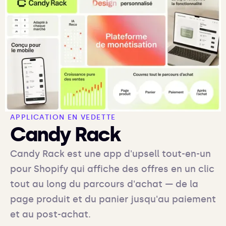
APPLICATION EN VEDETTE
Candy Rack
Candy Rack est une app d'upsell tout-en-un
pour Shopify qui affiche des offres en un clic
tout au long du parcours d'achat — de la
page produit et du panier jusqu'au paiement
et au post-achat.