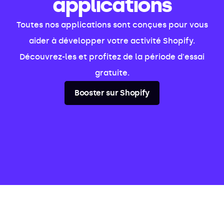
applications
Toutes nos applications sont conçues pour vous
aider à développer votre activité Shopify.
Découvrez-les et profitez de la période d'essai
gratuite.
Booster sur Shopify