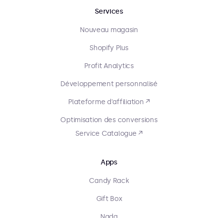
Services
Nouveau magasin
Shopify Plus
Profit Analytics
Développement personnalisé
Plateforme d'affiliation ↗
Optimisation des conversions
Service Catalogue ↗
Apps
Candy Rack
Gift Box
Nada