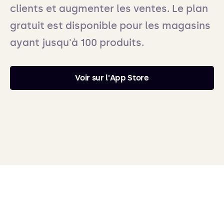
clients et augmenter les ventes. Le plan
gratuit est disponible pour les magasins
ayant jusqu'à 100 produits.
Voir sur l'App Store