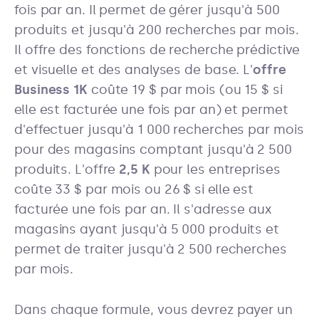
fois par an. Il permet de gérer jusqu'à 500
produits et jusqu'à 200 recherches par mois.
Il offre des fonctions de recherche prédictive
et visuelle et des analyses de base. L'
offre
Business 1K
coûte 19 $ par mois (ou 15 $ si
elle est facturée une fois par an) et permet
d'effectuer jusqu'à 1 000 recherches par mois
pour des magasins comptant jusqu'à 2 500
produits. L'offre
2,5 K
pour les entreprises
coûte 33 $ par mois ou 26 $ si elle est
facturée une fois par an. Il s'adresse aux
magasins ayant jusqu'à 5 000 produits et
permet de traiter jusqu'à 2 500 recherches
par mois.
Dans chaque formule, vous devrez payer un