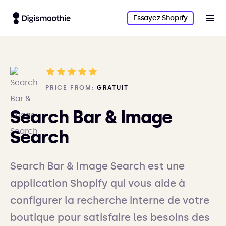
Essayez Shopify
PRICE FROM:
GRATUIT
Search Bar & Image
Search
Search Bar & Image Search est une
application Shopify qui vous aide à
configurer la recherche interne de votre
boutique pour satisfaire les besoins des