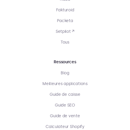
Fakturoid
Packeta
Setpilot ↗
Tous
Ressources
Blog
Meilleures applications
Guide de caisse
Guide SEO
Guide de vente
Calculateur Shopify