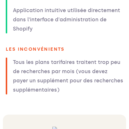
Application intuitive utilisée directement
dans l'interface d'administration de
Shopify
LES INCONVÉNIENTS
Tous les plans tarifaires traitent trop peu
de recherches par mois (vous devez
payer un supplément pour des recherches
supplémentaires)