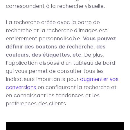
correspondent à la recherche visuelle.
La recherche créée avec la barre de
recherche et la recherche d'images est
entièrement personnalisable.
Vous pouvez
définir des boutons de recherche, des
couleurs, des étiquettes, etc
. De plus,
l'application dispose d'un tableau de bord
qui vous permet de consulter tous les
indicateurs importants pour
augmenter vos
conversions
en configurant la recherche et
en connaissant les tendances et les
préférences des clients.