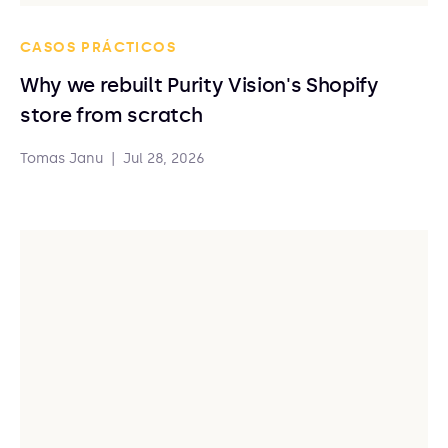
CASOS PRÁCTICOS
Why we rebuilt Purity Vision's Shopify
store from scratch
Tomas Janu
|
Jul 28, 2026