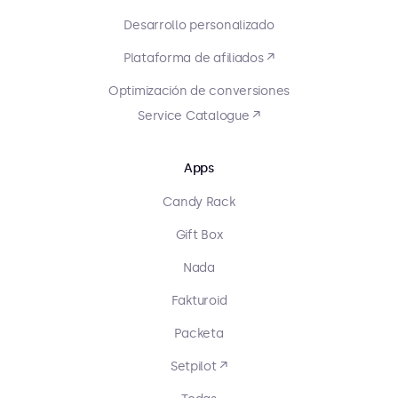
Desarrollo personalizado
Plataforma de afiliados ↗
Optimización de conversiones
Service Catalogue ↗
Apps
Candy Rack
Gift Box
Nada
Fakturoid
Packeta
Setpilot ↗