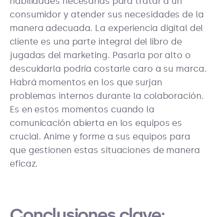
habilidades necesarias para tratar a un
consumidor y atender sus necesidades de la
manera adecuada. La experiencia digital del
cliente es una parte integral del libro de
jugadas del marketing. Pasarla por alto o
descuidarla podría costarle caro a su marca.
Habrá momentos en los que surjan
problemas internos durante la colaboración.
Es en estos momentos cuando la
comunicación abierta en los equipos es
crucial. Anime y forme a sus equipos para
que gestionen estas situaciones de manera
eficaz.
Conclusiones clave: