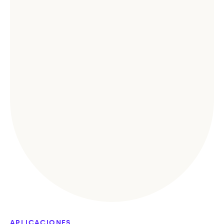
APLICACIONES