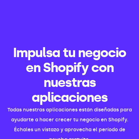
Impulsa tu negocio
en Shopify con
nuestras
aplicaciones
Todas nuestras aplicaciones están diseñadas para
ayudarte a hacer crecer tu negocio en Shopify.
Échales un vistazo y aprovecha el período de