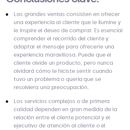
Las grandes ventas consisten en ofrecer
una experiencia al cliente que le ilumine y
le inspire el deseo de comprar. Es esencial
comprender el recorrido del cliente y
adaptar el mensaje para ofrecerle una
experiencia maravillosa. Puede que el
cliente olvide un producto, pero nunca
olvidará cómo le hiciste sentir cuando
tuvo un problema o quería que se
resolviera una preocupación.
Los servicios complejos o de primera
calidad dependen en gran medida de la
relación entre el cliente potencial y el
ejecutivo de atención al cliente o el