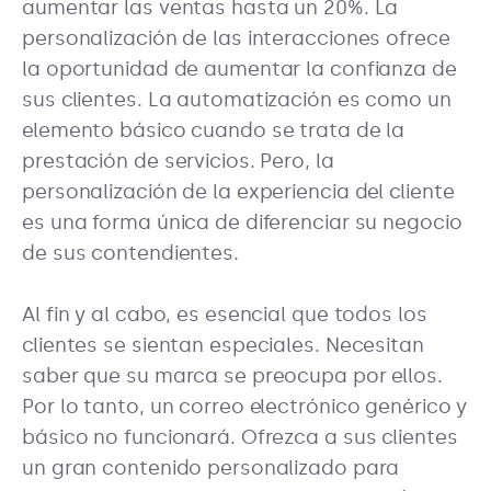
aumentar las ventas hasta un 20%. La
personalización de las interacciones ofrece
la oportunidad de aumentar la confianza de
sus clientes. La automatización es como un
elemento básico cuando se trata de la
prestación de servicios. Pero, la
personalización de la experiencia del cliente
es una forma única de diferenciar su negocio
de sus contendientes.
Al fin y al cabo, es esencial que todos los
clientes se sientan especiales. Necesitan
saber que su marca se preocupa por ellos.
Por lo tanto, un correo electrónico genérico y
básico no funcionará. Ofrezca a sus clientes
un gran contenido personalizado para