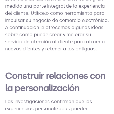
medida una parte integral de la experiencia
del cliente. Utilícelo como herramienta para
impulsar su negocio de comercio electrónico.
A continuación le ofrecemos algunas ideas
sobre cómo puede crear y mejorar su
servicio de atención al cliente para atraer a
nuevos clientes y retener a los antiguos.
Construir relaciones con
la personalización
Las investigaciones confirman que las
experiencias personalizadas pueden