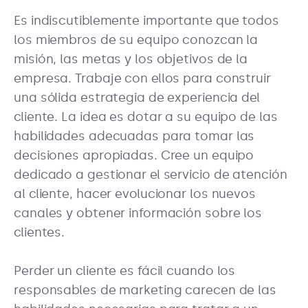
Es indiscutiblemente importante que todos
los miembros de su equipo conozcan la
misión, las metas y los objetivos de la
empresa. Trabaje con ellos para construir
una sólida estrategia de experiencia del
cliente. La idea es dotar a su equipo de las
habilidades adecuadas para tomar las
decisiones apropiadas. Cree un equipo
dedicado a gestionar el servicio de atención
al cliente, hacer evolucionar los nuevos
canales y obtener información sobre los
clientes.
Perder un cliente es fácil cuando los
responsables de marketing carecen de las