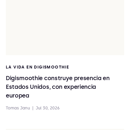
LA VIDA EN DIGISMOOTHIE
Digismoothie construye presencia en
Estados Unidos, con experiencia
europea
Tomas Janu
|
Jul 30, 2026