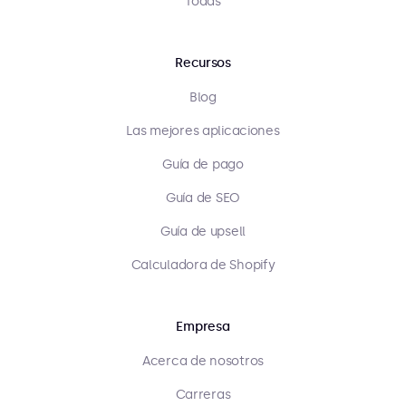
Todas
Recursos
Blog
Las mejores aplicaciones
Guía de pago
Guía de SEO
Guía de upsell
Calculadora de Shopify
Empresa
Acerca de nosotros
Carreras