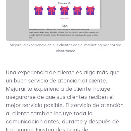
Mejore la experiencia de sus clientes con el marketing por correo
electrónico
Una experiencia de cliente es algo más que
un buen servicio de atención al cliente.
Mejorar la experiencia de cliente incluye
asegurarse de que sus clientes reciben el
mejor servicio posible. El servicio de atención
al cliente también incluye toda la
comunicación antes, durante y después de
la compra. Existen dos tipos de