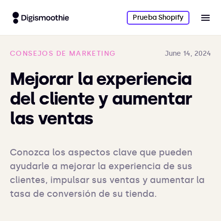
Prueba Shopify
CONSEJOS DE MARKETING
June 14, 2024
Mejorar la experiencia
del cliente y aumentar
las ventas
Conozca los aspectos clave que pueden 
ayudarle a mejorar la experiencia de sus 
clientes, impulsar sus ventas y aumentar la 
tasa de conversión de su tienda.