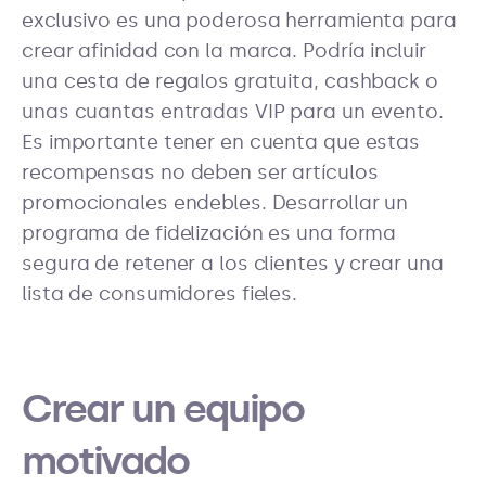
exclusivo es una poderosa herramienta para
crear afinidad con la marca. Podría incluir
una cesta de regalos gratuita, cashback o
unas cuantas entradas VIP para un evento.
Es importante tener en cuenta que estas
recompensas no deben ser artículos
promocionales endebles. Desarrollar un
programa de fidelización es una forma
segura de retener a los clientes y crear una
lista de consumidores fieles.
Crear un equipo
motivado