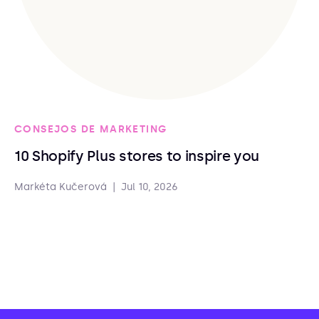
CONSEJOS DE MARKETING
10 Shopify Plus stores to inspire you
Markéta Kučerová
|
Jul 10, 2026