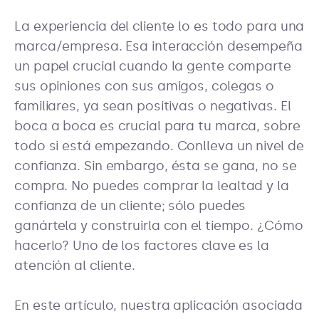
La experiencia del cliente lo es todo para una
marca/empresa. Esa interacción desempeña
un papel crucial cuando la gente comparte
sus opiniones con sus amigos, colegas o
familiares, ya sean positivas o negativas. El
boca a boca es crucial para tu marca, sobre
todo si está empezando. Conlleva un nivel de
confianza. Sin embargo, ésta se gana, no se
compra. No puedes comprar la lealtad y la
confianza de un cliente; sólo puedes
ganártela y construirla con el tiempo. ¿Cómo
hacerlo? Uno de los factores clave es la
atención al cliente.
En este artículo, nuestra aplicación asociada