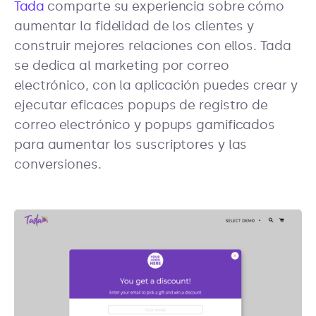
Tada
comparte su experiencia sobre cómo
aumentar la fidelidad de los clientes y
construir mejores relaciones con ellos. Tada
se dedica al marketing por correo
electrónico, con la aplicación puedes crear y
ejecutar eficaces popups de registro de
correo electrónico y popups gamificados
para aumentar los suscriptores y las
conversiones.