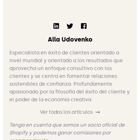
Alla Udovenko
Especialista en éxito de clientes orientado a
nivel mundial y orientado a los resultados que
aprovecha un enfoque consultivo con los
clientes y se centra en fomentar relaciones
sostenibles de confianza. Profundamente
apasionado por la filosofía del éxito del cliente y
el poder de la economía creativa.
Ver todos los artículos
Tenga en cuenta que somos un socio oficial de
Shopify y podemos ganar comisiones por