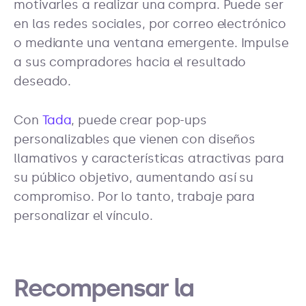
motivarles a realizar una compra. Puede ser
en las redes sociales, por correo electrónico
o mediante una ventana emergente. Impulse
a sus compradores hacia el resultado
deseado.
Con
Tada
, puede crear pop-ups
personalizables que vienen con diseños
llamativos y características atractivas para
su público objetivo, aumentando así su
compromiso. Por lo tanto, trabaje para
personalizar el vínculo.
Recompensar la