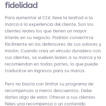
fidelidad
Para aumentar el CLV, lleve la lealtad a la
marca a la experiencia del cliente. Son los
clientes leales los que tienen un mayor
interés en su negocio. Podrían convertirse
fácilmente en los defensores de sus valores y
misión. Cuando crea un vínculo duradero con
sus clientes, se vuelven leales a su marca y la
recomiendan en todas partes, lo que puede
traducirse en ingresos para su marca.
Pero no basta con limitar su programa de
recompensas a meros descuentos. Debe
darles algo de valor. Ofrecer a sus clientes
fieles una recompensa o un contenido