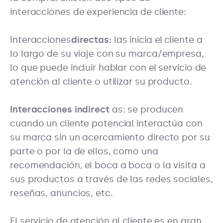
interacciones de experiencia de cliente:
Interacciones
directas:
las inicia el cliente a
lo largo de su viaje con su marca/empresa,
lo que puede incluir hablar con el servicio de
atención al cliente o utilizar su producto.
Interacciones indirect
as: se producen
cuando un cliente potencial interactúa con
su marca sin un acercamiento directo por su
parte o por la de ellos, como una
recomendación, el boca a boca o la visita a
sus productos a través de las redes sociales,
reseñas, anuncios, etc.
El servicio de atención al cliente es en gran