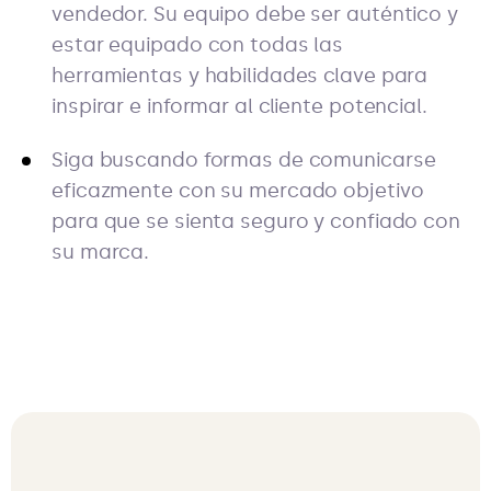
vendedor. Su equipo debe ser auténtico y
estar equipado con todas las
herramientas y habilidades clave para
inspirar e informar al cliente potencial.
Siga buscando formas de comunicarse
eficazmente con su mercado objetivo
para que se sienta seguro y confiado con
su marca.