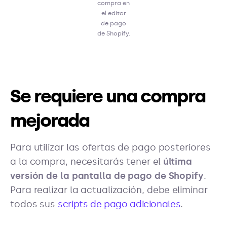
compra en
el editor
de pago
de Shopify.
Se requiere una compra
mejorada
Para utilizar las ofertas de pago posteriores
a la compra, necesitarás tener el
última
versión de la pantalla de pago de Shopify
.
Para realizar la actualización, debe eliminar
todos sus
scripts de pago adicionales
.