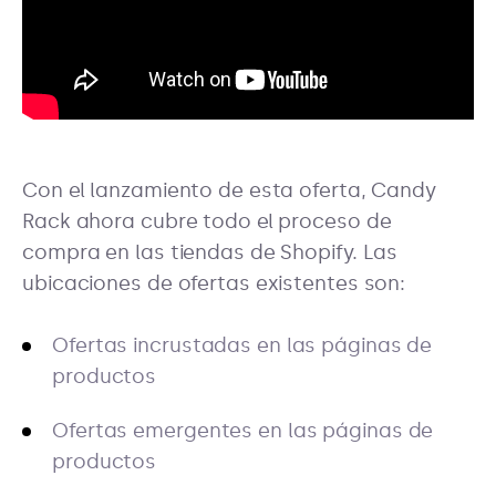
Con el lanzamiento de esta oferta, Candy
Rack ahora cubre todo el proceso de
compra en las tiendas de Shopify. Las
ubicaciones de ofertas existentes son:
Ofertas incrustadas en las páginas de
productos
Ofertas emergentes en las páginas de
productos