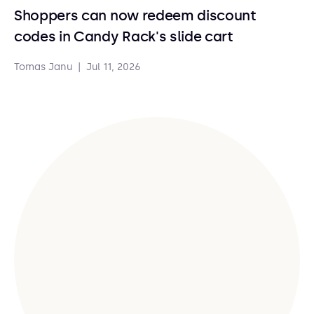
Shoppers can now redeem discount
codes in Candy Rack's slide cart
Tomas Janu
|
Jul 11, 2026