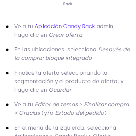
Rack.
Ve a tu
Aplicación Candy Rack
admin,
haga clic en
Crear oferta
En las ubicaciones, selecciona
Después de
la compra: bloque integrado
Finalice la oferta seleccionando la
segmentación y el producto de oferta, y
haga clic en
Guardar
Ve a tu
Editor de temas
>
Finalizar compra
> Gracias
(y/o
Estado del pedido
)
En el menú de la izquierda, selecciona