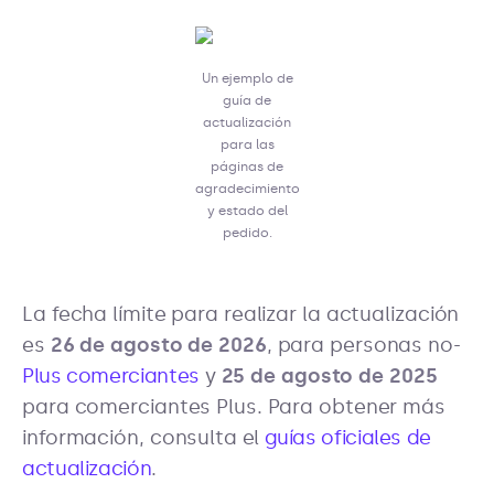
Un ejemplo de
guía de
actualización
para las
páginas de
agradecimiento
y estado del
pedido.
La fecha límite para realizar la actualización
es
26 de agosto de 2026
, para personas no-
Plus comerciantes
y
25 de agosto de 2025
para comerciantes Plus. Para obtener más
información, consulta el
guías oficiales de
actualización
.