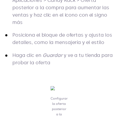
Aplicaciones > Candy Rack > Oferta
posterior a la compra para aumentar las
ventas y haz clic en el icono con el signo
más
Posiciona el bloque de ofertas y ajusta los
detalles, como la mensajería y el estilo
Haga clic en
Guardar
y ve a tu tienda para
probar la oferta
Configurar
la oferta
posterior
a la