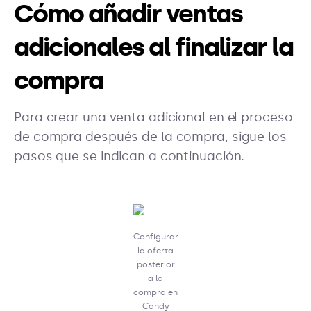
Cómo añadir ventas
adicionales al finalizar la
compra
Para crear una venta adicional en el proceso
de compra después de la compra, sigue los
pasos que se indican a continuación.
Configurar
la oferta
posterior
a la
compra en
Candy