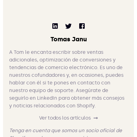
Tomas Janu
A Tom le encanta escribir sobre ventas
adicionales, optimización de conversiones y
tendencias de comercio electrónico. Es uno de
nuestros cofundadores y, en ocasiones, puedes
hablar con él si te pones en contacto con
nuestro equipo de soporte. Asegúrate de
seguirlo en LinkedIn para obtener más consejos
y noticias relacionados con Shopify.
Ver todos los artículos
Tenga en cuenta que somos un socio oficial de