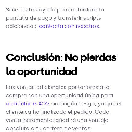
Si necesitas ayuda para actualizar tu
pantalla de pago y transferir scripts
adicionales,
contacta con nosotros
.
Conclusión: No pierdas
la oportunidad
Las ventas adicionales posteriores a la
compra son una oportunidad única para
aumentar el AOV
sin ningún riesgo, ya que el
cliente ya ha finalizado el pedido. Cada
venta incremental añadirá una ventaja
absoluta a tu cartera de ventas.