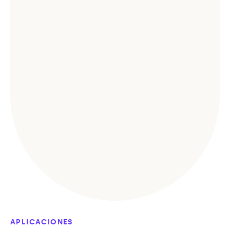
APLICACIONES