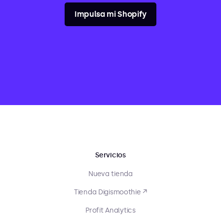
Impulsa mi Shopify
Servicios
Nueva tienda
Tienda Digismoothie ↗
Profit Analytics