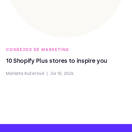
CONSEJOS DE MARKETING
10 Shopify Plus stores to inspire you
Markéta Kučerová
|
Jul 10, 2026