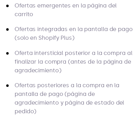
Ofertas emergentes en la página del
carrito
Ofertas integradas en la pantalla de pago
(solo en Shopify Plus)
Oferta intersticial posterior a la compra al
finalizar la compra (antes de la página de
agradecimiento)
Ofertas posteriores a la compra en la
pantalla de pago (página de
agradecimiento y página de estado del
pedido)