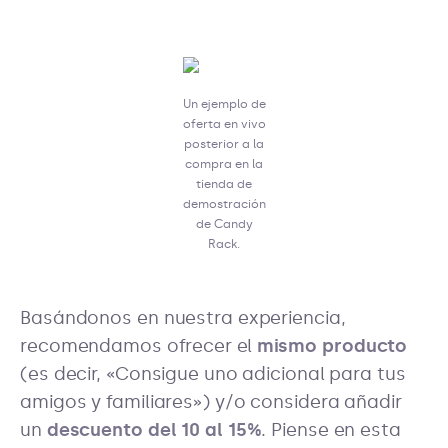
Un ejemplo de
oferta en vivo
posterior a la
compra en la
tienda de
demostración
de Candy
Rack.
Basándonos en nuestra experiencia,
recomendamos ofrecer el
mismo producto
(es decir, «Consigue uno adicional para tus
amigos y familiares») y/o considera añadir
un
descuento del 10 al 15%
. Piense en esta