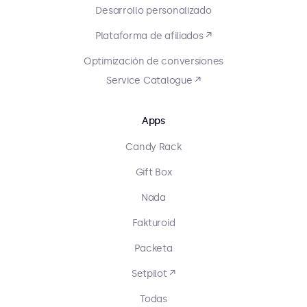
Desarrollo personalizado
Plataforma de afiliados ↗
Optimización de conversiones
Service Catalogue ↗
Apps
Candy Rack
Gift Box
Nada
Fakturoid
Packeta
Setpilot ↗
Todas