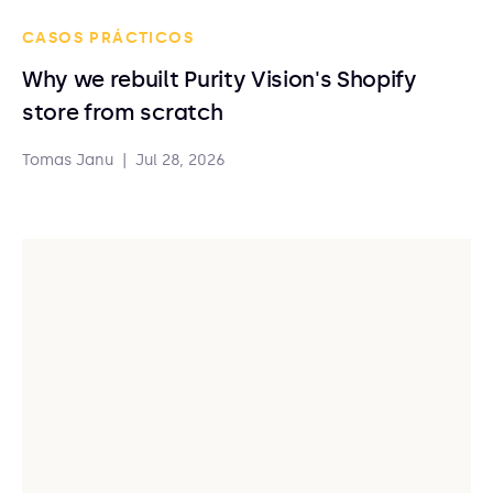
CASOS PRÁCTICOS
Why we rebuilt Purity Vision's Shopify
store from scratch
Tomas Janu
|
Jul 28, 2026