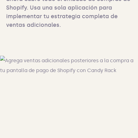
Shopify. Usa una sola aplicación para 
implementar tu estrategia completa de 
ventas adicionales.