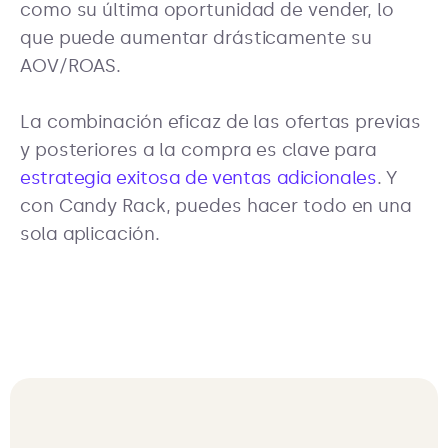
como su última oportunidad de vender, lo
que puede aumentar drásticamente su
AOV/ROAS.
La combinación eficaz de las ofertas previas
y posteriores a la compra es clave para
estrategia exitosa de ventas adicionales
. Y
con Candy Rack, puedes hacer todo en una
sola aplicación.