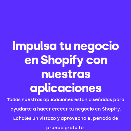
Impulsa tu negocio
en Shopify con
nuestras
aplicaciones
Todas nuestras aplicaciones están diseñadas para
ayudarte a hacer crecer tu negocio en Shopify.
Échales un vistazo y aprovecha el período de
prueba gratuito.