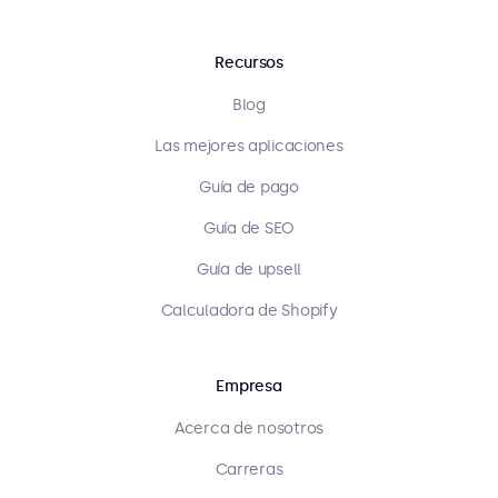
Recursos
Blog
Las mejores aplicaciones
Guía de pago
Guía de SEO
Guía de upsell
Calculadora de Shopify
Empresa
Acerca de nosotros
Carreras