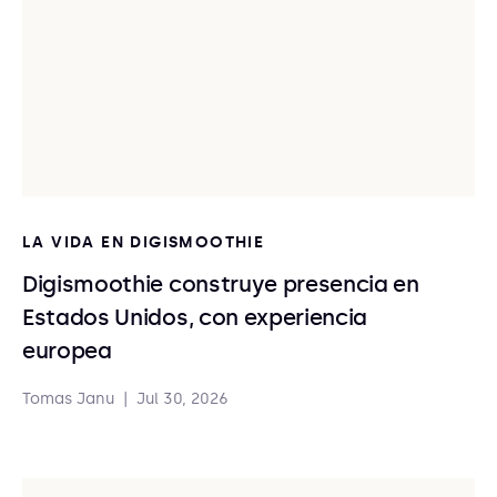
LA VIDA EN DIGISMOOTHIE
Digismoothie construye presencia en
Estados Unidos, con experiencia
europea
Tomas Janu
|
Jul 30, 2026