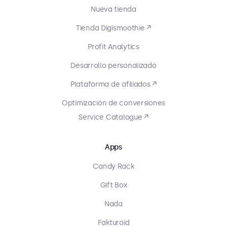
Nueva tienda
Tienda Digismoothie ↗
Profit Analytics
Desarrollo personalizado
Plataforma de afiliados ↗
Optimización de conversiones
Service Catalogue ↗
Apps
Candy Rack
Gift Box
Nada
Fakturoid