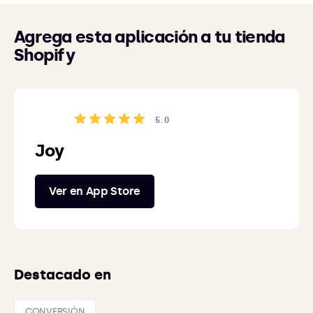
Agrega esta aplicación a tu tienda
Shopify
5.0
Joy
Ver en App Store
Destacado en
CONVERSIÓN