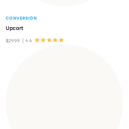
CONVERSIÓN
Upcart
|
4.6
$29.99