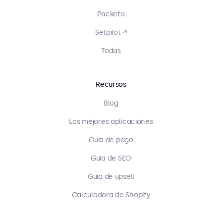
Packeta
Setpilot ↗
Todas
Recursos
Blog
Las mejores aplicaciones
Guía de pago
Guía de SEO
Guía de upsell
Calculadora de Shopify