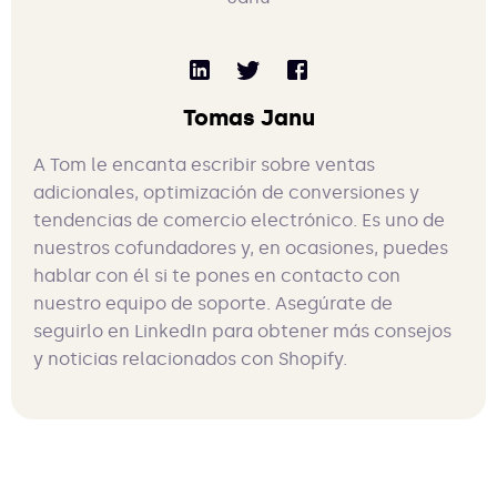
Tomas Janu
A Tom le encanta escribir sobre ventas
adicionales, optimización de conversiones y
tendencias de comercio electrónico. Es uno de
nuestros cofundadores y, en ocasiones, puedes
hablar con él si te pones en contacto con
nuestro equipo de soporte. Asegúrate de
seguirlo en LinkedIn para obtener más consejos
y noticias relacionados con Shopify.