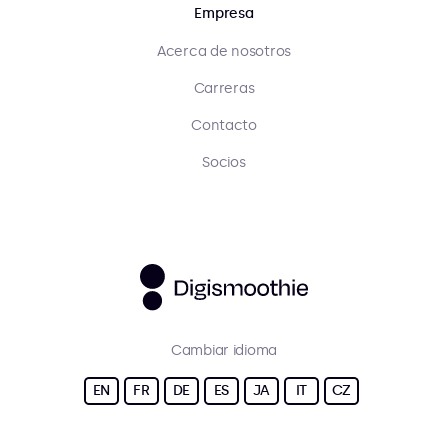
Empresa
Acerca de nosotros
Carreras
Contacto
Socios
Cambiar idioma
EN
FR
DE
ES
JA
IT
CZ