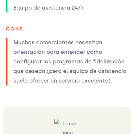
Equipo de asistencia 24/7
CONS
Muchos comerciantes necesitan
orientación para entender cómo
configurar los programas de fidelización
que desean (pero el equipo de asistencia
suele ofrecer un servicio excelente).