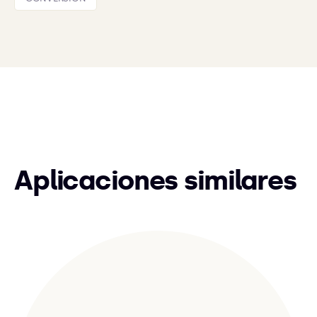
Aplicaciones similares