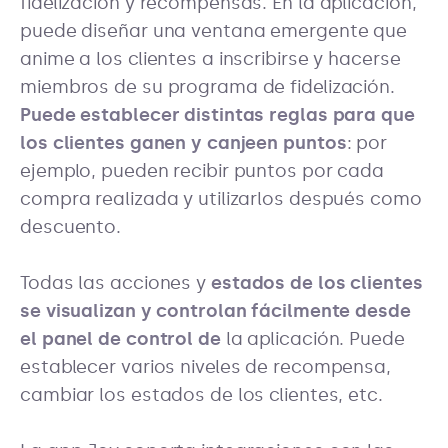
fidelización y recompensas. En la aplicación,
puede diseñar una ventana emergente que
anime a los clientes a inscribirse y hacerse
miembros de su programa de fidelización.
Puede establecer distintas reglas para que
los clientes ganen y canjeen puntos
: por
ejemplo, pueden recibir puntos por cada
compra realizada y utilizarlos después como
descuento.
Todas las acciones y
estados de los clientes
se visualizan y controlan fácilmente desde
el panel de control de
la aplicación. Puede
establecer varios niveles de recompensa,
cambiar los estados de los clientes, etc.