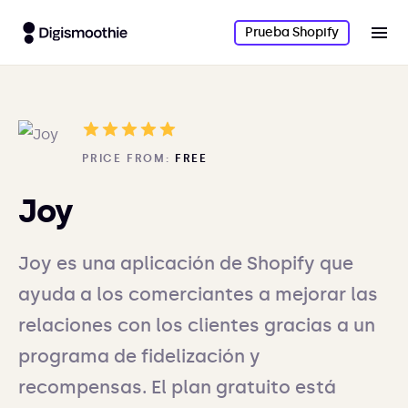
Prueba Shopify
PRICE FROM:
FREE
Joy
Joy es una aplicación de Shopify que
ayuda a los comerciantes a mejorar las
relaciones con los clientes gracias a un
programa de fidelización y
recompensas. El plan gratuito está