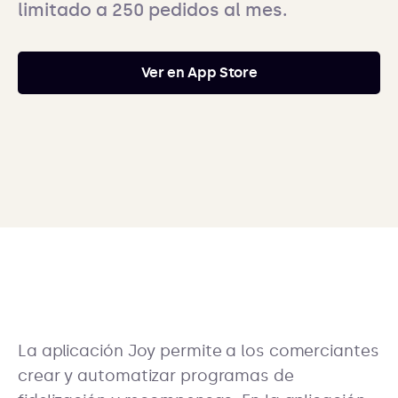
limitado a 250 pedidos al mes.
Ver en App Store
La aplicación Joy permite a los comerciantes
crear y automatizar programas de