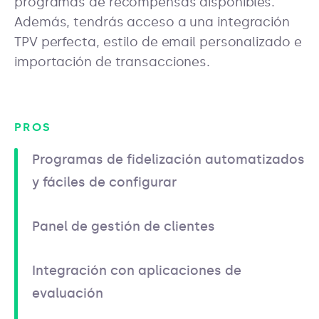
programas de recompensas disponibles.
Además, tendrás acceso a una integración
TPV perfecta, estilo de email personalizado e
importación de transacciones.
PROS
Programas de fidelización automatizados
y fáciles de configurar
Panel de gestión de clientes
Integración con aplicaciones de
evaluación