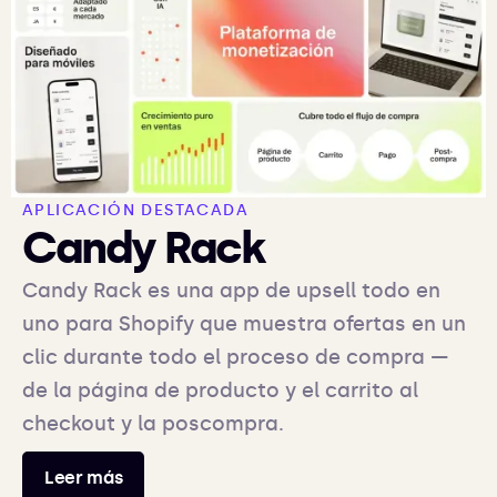
APLICACIÓN DESTACADA
Candy Rack
Candy Rack es una app de upsell todo en
uno para Shopify que muestra ofertas en un
clic durante todo el proceso de compra —
de la página de producto y el carrito al
checkout y la poscompra.
Leer más