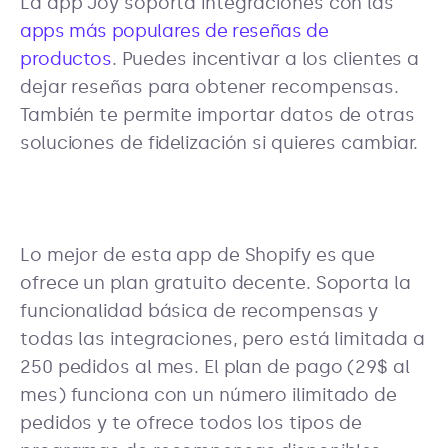
La app Joy soporta integraciones con las
apps más populares de reseñas de
productos
. Puedes incentivar a los clientes a
dejar reseñas para obtener recompensas.
También te permite importar datos de otras
soluciones de fidelización si quieres cambiar.
Lo mejor de esta app de Shopify es que
ofrece un plan gratuito decente. Soporta la
funcionalidad básica de recompensas y
todas las integraciones, pero está limitada a
250 pedidos al mes. El plan de pago (29$ al
mes) funciona con un número ilimitado de
pedidos y te ofrece todos los tipos de