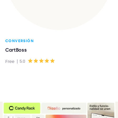
CONVERSIÓN
CartBoss
|
5.0
Free