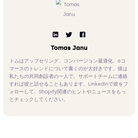
Tomas Janu
トムはアップセリング、コンバージョン最適化、eコ
マースのトレンドについて書くのが大好きです。彼は
私たちの共同創設者の一人で、サポートチームに連絡
すれば彼と話せることもあります。LinkedInで彼をフ
ォローして、Shopify関連のヒントやニュースをもっ
とチェックしてください。