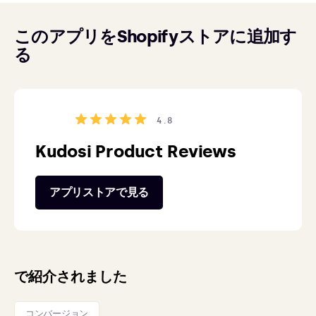
このアプリをShopifyストアに追加す
る
4.8
Kudosi Product Reviews
アプリストアで見る
で紹介されました
コンバージョン