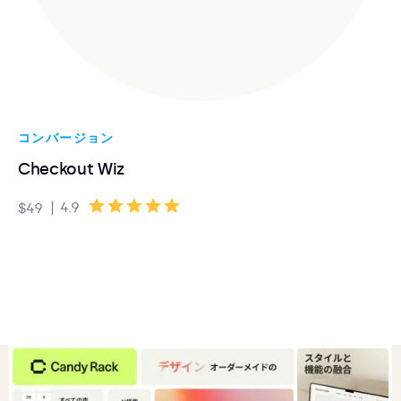
コンバージョン
Checkout Wiz
|
4.9
$49