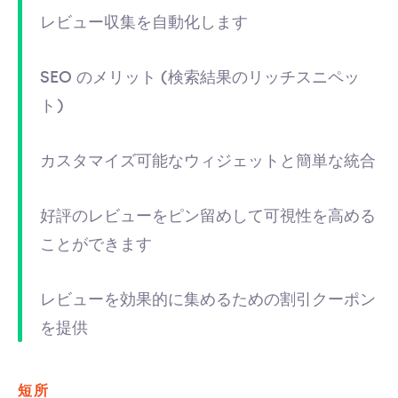
レビュー収集を自動化します
SEO のメリット (検索結果のリッチスニペッ
ト)
カスタマイズ可能なウィジェットと簡単な統合
好評のレビューをピン留めして可視性を高める
ことができます
レビューを効果的に集めるための割引クーポン
を提供
短所