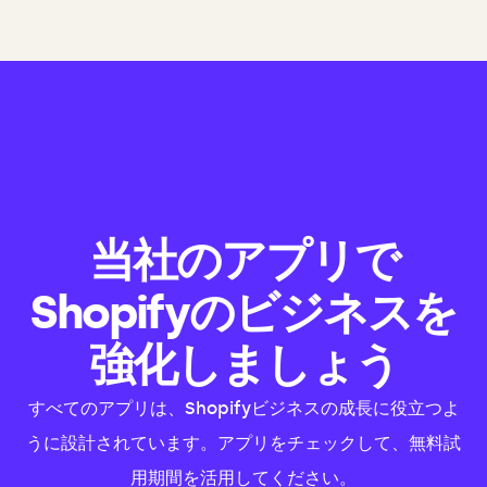
当社のアプリで
Shopifyのビジネスを
強化しましょう
すべてのアプリは、Shopifyビジネスの成長に役立つよ
うに設計されています。アプリをチェックして、無料試
用期間を活用してください。