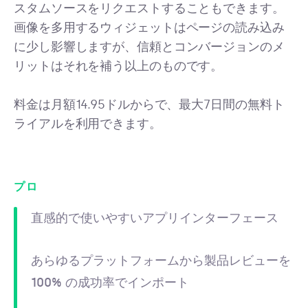
スタムソースをリクエストすることもできます。
画像を多用するウィジェットはページの読み込み
に少し影響しますが、信頼とコンバージョンのメ
リットはそれを補う以上のものです。
料金は月額14.95ドルからで、最大7日間の無料ト
ライアルを利用できます。
プロ
直感的で使いやすいアプリインターフェース
あらゆるプラットフォームから製品レビューを
100% の成功率でインポート