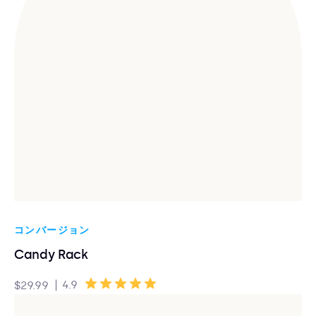
コンバージョン
Candy Rack
|
4.9
$29.99