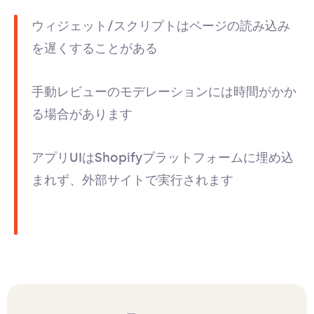
ウィジェット/スクリプトはページの読み込み
を遅くすることがある
手動レビューのモデレーションには時間がかか
る場合があります
アプリUIはShopifyプラットフォームに埋め込
まれず、外部サイトで実行されます