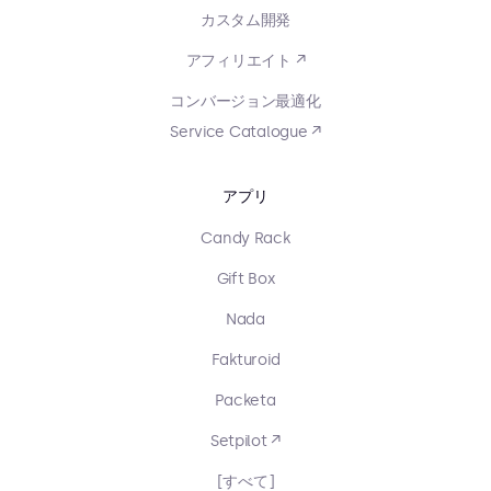
カスタム開発
アフィリエイト ↗
コンバージョン最適化
Service Catalogue ↗
アプリ
Candy Rack
Gift Box
Nada
Fakturoid
Packeta
Setpilot ↗
[すべて]