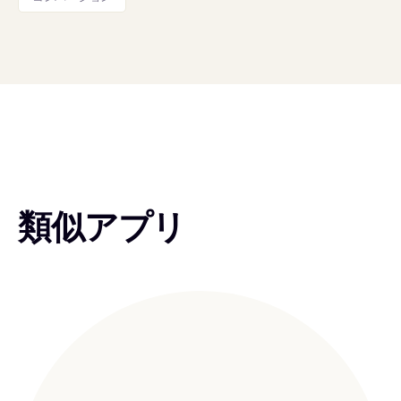
類似アプリ