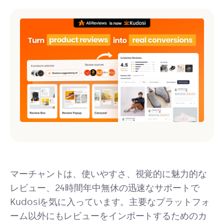
マーチャントは、使いやすさ、視覚的に魅力的な
レビュー、24時間年中無休の迅速なサポートで
Kudosiを気に入っています。主要なプラットフォ
ーム以外にもレビューをインポートするためのカ