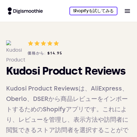
Shopifyを試してみる
価格から:
$14.95
Kudosi Product Reviews
Kudosi Product Reviewsは、AliExpress、
Oberlo、DSERから商品レビューをインポー
トするためのShopifyアプリです。これによ
り、レビューを管理し、表示方法や訪問者に
閲覧できるストア訪問者を選択することがで