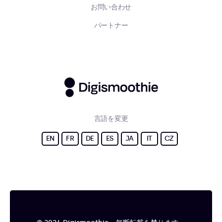
お問い合わせ
パートナー
言語を変更
EN
FR
DE
ES
JA
IT
CZ