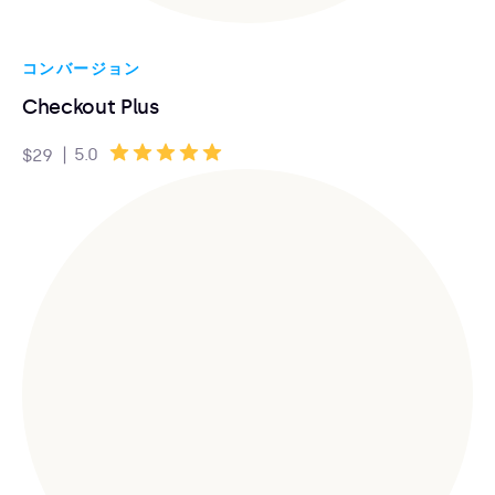
コンバージョン
Checkout Plus
|
5.0
$29