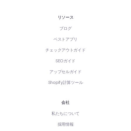
リソース
ブログ
ベストアプリ
チェックアウトガイド
SEOガイド
アップセルガイド
Shopify計算ツール
会社
私たちについて
採用情報