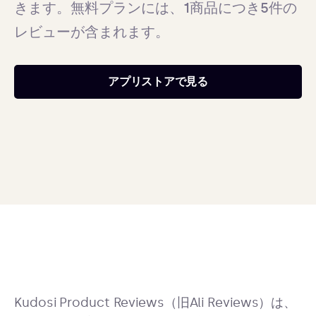
きます。無料プランには、1商品につき5件の
レビューが含まれます。
アプリストアで見る
Kudosi Product Reviews（旧Ali Reviews）は、