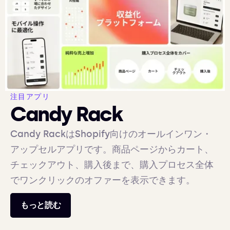
注目アプリ
Candy Rack
Candy RackはShopify向けのオールインワン・
アップセルアプリです。商品ページからカート、
チェックアウト、購入後まで、購入プロセス全体
でワンクリックのオファーを表示できます。
もっと読む