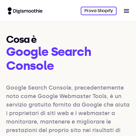
Prova Shopify
Cosa è
Google Search
Console
Google Search Console, precedentemente 
noto come Google Webmaster Tools, è un 
servizio gratuito fornito da Google che aiuta 
i proprietari di siti web e i webmaster a 
monitorare, mantenere e migliorare le 
prestazioni del proprio sito nei risultati di 