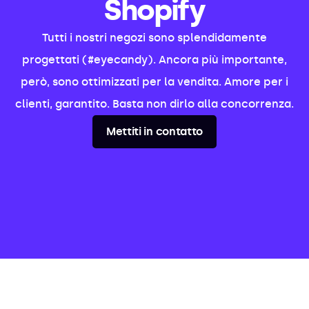
Shopify
Tutti i nostri negozi sono splendidamente
progettati (#eyecandy). Ancora più importante,
però, sono ottimizzati per la vendita. Amore per i
clienti, garantito. Basta non dirlo alla concorrenza.
Mettiti in contatto