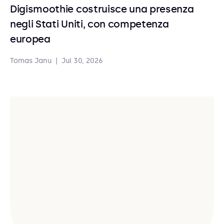
Digismoothie costruisce una presenza
negli Stati Uniti, con competenza
europea
Tomas Janu
|
Jul 30, 2026