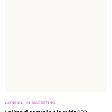
CONSIGLI DI MARKETING