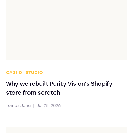
CASI DI STUDIO
Why we rebuilt Purity Vision's Shopify
store from scratch
Tomas Janu
|
Jul 28, 2026