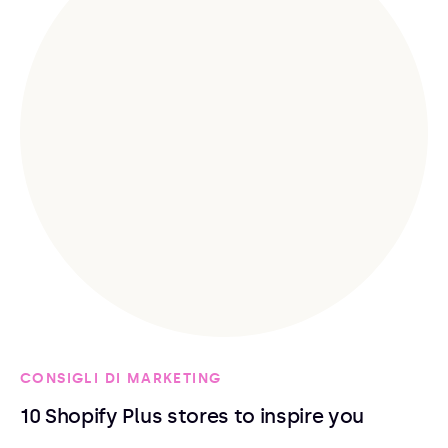
CONSIGLI DI MARKETING
10 Shopify Plus stores to inspire you