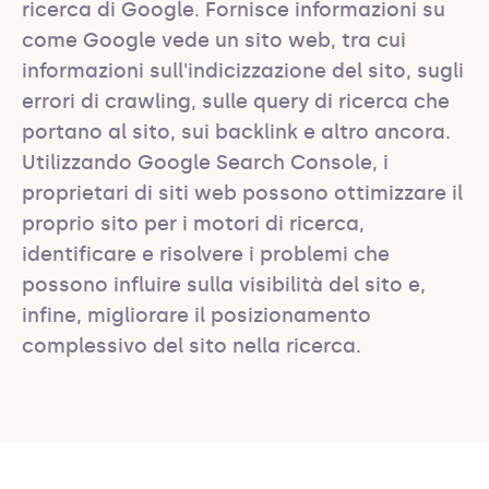
ricerca di Google. Fornisce informazioni su 
come Google vede un sito web, tra cui 
informazioni sull'indicizzazione del sito, sugli 
errori di crawling, sulle query di ricerca che 
portano al sito, sui backlink e altro ancora. 
Utilizzando Google Search Console, i 
proprietari di siti web possono ottimizzare il 
proprio sito per i motori di ricerca, 
identificare e risolvere i problemi che 
possono influire sulla visibilità del sito e, 
infine, migliorare il posizionamento 
complessivo del sito nella ricerca.