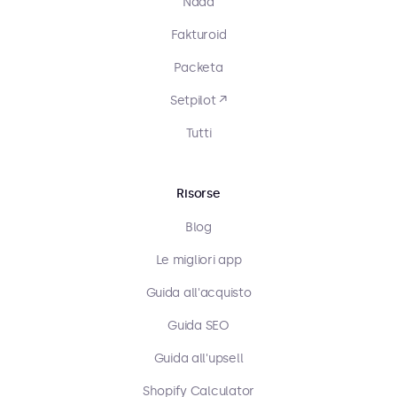
Nada
Fakturoid
Packeta
Setpilot ↗
Tutti
Risorse
Blog
Le migliori app
Guida all'acquisto
Guida SEO
Guida all'upsell
Shopify Calculator