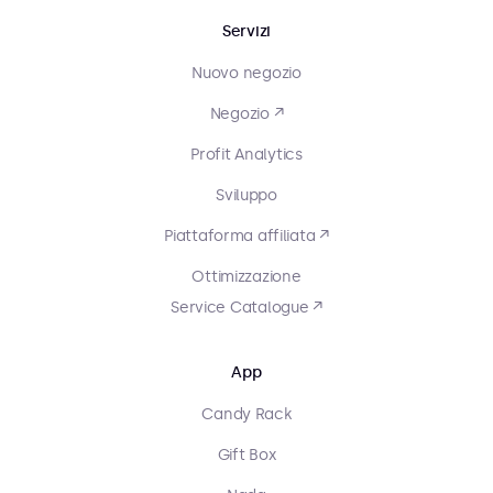
Servizi
Nuovo negozio
Negozio ↗
Profit Analytics
Sviluppo
Piattaforma affiliata ↗
Ottimizzazione
Service Catalogue ↗
App
Candy Rack
Gift Box