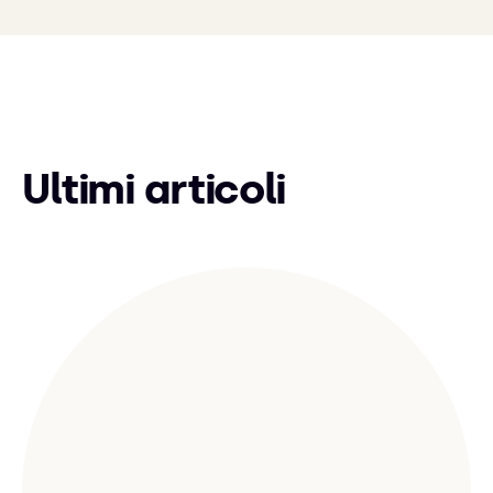
Ultimi articoli