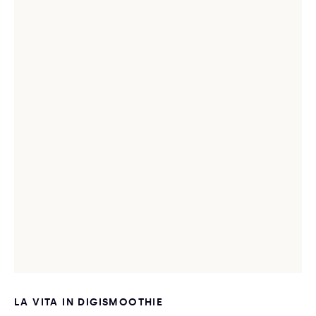
LA VITA IN DIGISMOOTHIE