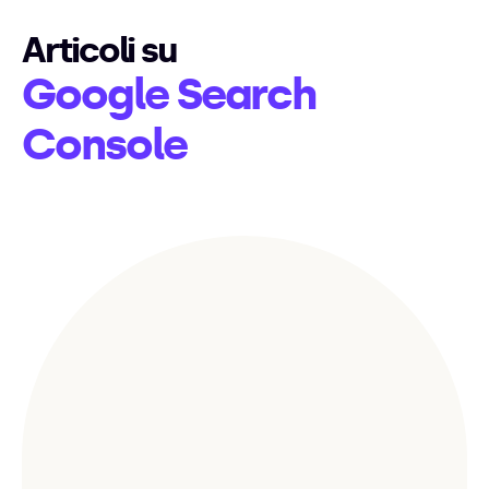
Articoli su
Google Search
Console