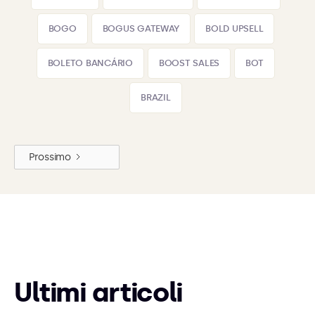
BOGO
BOGUS GATEWAY
BOLD UPSELL
BOLETO BANCÁRIO
BOOST SALES
BOT
BRAZIL
Prossimo
Ultimi articoli