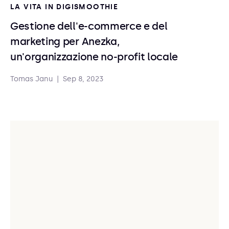
LA VITA IN DIGISMOOTHIE
Gestione dell'e-commerce e del
marketing per Anezka,
un'organizzazione no-profit locale
Tomas Janu
|
Sep 8, 2023