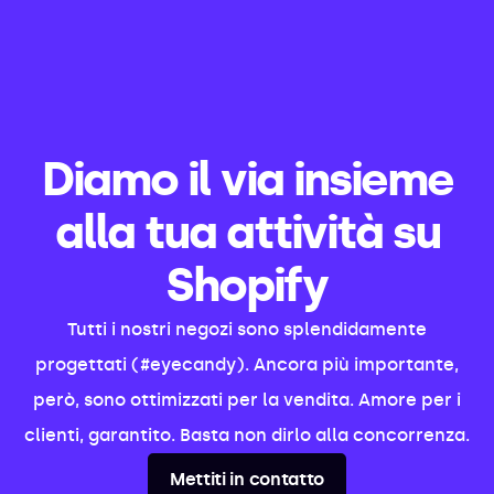
Diamo il via insieme
alla tua attività su
Shopify
Tutti i nostri negozi sono splendidamente
progettati (#eyecandy). Ancora più importante,
però, sono ottimizzati per la vendita. Amore per i
clienti, garantito. Basta non dirlo alla concorrenza.
Mettiti in contatto