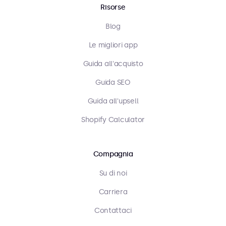
Risorse
Blog
Le migliori app
Guida all'acquisto
Guida SEO
Guida all'upsell
Shopify Calculator
Compagnia
Su di noi
Carriera
Contattaci