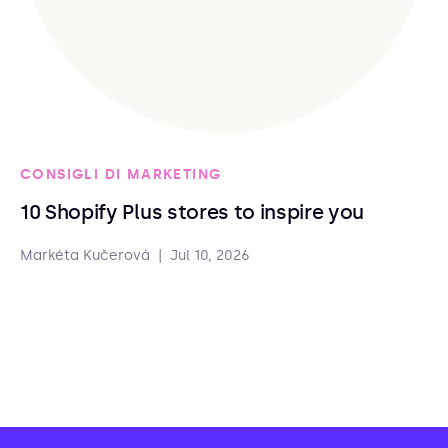
CONSIGLI DI MARKETING
10 Shopify Plus stores to inspire you
Markéta Kučerová
|
Jul 10, 2026