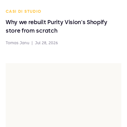
CASI DI STUDIO
Why we rebuilt Purity Vision's Shopify
store from scratch
Tomas Janu
|
Jul 28, 2026