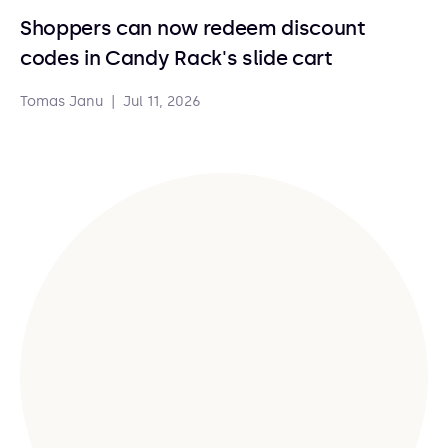
Shoppers can now redeem discount
codes in Candy Rack's slide cart
Tomas Janu
|
Jul 11, 2026