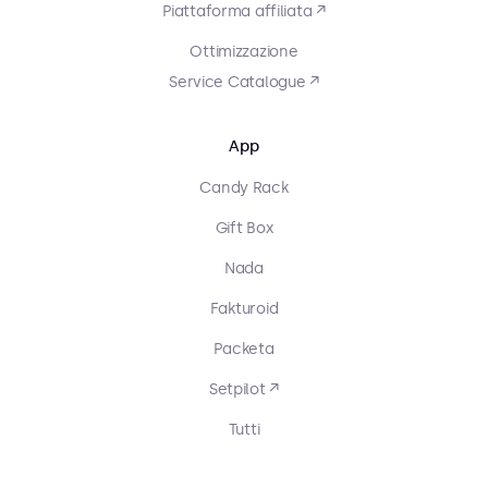
Piattaforma affiliata ↗
Ottimizzazione
Service Catalogue ↗
App
Candy Rack
Gift Box
Nada
Fakturoid
Packeta
Setpilot ↗
Tutti