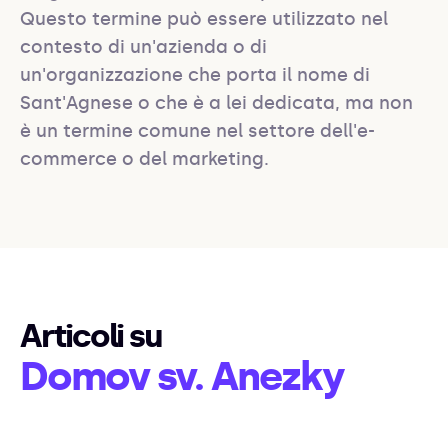
Questo termine può essere utilizzato nel 
contesto di un'azienda o di 
un'organizzazione che porta il nome di 
Sant'Agnese o che è a lei dedicata, ma non 
è un termine comune nel settore dell'e-
commerce o del marketing.
Articoli su
Domov sv. Anezky