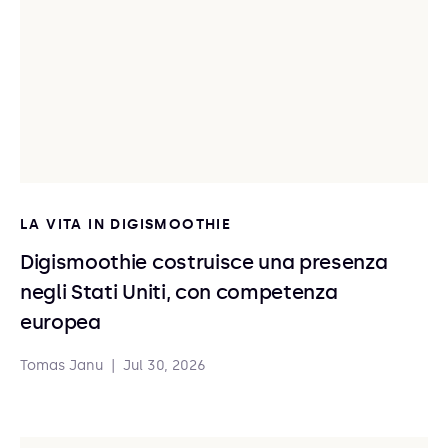
LA VITA IN DIGISMOOTHIE
Digismoothie costruisce una presenza
negli Stati Uniti, con competenza
europea
Tomas Janu
|
Jul 30, 2026