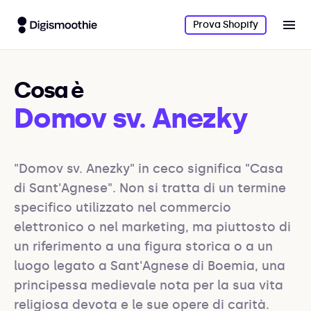
Prova Shopify
Cosa è
Domov sv. Anezky
"Domov sv. Anezky" in ceco significa "Casa 
di Sant'Agnese". Non si tratta di un termine 
specifico utilizzato nel commercio 
elettronico o nel marketing, ma piuttosto di 
un riferimento a una figura storica o a un 
luogo legato a Sant'Agnese di Boemia, una 
principessa medievale nota per la sua vita 
religiosa devota e le sue opere di carità. 