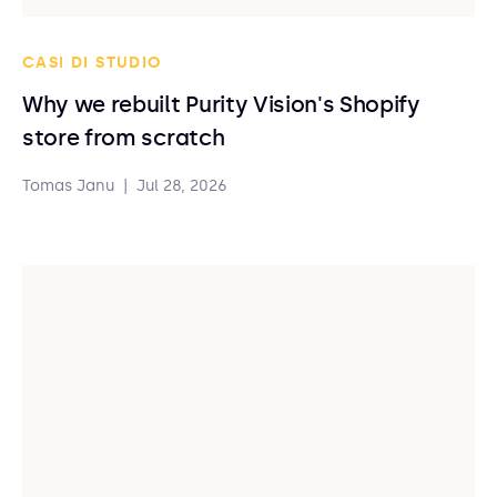
CASI DI STUDIO
Why we rebuilt Purity Vision's Shopify
store from scratch
Tomas Janu
|
Jul 28, 2026