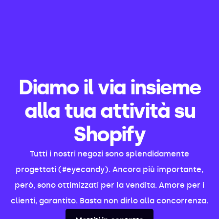
Diamo il via insieme
alla tua attività su
Shopify
Tutti i nostri negozi sono splendidamente
progettati (#eyecandy). Ancora più importante,
però, sono ottimizzati per la vendita. Amore per i
clienti, garantito. Basta non dirlo alla concorrenza.