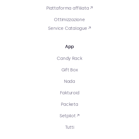
Piattaforma affiliata ↗
Ottimizzazione
Service Catalogue ↗
App
Candy Rack
Gift Box
Nada
Fakturoid
Packeta
Setpilot ↗
Tutti