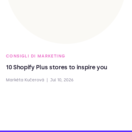
CONSIGLI DI MARKETING
10 Shopify Plus stores to inspire you
Markéta Kučerová
|
Jul 10, 2026