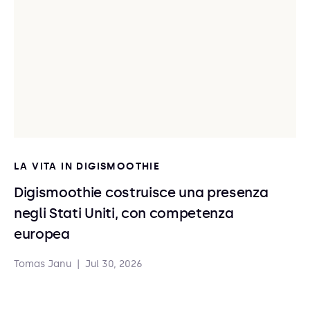
LA VITA IN DIGISMOOTHIE
Digismoothie costruisce una presenza
negli Stati Uniti, con competenza
europea
Tomas Janu
|
Jul 30, 2026