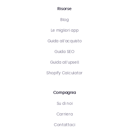
Risorse
Blog
Le migliori app
Guida all'acquisto
Guida SEO
Guida all'upsell
Shopify Calculator
Compagnia
Su di noi
Carriera
Contattaci