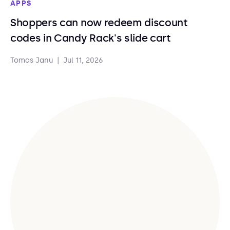
APPS
Shoppers can now redeem discount
codes in Candy Rack's slide cart
Tomas Janu
|
Jul 11, 2026