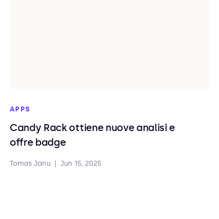
APPS
Candy Rack ottiene nuove analisi e
offre badge
Tomas Janu
|
Jun 15, 2025