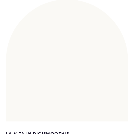
LA VITA IN DIGISMOOTHIE