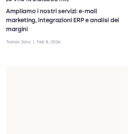
Ampliamo i nostri servizi: e-mail
marketing, integrazioni ERP e analisi dei
margini
Tomas Janu
|
Feb 8, 2026