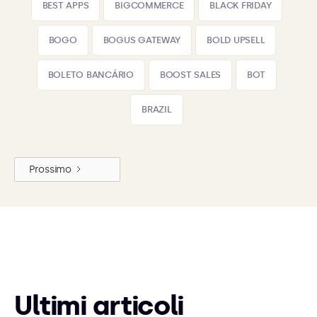
BEST APPS
BIGCOMMERCE
BLACK FRIDAY
BOGO
BOGUS GATEWAY
BOLD UPSELL
BOLETO BANCÁRIO
BOOST SALES
BOT
BRAZIL
Prossimo
Ultimi articoli