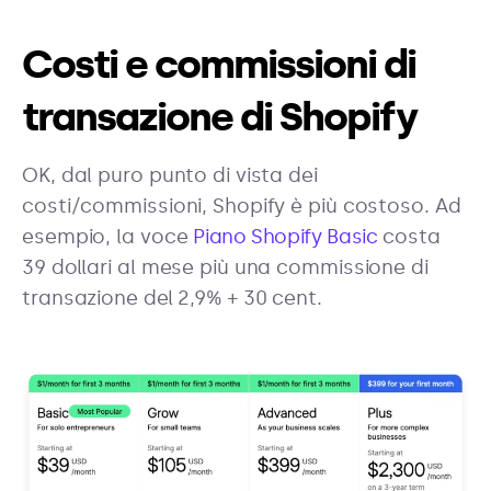
Costi e commissioni di
transazione di Shopify
OK, dal puro punto di vista dei
costi/commissioni, Shopify è più costoso. Ad
esempio, la voce
Piano Shopify Basic
costa
39 dollari al mese più una commissione di
transazione del 2,9% + 30 cent.