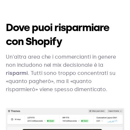
Dove puoi risparmiare
con Shopify
Un'altra area che i commercianti in genere
non includono nel mix decisionale è la
risparmi
. Tutti sono troppo concentrati su
«quanto pagherò», ma il «quanto
risparmierò» viene spesso dimenticato.