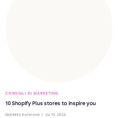
CONSIGLI DI MARKETING
10 Shopify Plus stores to inspire you
Markéta Kučerová
|
Jul 10, 2026