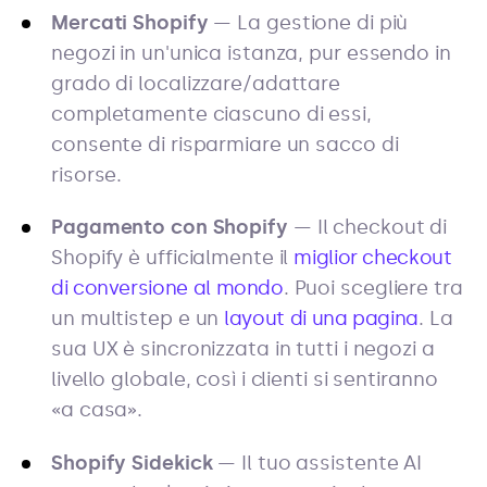
Mercati Shopify
— La gestione di più
negozi in un'unica istanza, pur essendo in
grado di localizzare/adattare
completamente ciascuno di essi,
consente di risparmiare un sacco di
risorse.
Pagamento con Shopify
— Il checkout di
Shopify è ufficialmente il
miglior checkout
di conversione al mondo
. Puoi scegliere tra
un multistep e un
layout di una pagina
. La
sua UX è sincronizzata in tutti i negozi a
livello globale, così i clienti si sentiranno
«a casa».
Shopify Sidekick
— Il tuo assistente AI