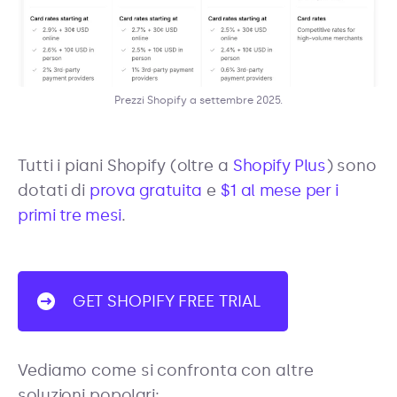
Prezzi Shopify a settembre 2025.
Tutti i piani Shopify (oltre a
Shopify Plus
) sono
dotati di
prova gratuita
e
$1 al mese per i
primi tre mesi
.
GET SHOPIFY FREE TRIAL
Vediamo come si confronta con altre
soluzioni popolari: