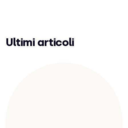
Ultimi articoli