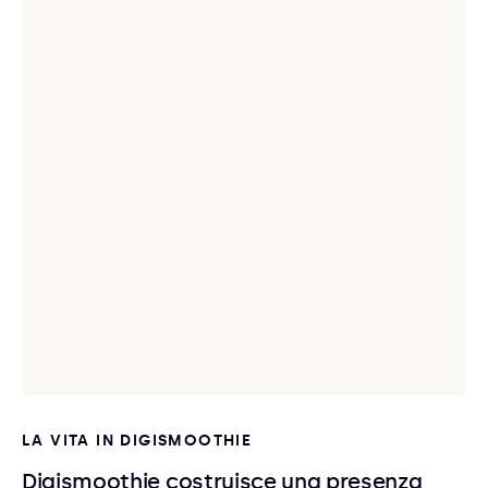
LA VITA IN DIGISMOOTHIE
Digismoothie costruisce una presenza