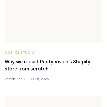
CASI DI STUDIO
Why we rebuilt Purity Vision's Shopify
store from scratch
Tomas Janu
|
Jul 28, 2026