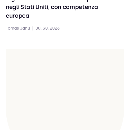
negli Stati Uniti, con competenza
europea
Tomas Janu
|
Jul 30, 2026