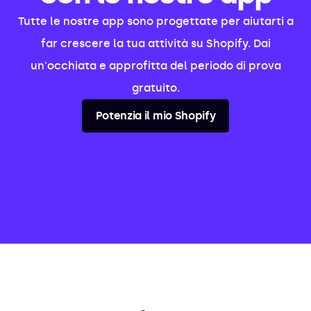
Tutte le nostre app sono progettate per aiutarti a
far crescere la tua attività su Shopify. Dai
un'occhiata e approfitta del periodo di prova
gratuito.
Potenzia il mio Shopify