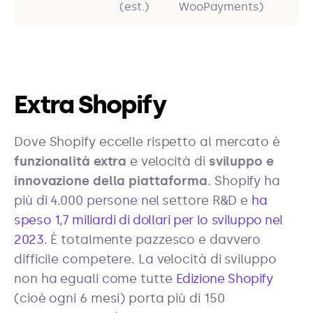
(est.)
WooPayments)
Extra Shopify
Dove Shopify eccelle rispetto al mercato è
funzionalità extra
e velocità di
sviluppo e
innovazione della piattaforma
. Shopify ha
più di 4.000 persone nel settore R&D e
ha
speso 1,7 miliardi di dollari per lo sviluppo nel
2023
. È totalmente pazzesco e davvero
difficile competere. La velocità di sviluppo
non ha eguali come tutte
Edizione Shopify
(cioè ogni 6 mesi) porta più di 150