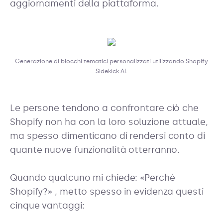
aggiornamenti della piattaforma.
Generazione di blocchi tematici personalizzati utilizzando Shopify
Sidekick AI.
Le persone tendono a confrontare ciò che
Shopify non ha con la loro soluzione attuale,
ma spesso dimenticano di rendersi conto di
quante nuove funzionalità otterranno.
Quando qualcuno mi chiede: «Perché
Shopify?» , metto spesso in evidenza questi
cinque vantaggi: