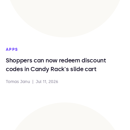
APPS
Shoppers can now redeem discount
codes in Candy Rack's slide cart
Tomas Janu
|
Jul 11, 2026