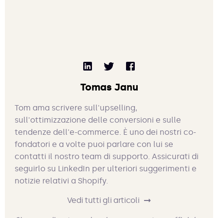
Tomas Janu
Tom ama scrivere sull'upselling,
sull'ottimizzazione delle conversioni e sulle
tendenze dell'e-commerce. È uno dei nostri co-
fondatori e a volte puoi parlare con lui se
contatti il nostro team di supporto. Assicurati di
seguirlo su LinkedIn per ulteriori suggerimenti e
notizie relativi a Shopify.
Vedi tutti gli articoli