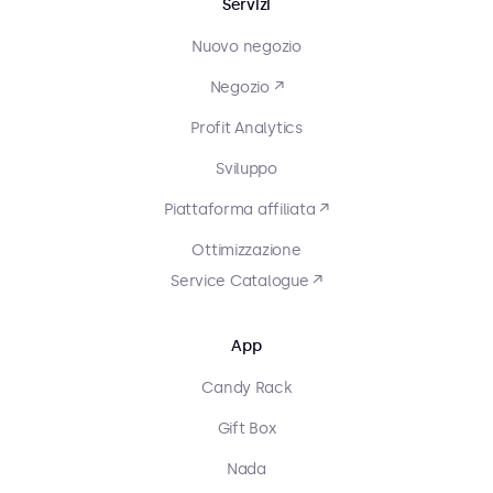
Servizi
Nuovo negozio
Negozio ↗
Profit Analytics
Sviluppo
Piattaforma affiliata ↗
Ottimizzazione
Service Catalogue ↗
App
Candy Rack
Gift Box
Nada