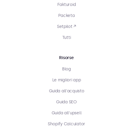
Fakturoid
Packeta
Setpilot ↗
Tutti
Risorse
Blog
Le migliori app
Guida all'acquisto
Guida SEO
Guida all'upsell
Shopify Calculator