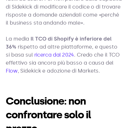
di Sidekick di modificare il codice o di trovare
risposte a domande aziendali come «perché
il business sta andando male».
La media
Il TCO di Shopify è inferiore del
36%
rispetto ad altre piattaforme, e questo
si basa sul
ricerca dal 2024
. Credo che il TCO
effettivo sia ancora più basso a causa del
Flow
, Sidekick e adozione di Markets.
Conclusione: non
confrontare solo il