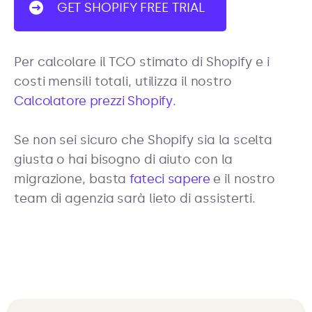
GET SHOPIFY FREE TRIAL
Per calcolare il TCO stimato di Shopify e i
costi mensili totali, utilizza il nostro
Calcolatore prezzi Shopify
.
Se non sei sicuro che Shopify sia la scelta
giusta o hai bisogno di aiuto con la
migrazione, basta
fateci sapere
e il nostro
team di agenzia sarà lieto di assisterti.