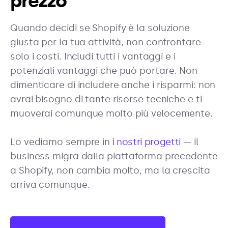
prezzo
Quando decidi se Shopify è la soluzione
giusta per la tua attività, non confrontare
solo i costi. Includi tutti i vantaggi e i
potenziali vantaggi che può portare. Non
dimenticare di includere anche i risparmi: non
avrai bisogno di tante risorse tecniche e ti
muoverai comunque molto più velocemente.
Lo vediamo sempre in
i nostri progetti
— il
business migra dalla piattaforma precedente
a Shopify, non cambia molto, ma la crescita
arriva comunque.