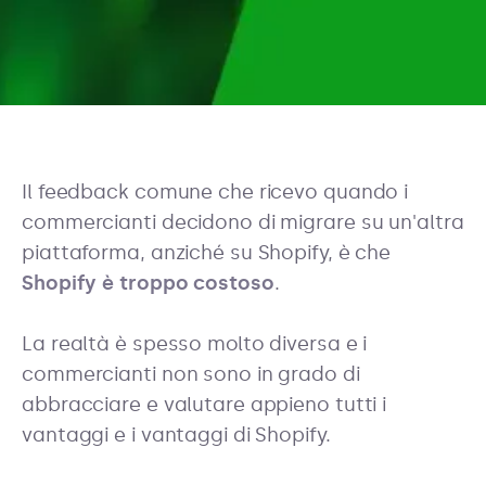
Il feedback comune che ricevo quando i
commercianti decidono di migrare su un'altra
piattaforma, anziché su Shopify, è che
Shopify è troppo costoso
.
La realtà è spesso molto diversa e i
commercianti non sono in grado di
abbracciare e valutare appieno tutti i
vantaggi e i vantaggi di Shopify.