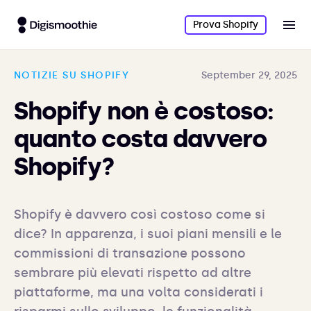
Prova Shopify
NOTIZIE SU SHOPIFY
September 29, 2025
Shopify non è costoso:
quanto costa davvero
Shopify?
Shopify è davvero così costoso come si 
dice? In apparenza, i suoi piani mensili e le 
commissioni di transazione possono 
sembrare più elevati rispetto ad altre 
piattaforme, ma una volta considerati i 