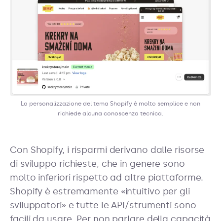
La personalizzazione del tema Shopify è molto semplice e non
richiede alcuna conoscenza tecnica.
Con Shopify, i risparmi derivano dalle risorse
di sviluppo richieste, che in genere sono
molto inferiori rispetto ad altre piattaforme.
Shopify è estremamente «intuitivo per gli
sviluppatori» e tutte le API/strumenti sono
facili da usare. Per non parlare della capacità