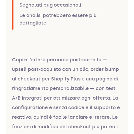
Segnalati bug occasionali
Le analisi potrebbero essere più
dettagliate
Copre l'intero percorso post-carrello —
upsell post-acquisto con un clic, order bump
al checkout per Shopify Plus e una pagina di
ringraziamento personalizzabile — con test
A/B integrati per ottimizzare ogni offerta. La
configurazione è senza codice e il supporto è
reattivo, quindi è facile lanciare e iterare. Le
funzioni di modifica del checkout più potenti