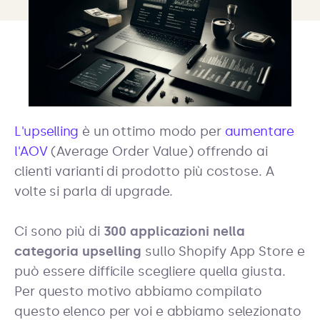
L'upselling
è un ottimo modo per
aumentare
l'AOV
(Average Order Value) offrendo ai
clienti varianti di prodotto più costose. A
volte si parla di upgrade.
Ci sono più di
300 applicazioni nella
categoria upselling
sullo Shopify App Store e
può essere difficile scegliere quella giusta.
Per questo motivo abbiamo compilato
questo elenco per voi e abbiamo selezionato