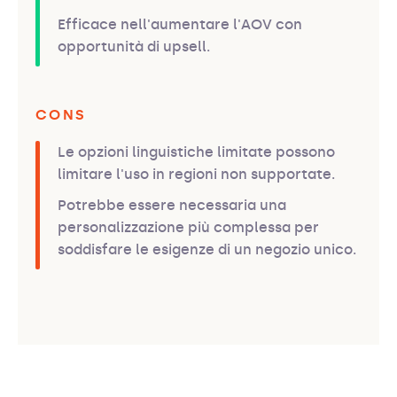
Efficace nell'aumentare l'AOV con
opportunità di upsell.
CONS
Le opzioni linguistiche limitate possono
limitare l'uso in regioni non supportate.
Potrebbe essere necessaria una
personalizzazione più complessa per
soddisfare le esigenze di un negozio unico.