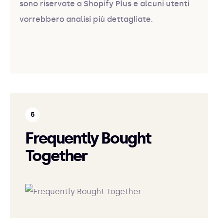
sono riservate a Shopify Plus e alcuni utenti
vorrebbero analisi più dettagliate.
Frequently Bought
Together