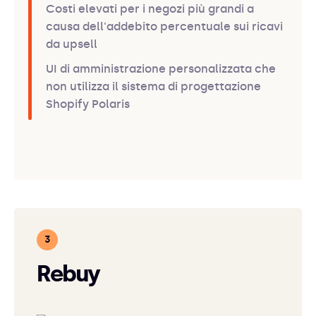
Costi elevati per i negozi più grandi a
causa dell'addebito percentuale sui ricavi
da upsell‍
UI di amministrazione personalizzata che
non utilizza il sistema di progettazione
Shopify Polaris
Rebuy