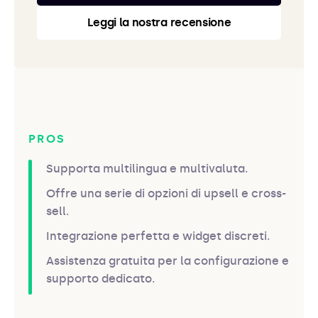
Leggi la nostra recensione
PROS
Supporta multilingua e multivaluta.
Offre una serie di opzioni di upsell e cross-
sell.
Integrazione perfetta e widget discreti.
Assistenza gratuita per la configurazione e
supporto dedicato.