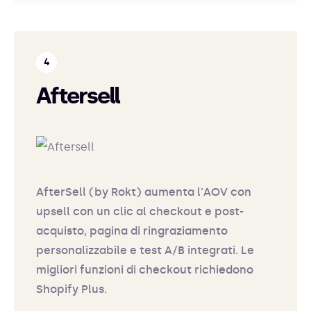
Aftersell
AfterSell (by Rokt) aumenta l'AOV con
upsell con un clic al checkout e post-
acquisto, pagina di ringraziamento
personalizzabile e test A/B integrati. Le
migliori funzioni di checkout richiedono
Shopify Plus.