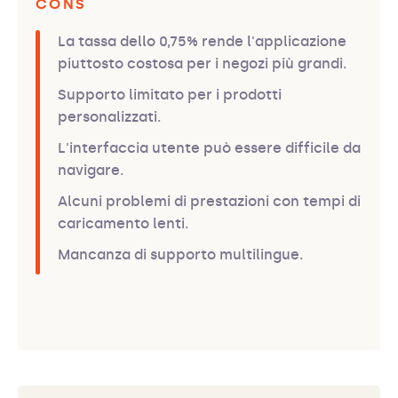
CONS
La tassa dello 0,75% rende l'applicazione
piuttosto costosa per i negozi più grandi.
Supporto limitato per i prodotti
personalizzati.
L'interfaccia utente può essere difficile da
navigare.
Alcuni problemi di prestazioni con tempi di
caricamento lenti.
Mancanza di supporto multilingue.