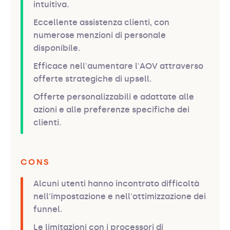
intuitiva.
Eccellente assistenza clienti, con
numerose menzioni di personale
disponibile.
Efficace nell'aumentare l'AOV attraverso
offerte strategiche di upsell.
Offerte personalizzabili e adattate alle
azioni e alle preferenze specifiche dei
clienti.
CONS
Alcuni utenti hanno incontrato difficoltà
nell'impostazione e nell'ottimizzazione dei
funnel.
Le limitazioni con i processori di