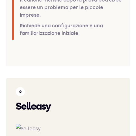
essere un problema per le piccole
imprese.
Richiede una configurazione e una
familiarizzazione iniziale.
Selleasy