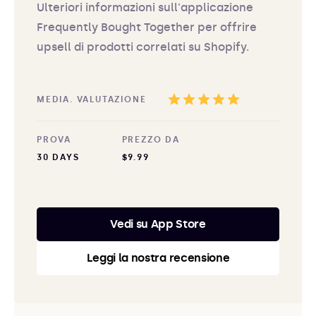
Ulteriori informazioni sull'applicazione
Frequently Bought Together per offrire
upsell di prodotti correlati su Shopify.
MEDIA. VALUTAZIONE
PROVA
PREZZO DA
30 DAYS
$9.99
Vedi su App Store
Leggi la nostra recensione