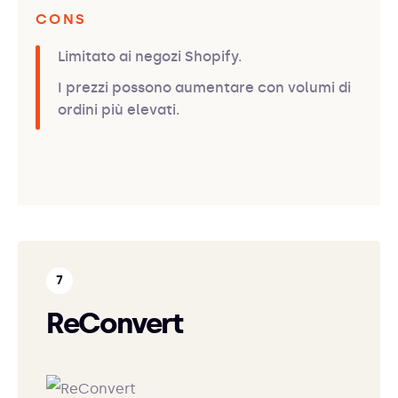
CONS
Limitato ai negozi Shopify.
I prezzi possono aumentare con volumi di
ordini più elevati.
ReConvert