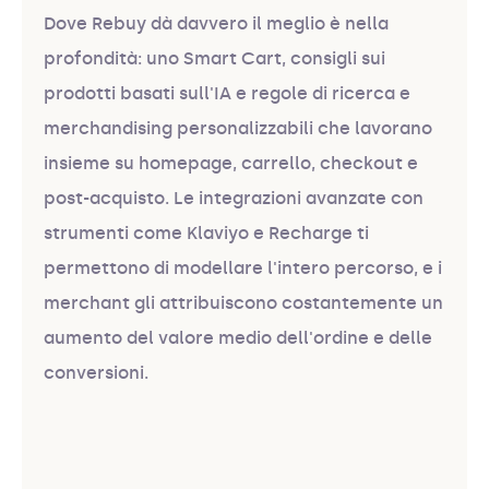
Dove Rebuy dà davvero il meglio è nella
profondità: uno Smart Cart, consigli sui
prodotti basati sull'IA e regole di ricerca e
merchandising personalizzabili che lavorano
insieme su homepage, carrello, checkout e
post-acquisto. Le integrazioni avanzate con
strumenti come Klaviyo e Recharge ti
permettono di modellare l'intero percorso, e i
merchant gli attribuiscono costantemente un
aumento del valore medio dell'ordine e delle
conversioni.