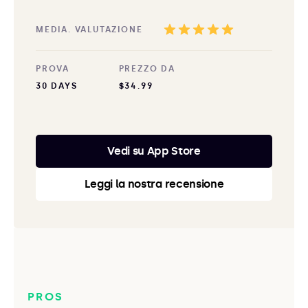
MEDIA. VALUTAZIONE
PROVA
PREZZO DA
30 DAYS
$34.99
Vedi su App Store
Leggi la nostra recensione
PROS