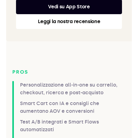
Vedi su App Store
Leggi la nostra recensione
PROS
Personalizzazione all-in-one su carrello,
checkout, ricerca e post-acquisto
Smart Cart con IA e consigli che
aumentano AOV e conversioni
Test A/B integrati e Smart Flows
automatizzati