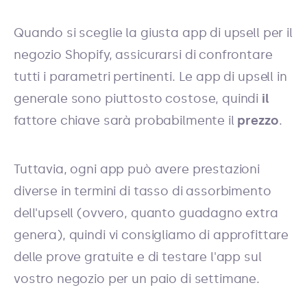
Quando si sceglie la giusta app di upsell per il
negozio Shopify, assicurarsi di confrontare
tutti i parametri pertinenti. Le app di upsell in
generale sono piuttosto costose, quindi
il
fattore chiave sarà probabilmente il
prezzo
.
Tuttavia, ogni app può avere prestazioni
diverse in termini di tasso di assorbimento
dell'upsell (ovvero, quanto guadagno extra
genera), quindi vi consigliamo di approfittare
delle prove gratuite e di testare l'app sul
vostro negozio per un paio di settimane.