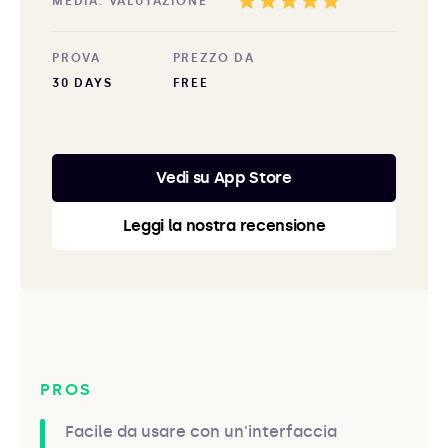
MEDIA. VALUTAZIONE
PROVA
PREZZO DA
30 DAYS
FREE
Vedi su App Store
Leggi la nostra recensione
PROS
Facile da usare con un'interfaccia