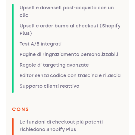
Upsell e downsell post-acquisto con un
clic
Upsell e order bump al checkout (Shopify
Plus)
Test A/B integrati
Pagine di ringraziamento personalizzabili
Regole di targeting avanzate
Editor senza codice con trascina e rilascia
Supporto clienti reattivo
CONS
Le funzioni di checkout più potenti
richiedono Shopify Plus