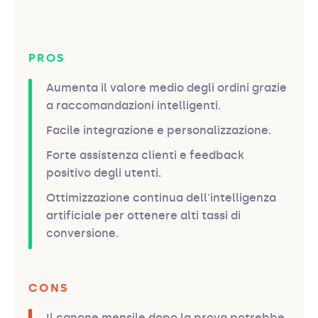
PROS
Aumenta il valore medio degli ordini grazie
a raccomandazioni intelligenti.
Facile integrazione e personalizzazione.
Forte assistenza clienti e feedback
positivo degli utenti.
Ottimizzazione continua dell'intelligenza
artificiale per ottenere alti tassi di
conversione.
CONS
Il canone mensile dopo la prova potrebbe