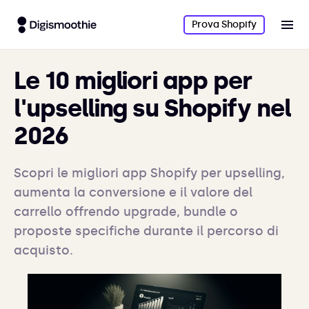
Prova Shopify
Le 10 migliori app per
l'upselling su Shopify nel
2026
Scopri le migliori app Shopify per upselling,
aumenta la conversione e il valore del
carrello offrendo upgrade, bundle o
proposte specifiche durante il percorso di
acquisto.