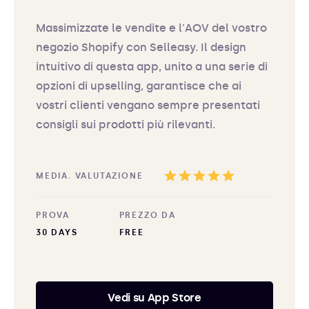
Massimizzate le vendite e l'AOV del vostro
negozio Shopify con Selleasy. Il design
intuitivo di questa app, unito a una serie di
opzioni di upselling, garantisce che ai
vostri clienti vengano sempre presentati
consigli sui prodotti più rilevanti.
MEDIA. VALUTAZIONE
PROVA
PREZZO DA
30 DAYS
FREE
Vedi su App Store