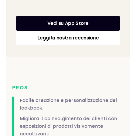
Vedi su App Store
Leggi la nostra recensione
PROS
Facile creazione e personalizzazione dei
lookbook.
Migliora il coinvolgimento dei clienti con
esposizioni di prodotti visivamente
accattivanti.