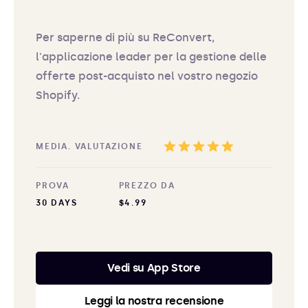
Per saperne di più su ReConvert,
l'applicazione leader per la gestione delle
offerte post-acquisto nel vostro negozio
Shopify.
MEDIA. VALUTAZIONE
PROVA
PREZZO DA
30 DAYS
$4.99
Vedi su App Store
Leggi la nostra recensione