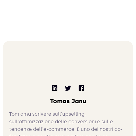
Tomas Janu
Tom ama scrivere sull'upselling,
sull'ottimizzazione delle conversioni e sulle
tendenze dell'e-commerce. È uno dei nostri co-