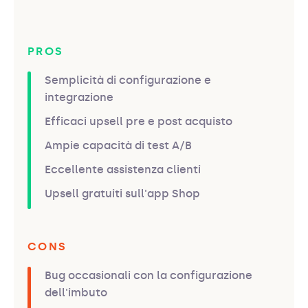
PROS
Semplicità di configurazione e
integrazione
Efficaci upsell pre e post acquisto
Ampie capacità di test A/B
Eccellente assistenza clienti
Upsell gratuiti sull'app Shop
CONS
Bug occasionali con la configurazione
dell'imbuto