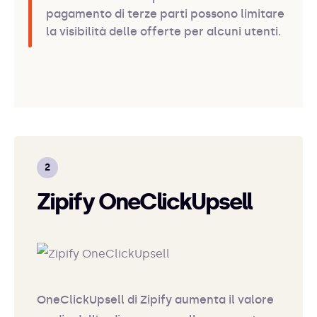
pagamento di terze parti possono limitare
la visibilità delle offerte per alcuni utenti.
Zipify OneClickUpsell
OneClickUpsell di Zipify aumenta il valore