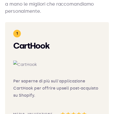
a mano le migliori che raccomandiamo
personalmente.
CartHook
Per saperne di più sull'applicazione
CartHook per offrire upsell post-acquisto
su Shopify.