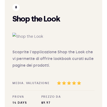
Shop the Look
Scoprite l'applicazione Shop the Look che
vi permette di offrire lookbook curati sulle
pagine dei prodotti.
MEDIA. VALUTAZIONE
PROVA
PREZZO DA
14 DAYS
$9.97