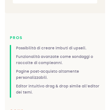
PROS
Possibilità di creare imbuti di upsell.
Funzionalità avanzate come sondaggi o
raccolte di compleanni.
Pagine post-acquisto altamente
personalizzabili.
Editor intuitivo drag & drop simile all'editor
dei temi.