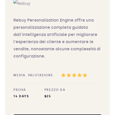
Rebuy Personalization Engine offre una
personalizzazione completa guidata
dall'intelligenza artificiale per migliorare
l'esperienza del cliente e aumentare le
vendite, nonostante alcune complessità di
configurazione.
MEDIA. VALUTAZIONE
PROVA
PREZZO DA
14 DAYS
$25