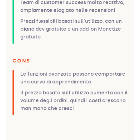
Team di customer success molto reattivo,
ampiamente elogiato nelle recensioni
Prezzi flessibili basati sull'utilizzo, con un
piano dev gratuito e un add-on Monetize
gratuito
CONS
Le funzioni avanzate possono comportare
una curva di apprendimento
Il prezzo basato sull'utilizzo aumenta con il
volume degli ordini, quindi i costi crescono
man mano che cresci