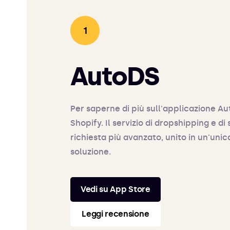
AutoDS
Per saperne di più sull'applicazione A
Shopify. Il servizio di dropshipping e d
richiesta più avanzato, unito in un'unic
soluzione.
Vedi su App Store
Leggi recensione