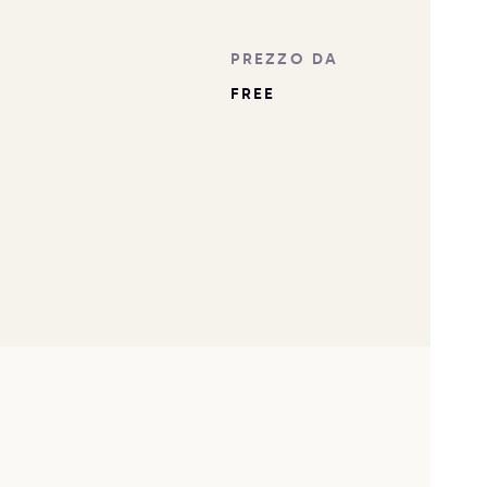
PREZZO DA
FREE