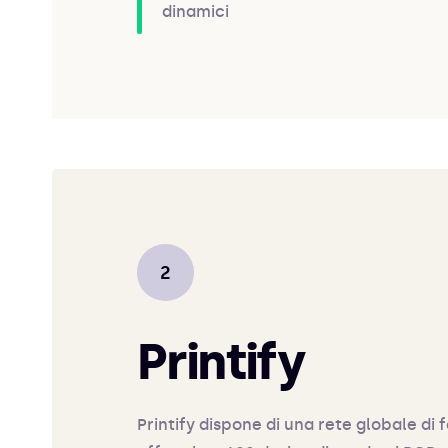
dinamici
Printify
Printify dispone di una rete globale di f