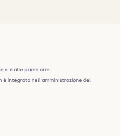
se si è alle prime armi
n è integrata nell'amministrazione del