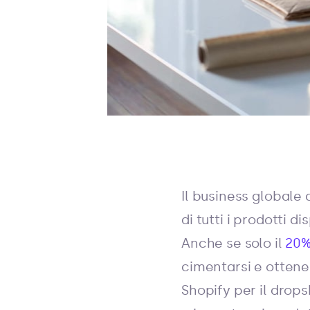
Il business globale
di tutti i prodotti d
Anche se solo il
20%
cimentarsi e ottene
Shopify per il drops