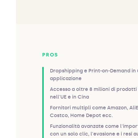
PROS
Dropshipping e Print-on-Demand in 
applicazione
Accesso a oltre 8 milioni di prodotti 
nell'UE e in Cina
Fornitori multipli come Amazon, AliE
Costco, Home Depot ecc.
Funzionalità avanzate come l'import
con un solo clic, l'evasione e i resi a