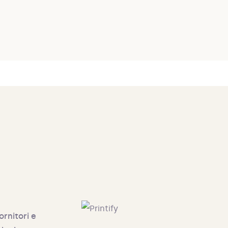
ornitori e