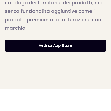
catalogo dei fornitori e dei prodotti, ma
senza funzionalità aggiuntive come i
prodotti premium o la fatturazione con
marchio.
Vedi su App Store