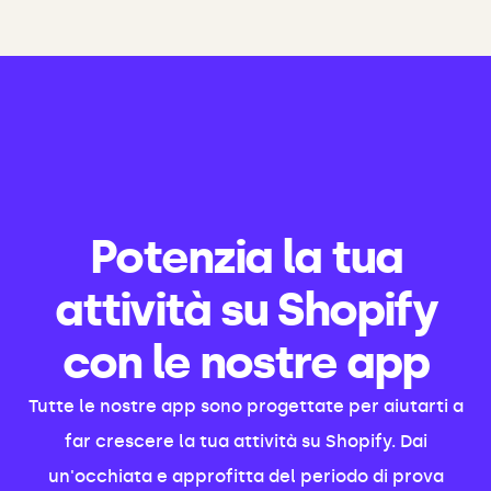
Potenzia la tua
attività su Shopify
con le nostre app
Tutte le nostre app sono progettate per aiutarti a
far crescere la tua attività su Shopify. Dai
un'occhiata e approfitta del periodo di prova