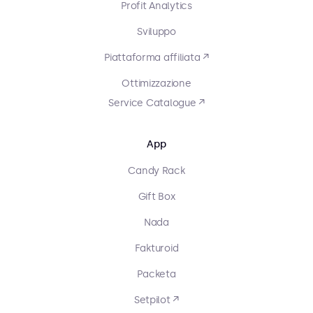
Profit Analytics
Sviluppo
Piattaforma affiliata ↗
Ottimizzazione
Service Catalogue ↗
App
Candy Rack
Gift Box
Nada
Fakturoid
Packeta
Setpilot ↗