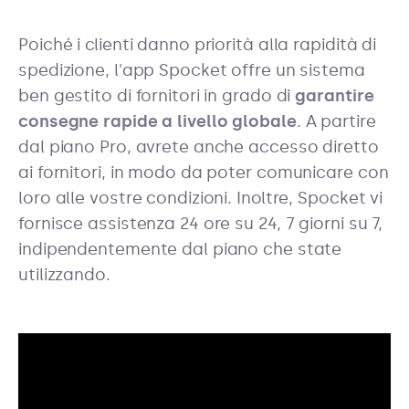
Poiché i clienti danno priorità alla rapidità di
spedizione, l'app Spocket offre un sistema
ben gestito di fornitori in grado di
garantire
consegne rapide a livello globale
. A partire
dal piano Pro, avrete anche accesso diretto
ai fornitori, in modo da poter comunicare con
loro alle vostre condizioni. Inoltre, Spocket vi
fornisce assistenza 24 ore su 24, 7 giorni su 7,
indipendentemente dal piano che state
utilizzando.