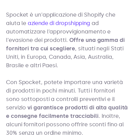
Spocket è un'applicazione di Shopify che
aiuta le
aziende di dropshipping
ad
automatizzare l'approvvigionamento e
l'evasione dei prodotti.
Offre una gamma di
fornitori tra cui scegliere
, situati negli Stati
Uniti, in Europa, Canada, Asia, Australia,
Brasile e altri Paesi.
Con Spocket, potete importare una varietà
di prodotti in pochi minuti. Tutti i fornitori
sono sottoposti a controlli preventivi e il
servizio
vi garantisce prodotti di alta qualità
e consegne facilmente tracciabili
. Inoltre,
alcuni fornitori possono offrire sconti fino al
30% senza un ordine minimo.