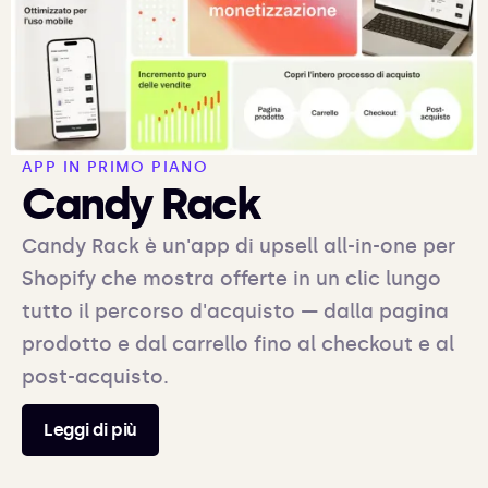
APP IN PRIMO PIANO
Candy Rack
Candy Rack è un'app di upsell all-in-one per
Shopify che mostra offerte in un clic lungo
tutto il percorso d'acquisto — dalla pagina
prodotto e dal carrello fino al checkout e al
post-acquisto.
Leggi di più