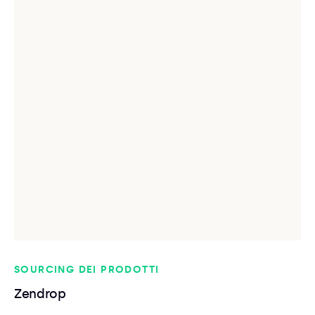
SOURCING DEI PRODOTTI
Zendrop