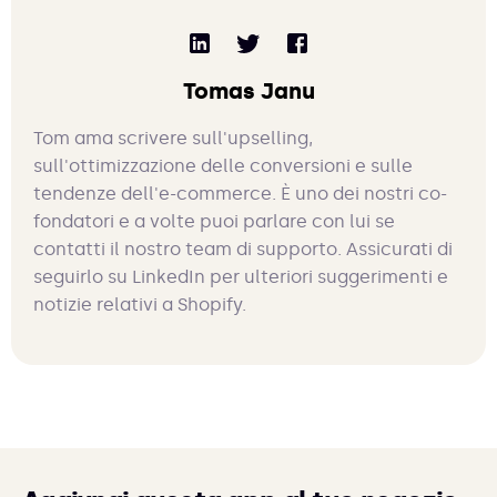
Tomas Janu
Tom ama scrivere sull'upselling,
sull'ottimizzazione delle conversioni e sulle
tendenze dell'e-commerce. È uno dei nostri co-
fondatori e a volte puoi parlare con lui se
contatti il nostro team di supporto. Assicurati di
seguirlo su LinkedIn per ulteriori suggerimenti e
notizie relativi a Shopify.