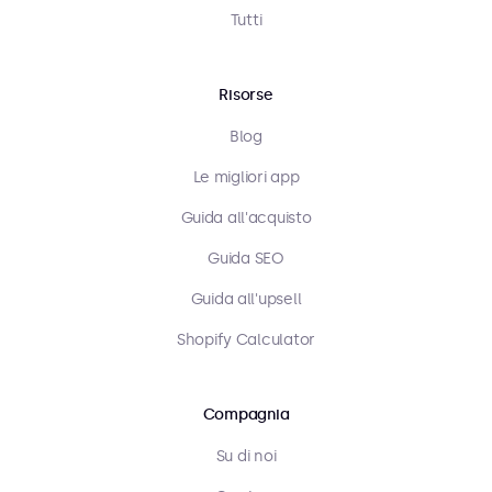
Tutti
Risorse
Blog
Le migliori app
Guida all'acquisto
Guida SEO
Guida all'upsell
Shopify Calculator
Compagnia
Su di noi