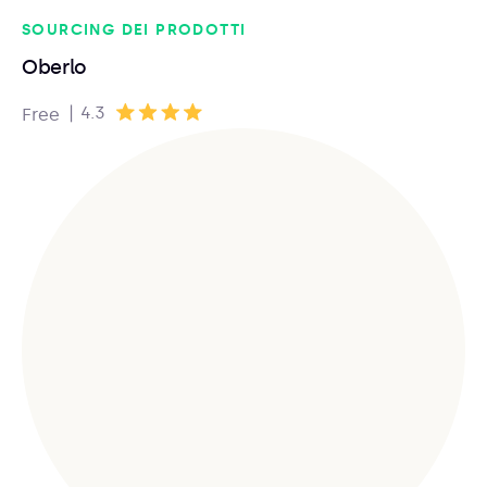
SOURCING DEI PRODOTTI
Oberlo
|
4.3
Free