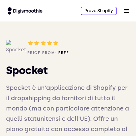
Prova Shopify
PRICE FROM:
FREE
Spocket
Spocket è un'applicazione di Shopify per
il dropshipping da fornitori di tutto il
mondo (ma con particolare attenzione a
quelli statunitensi e dell'UE). Offre un
piano gratuito con accesso completo al