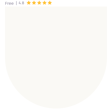
|
4.8
Free