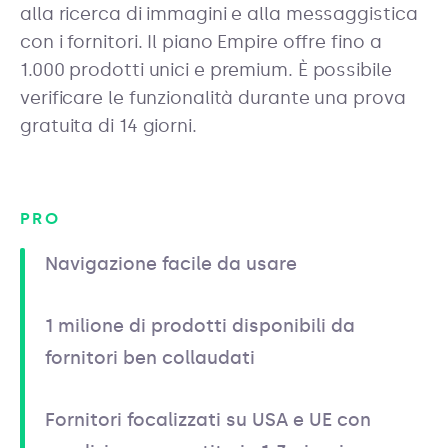
alla ricerca di immagini e alla messaggistica
con i fornitori. Il piano Empire offre fino a
1.000 prodotti unici e premium. È possibile
verificare le funzionalità durante una prova
gratuita di 14 giorni.
PRO
Navigazione facile da usare
1 milione di prodotti disponibili da
fornitori ben collaudati
Fornitori focalizzati su USA e UE con