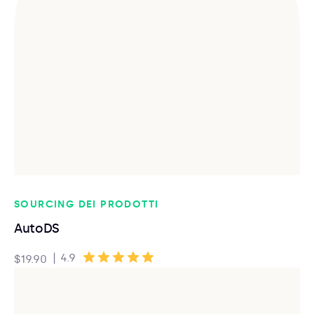
SOURCING DEI PRODOTTI
AutoDS
|
4.9
$19.90