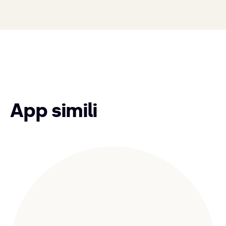
App simili