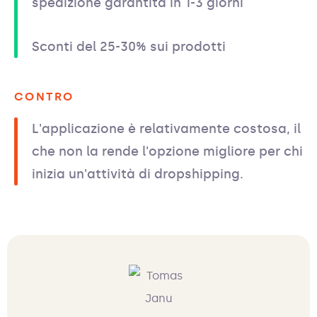
spedizione garantita in 1-3 giorni
Sconti del 25-30% sui prodotti
CONTRO
L'applicazione è relativamente costosa, il
che non la rende l'opzione migliore per chi
inizia un'attività di dropshipping.