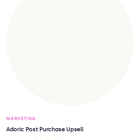
MARKETING
Adoric Post Purchase Upsell