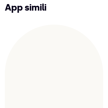
App simili