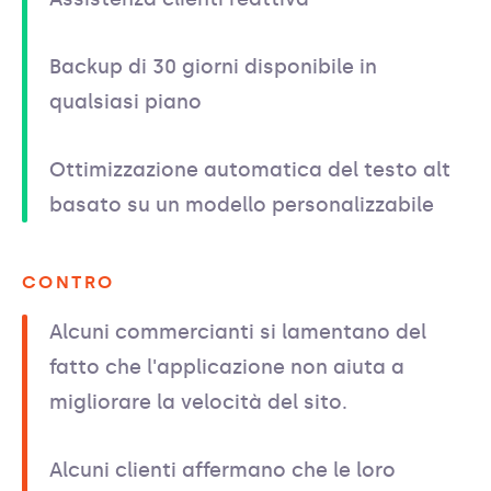
Backup di 30 giorni disponibile in
qualsiasi piano
Ottimizzazione automatica del testo alt
basato su un modello personalizzabile
CONTRO
Alcuni commercianti si lamentano del
fatto che l'applicazione non aiuta a
migliorare la velocità del sito.
Alcuni clienti affermano che le loro