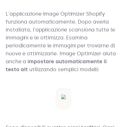
L'applicazione Image Optimizer Shopify
funziona automaticamente. Dopo averla
installata, l'applicazione scansiona tutte le
immagini e le ottimizza. Esamina
periodicamente le immagini per trovarne di
nuove e ottimizzarle. Image Optimizer aiuta
anche a
impostare automaticamente il
testo alt
utilizzando semplici modelli: