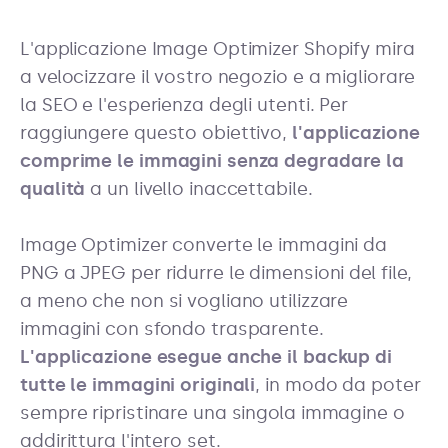
L'applicazione Image Optimizer Shopify mira
a velocizzare il vostro negozio e a migliorare
la SEO e l'esperienza degli utenti. Per
raggiungere questo obiettivo,
l'applicazione
comprime le immagini senza degradare la
qualità
a un livello inaccettabile.
Image Optimizer converte le immagini da
PNG a JPEG per ridurre le dimensioni del file,
a meno che non si vogliano utilizzare
immagini con sfondo trasparente.
L'applicazione esegue anche il backup di
tutte le immagini originali
, in modo da poter
sempre ripristinare una singola immagine o
addirittura l'intero set.