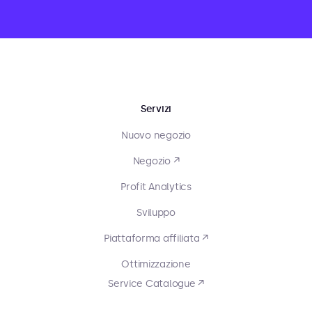
Servizi
Nuovo negozio
Negozio ↗
Profit Analytics
Sviluppo
Piattaforma affiliata ↗
Ottimizzazione
Service Catalogue ↗