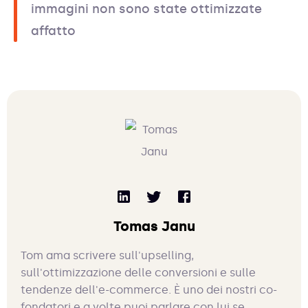
immagini non sono state ottimizzate
affatto
Tomas Janu
Tom ama scrivere sull'upselling,
sull'ottimizzazione delle conversioni e sulle
tendenze dell'e-commerce. È uno dei nostri co-
fondatori e a volte puoi parlare con lui se