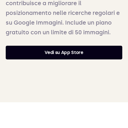
contribuisce a migliorare il
posizionamento nelle ricerche regolari e
su Google Immagini. Include un piano
gratuito con un limite di 50 immagini.
Vedi su App Store