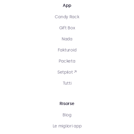
App
Candy Rack
Gift Box
Nada
Fakturoid
Packeta
Setpilot ↗
Tutti
Risorse
Blog
Le migliori app