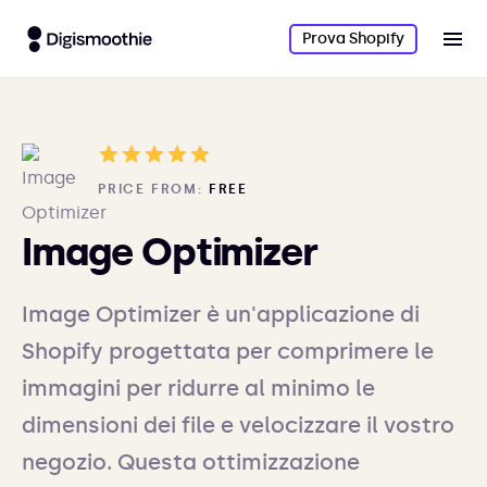
Prova Shopify
PRICE FROM:
FREE
Image Optimizer
Image Optimizer è un'applicazione di
Shopify progettata per comprimere le
immagini per ridurre al minimo le
dimensioni dei file e velocizzare il vostro
negozio. Questa ottimizzazione