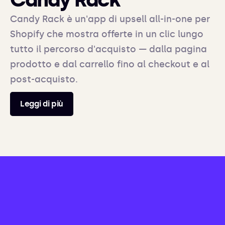
Candy Rack è un'app di upsell all-in-one per
Shopify che mostra offerte in un clic lungo
tutto il percorso d'acquisto — dalla pagina
prodotto e dal carrello fino al checkout e al
post-acquisto.
Leggi di più