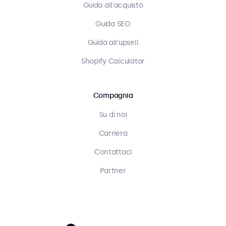
Guida all'acquisto
Guida SEO
Guida all'upsell
Shopify Calculator
Compagnia
Su di noi
Carriera
Contattaci
Partner