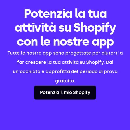
Potenzia la tua
attività su Shopify
con le nostre app
Tutte le nostre app sono progettate per aiutarti a
far crescere la tua attività su Shopify. Dai
un'occhiata e approfitta del periodo di prova
gratuito.
Potenzia il mio Shopify