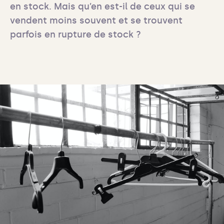
en stock. Mais qu’en est-il de ceux qui se 
vendent moins souvent et se trouvent 
parfois en rupture de stock ?