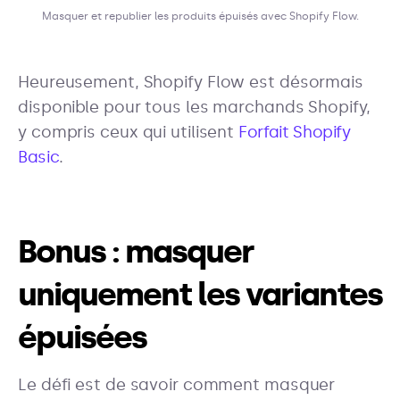
Masquer et republier les produits épuisés avec Shopify Flow.
Heureusement, Shopify Flow est désormais
disponible pour tous les marchands Shopify,
y compris ceux qui utilisent
Forfait Shopify
Basic
.
Bonus : masquer
uniquement les variantes
épuisées
Le défi est de savoir comment masquer