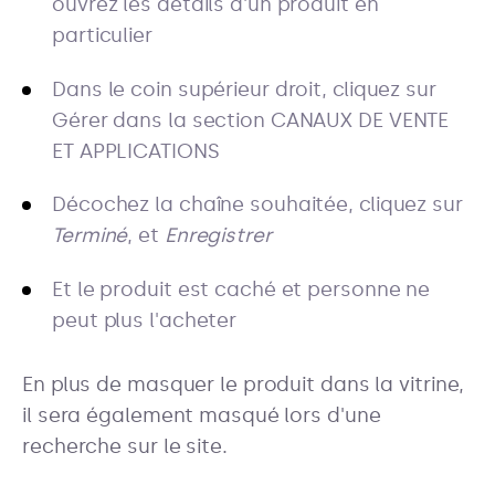
ouvrez les détails d'un produit en
particulier
Dans le coin supérieur droit, cliquez sur
Gérer dans la section CANAUX DE VENTE
ET APPLICATIONS
Décochez la chaîne souhaitée, cliquez sur
Terminé
, et
Enregistrer
Et le produit est caché et personne ne
peut plus l'acheter
En plus de masquer le produit dans la vitrine,
il sera également masqué lors d'une
recherche sur le site.