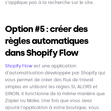
s'applique pas à la recherche sur le site.
Option #5 : créer des
règles automatiques
dans Shopify Flow
Shopify Flow
est une application
d'automatisation développée par Shopify qui
vous permet de créer des flux de travail
simples en utilisant les règles SI, ALORS et
SINON. Il fonctionne de la même manière que
Zapier ou Make. Une fois que vous avez
ajouté l'application à votre boutique, vous