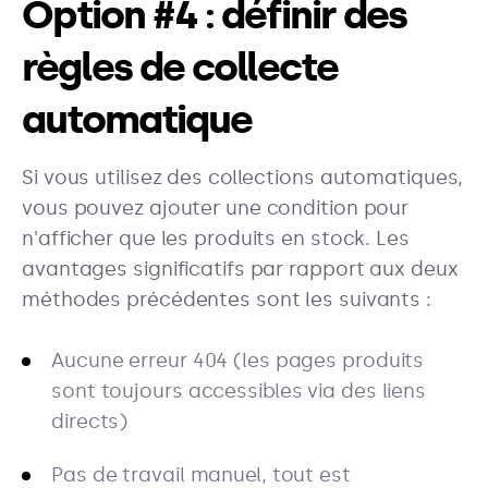
Option #4 : définir des
règles de collecte
automatique
Si vous utilisez des collections automatiques,
vous pouvez ajouter une condition pour
n'afficher que les produits en stock. Les
avantages significatifs par rapport aux deux
méthodes précédentes sont les suivants :
Aucune erreur 404 (les pages produits
sont toujours accessibles via des liens
directs)
Pas de travail manuel, tout est