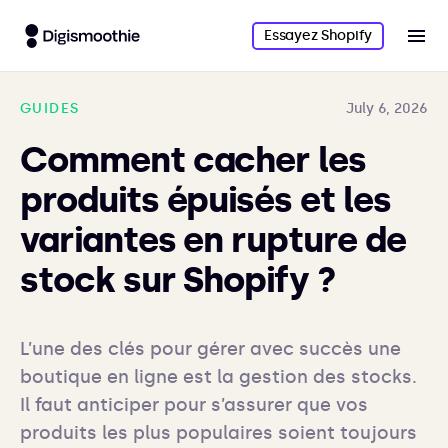
Essayez Shopify
GUIDES
July 6, 2026
Comment cacher les
produits épuisés et les
variantes en rupture de
stock sur Shopify ?
L’une des clés pour gérer avec succès une 
boutique en ligne est la gestion des stocks. 
Il faut anticiper pour s’assurer que vos 
produits les plus populaires soient toujours 