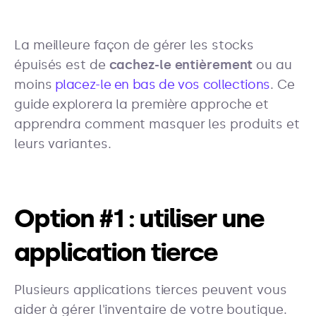
La meilleure façon de gérer les stocks
épuisés est de
cachez-le entièrement
ou au
moins
placez-le en bas de vos collections
. Ce
guide explorera la première approche et
apprendra comment masquer les produits et
leurs variantes.
Option #1 : utiliser une
application tierce
Plusieurs applications tierces peuvent vous
aider à gérer l'inventaire de votre boutique.