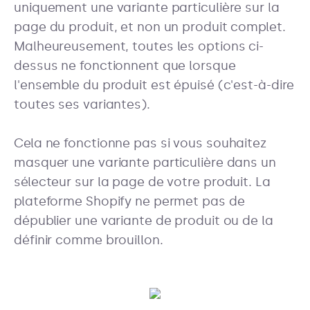
uniquement une variante particulière sur la
page du produit, et non un produit complet.
Malheureusement, toutes les options ci-
dessus ne fonctionnent que lorsque
l'ensemble du produit est épuisé (c'est-à-dire
toutes ses variantes).
Cela ne fonctionne pas si vous souhaitez
masquer une variante particulière dans un
sélecteur sur la page de votre produit. La
plateforme Shopify ne permet pas de
dépublier une variante de produit ou de la
définir comme brouillon.