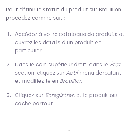
Pour définir le statut du produit sur Brouillon,
procédez comme suit :
Accédez à votre catalogue de produits et
ouvrez les détails d'un produit en
particulier
Dans le coin supérieur droit, dans le
État
section, cliquez sur
Actif
menu déroulant
et modifiez-le en
Brouillon
Cliquez sur
Enregistrer
, et le produit est
caché partout