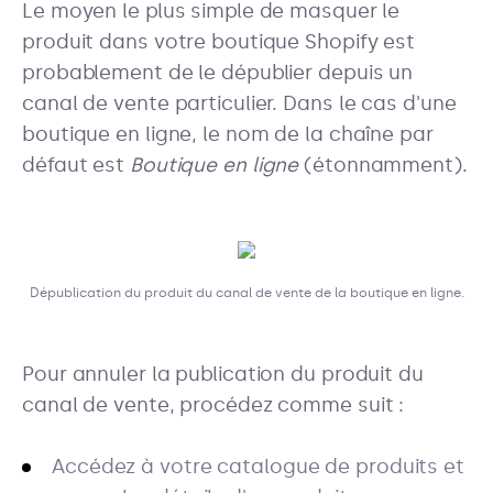
Le moyen le plus simple de masquer le
produit dans votre boutique Shopify est
probablement de le dépublier depuis un
canal de vente particulier. Dans le cas d'une
boutique en ligne, le nom de la chaîne par
défaut est
Boutique en ligne
(étonnamment).
Dépublication du produit du canal de vente de la boutique en ligne.
Pour annuler la publication du produit du
canal de vente, procédez comme suit :
Accédez à votre catalogue de produits et