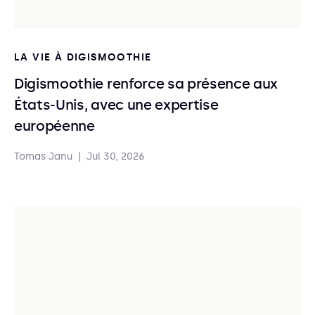
LA VIE À DIGISMOOTHIE
Digismoothie renforce sa présence aux
États-Unis, avec une expertise
européenne
Tomas Janu
|
Jul 30, 2026