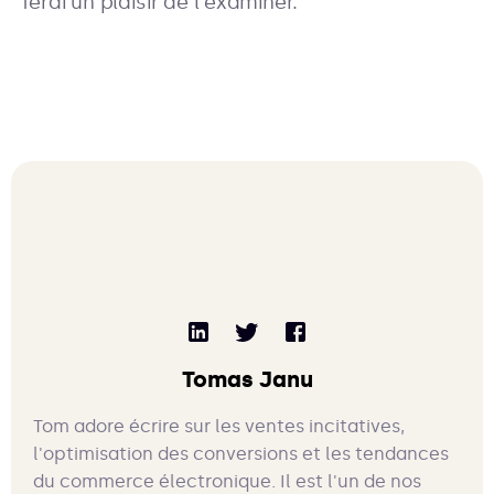
ferai un plaisir de l'examiner.
Tomas Janu
Tom adore écrire sur les ventes incitatives,
l'optimisation des conversions et les tendances
du commerce électronique. Il est l'un de nos