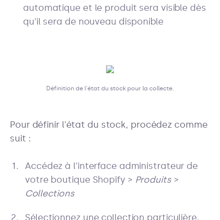
automatique et le produit sera visible dès
qu'il sera de nouveau disponible
Définition de l'état du stock pour la collecte.
Pour définir l'état du stock, procédez comme
suit :
Accédez à l'interface administrateur de
votre boutique Shopify >
Produits
>
Collections
Sélectionnez une collection particulière,