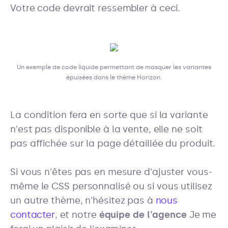
Votre code devrait ressembler à ceci.
Un exemple de code liquide permettant de masquer les variantes
épuisées dans le thème Horizon.
La condition fera en sorte que si la variante
n'est pas disponible à la vente, elle ne soit
pas affichée sur la page détaillée du produit.
Si vous n'êtes pas en mesure d'ajuster vous-
même le CSS personnalisé ou si vous utilisez
un autre thème, n'hésitez pas à
nous
contacter
, et notre
équipe de l'agence
Je me