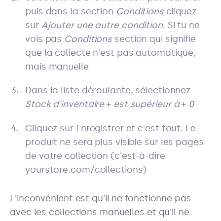
puis dans la section
Conditions
cliquez
sur
Ajouter une autre condition
. Si tu ne
vois pas
Conditions
section qui signifie
que la collecte n'est pas automatique,
mais manuelle
Dans la liste déroulante, sélectionnez
Stock d'inventaire
+
est supérieur à
+
0
Cliquez sur Enregistrer et c'est tout. Le
produit ne sera plus visible sur les pages
de votre collection (c'est-à-dire
yourstore.com/collections)
L'inconvénient est qu'il ne fonctionne pas
avec les collections manuelles et qu'il ne