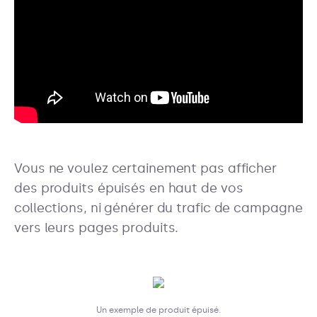
Vous ne voulez certainement pas afficher
des produits épuisés en haut de vos
collections, ni générer du trafic de campagne
vers leurs pages produits.
Un exemple de produit épuisé.