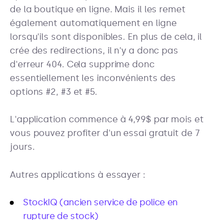
de la boutique en ligne. Mais il les remet
également automatiquement en ligne
lorsqu'ils sont disponibles. En plus de cela, il
crée des redirections, il n'y a donc pas
d'erreur 404. Cela supprime donc
essentiellement les inconvénients des
options #2, #3 et #5.
L'application commence à 4,99$ par mois et
vous pouvez profiter d'un essai gratuit de 7
jours.
Autres applications à essayer :
StockIQ (ancien service de police en
rupture de stock)