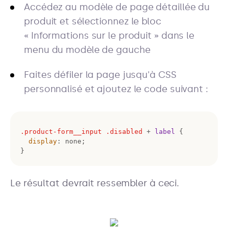
Accédez au modèle de page détaillée du
produit et sélectionnez le bloc
« Informations sur le produit » dans le
menu du modèle de gauche
Faites défiler la page jusqu'à CSS
personnalisé et ajoutez le code suivant :
.product-form__input
.disabled
 + 
label
display
}
Le résultat devrait ressembler à ceci.