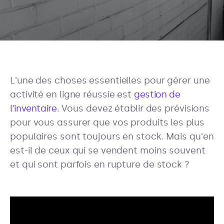
L'une des choses essentielles pour gérer une
activité en ligne réussie est
gestion de
l'inventaire
. Vous devez établir des prévisions
pour vous assurer que vos produits les plus
populaires sont toujours en stock. Mais qu'en
est-il de ceux qui se vendent moins souvent
et qui sont parfois en rupture de stock ?