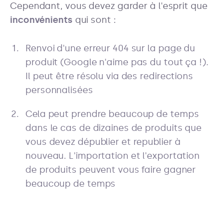
Cependant, vous devez garder à l'esprit que
inconvénients
qui sont :
Renvoi d'une erreur 404 sur la page du
produit (Google n'aime pas du tout ça !).
Il peut être résolu via des redirections
personnalisées
Cela peut prendre beaucoup de temps
dans le cas de dizaines de produits que
vous devez dépublier et republier à
nouveau. L'importation et l'exportation
de produits peuvent vous faire gagner
beaucoup de temps