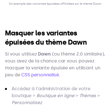
Un exemple des variantes épuisées affichées sur le thème Dawn.
Masquer les variantes
épuisées du thème Dawn
Si vous utilisez
Dawn
(ou thème 2.0 similaire),
vous avez de la chance car vous pouvez
masquer la variante épuisée en utilisant un
peu de
CSS personnalisé
.
Accédez à l'administration de votre
boutique >
Boutique en ligne
>
Thèmes
>
Personnalisez