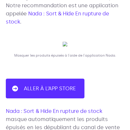
Notre recommandation est une application
appelée
Nada : Sort & Hide En rupture de
stock
.
Masquer les produits épuisés à l'aide de l'application Nada.
ALLER À L’APP STORE
Nada : Sort & Hide En rupture de stock
masque automatiquement les produits
épuisés en les dépubliant du canal de vente