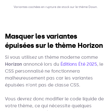
Variantes cachées en rupture de stock sur le thème Dawn.
Masquer les variantes
épuisées sur le thème Horizon
Si vous utilisez un thème moderne comme
Horizon
annoncé lors du
Éditions Été 2025
, le
CSS personnalisé ne fonctionnera
malheureusement pas car les variantes
épuisées n'ont pas de classe CSS.
Vous devrez donc modifier le code liquide de
votre thème, ce qui nécessite quelques