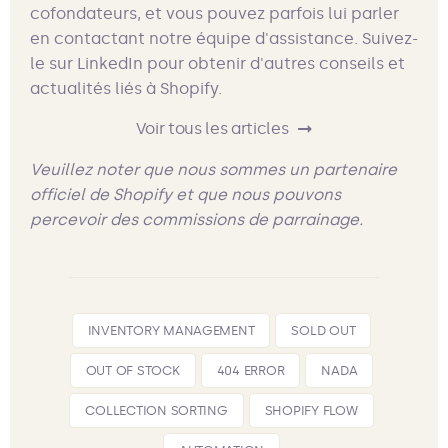
cofondateurs, et vous pouvez parfois lui parler
en contactant notre équipe d'assistance. Suivez-
le sur LinkedIn pour obtenir d'autres conseils et
actualités liés à Shopify.
Voir tous les articles
Veuillez noter que nous sommes un partenaire
officiel de Shopify et que nous pouvons
percevoir des commissions de parrainage.
INVENTORY MANAGEMENT
SOLD OUT
OUT OF STOCK
404 ERROR
NADA
COLLECTION SORTING
SHOPIFY FLOW