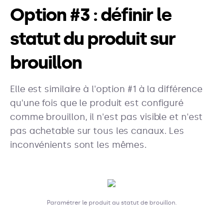
Option #3 : définir le
statut du produit sur
brouillon
Elle est similaire à l'option #1 à la différence
qu'une fois que le produit est configuré
comme brouillon, il n'est pas visible et n'est
pas achetable sur tous les canaux. Les
inconvénients sont les mêmes.
Paramétrer le produit au statut de brouillon.