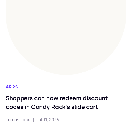
APPS
Shoppers can now redeem discount
codes in Candy Rack's slide cart
Tomas Janu
|
Jul 11, 2026