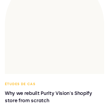
ÉTUDES DE CAS
Why we rebuilt Purity Vision's Shopify
store from scratch