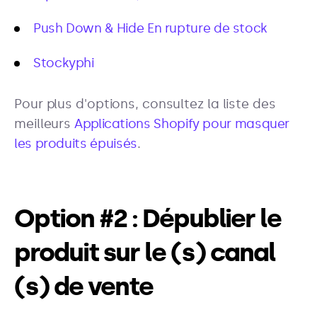
Push Down & Hide En rupture de stock
Stockyphi
Pour plus d'options, consultez la liste des
meilleurs
Applications Shopify pour masquer
les produits épuisés
.
Option #2 : Dépublier le
produit sur le (s) canal
(s) de vente