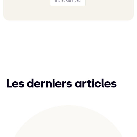
AUTOMATION
Les derniers articles