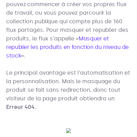
pouvez commencer à créer vos propres flux
de travail, ou vous pouvez parcourir la
collection publique qui compte plus de 160
flux partagés. Pour masquer et republier des
produits, le flux s'appelle »
Masquer et
republier les produits en fonction du niveau de
stock
«.
Le principal avantage est l'automatisation et
la personnalisation. Mais le masquage du
produit se fait sans redirection, donc tout
visiteur de la page produit obtiendra un
Erreur 404.