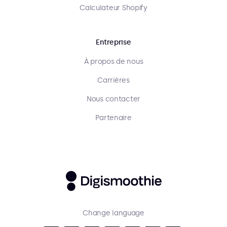
Calculateur Shopify
Entreprise
À propos de nous
Carrières
Nous contacter
Partenaire
Change language