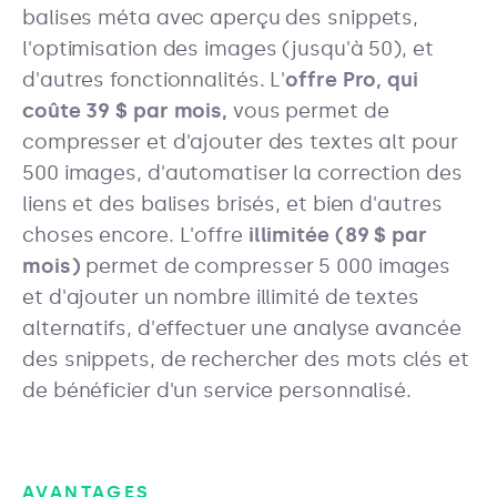
balises méta avec aperçu des snippets,
l'optimisation des images (jusqu'à 50), et
d'autres fonctionnalités. L'
offre Pro, qui
coûte 39 $ par mois,
vous permet de
compresser et d'ajouter des textes alt pour
500 images, d'automatiser la correction des
liens et des balises brisés, et bien d'autres
choses encore. L'offre
illimitée (89 $ par
mois)
permet de compresser 5 000 images
et d'ajouter un nombre illimité de textes
alternatifs, d'effectuer une analyse avancée
des snippets, de rechercher des mots clés et
de bénéficier d'un service personnalisé.
AVANTAGES