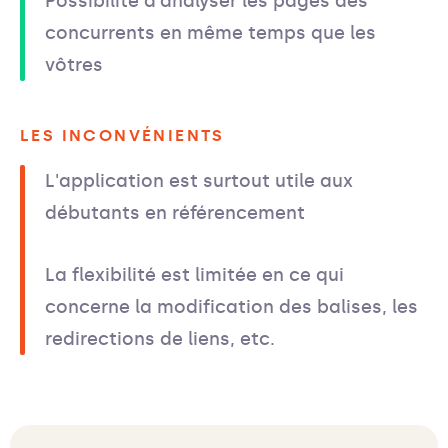
Possibilité d'analyser les pages des
concurrents en même temps que les
vôtres
LES INCONVÉNIENTS
L'application est surtout utile aux
débutants en référencement
La flexibilité est limitée en ce qui
concerne la modification des balises, les
redirections de liens, etc.