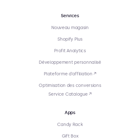
Services
Nouveau magasin
Shopify Plus
Profit Analytics
Développement personnalisé
Plateforme d'affiliation ↗
Optimisation des conversions
Service Catalogue ↗
Apps
Candy Rack
Gift Box