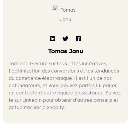
Tomas Janu
Tom adore écrire sur les ventes incitatives,
l'optimisation des conversions et les tendances
du commerce électronique. Il est l'un de nos
cofondateurs, et vous pouvez parfois lui parler
en contactant notre équipe d'assistance. Suivez-
le sur LinkedIn pour obtenir d'autres conseils et
actualités liés à Shopify.