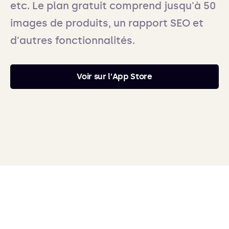
etc. Le plan gratuit comprend jusqu'à 50
images de produits, un rapport SEO et
d'autres fonctionnalités.
Voir sur l'App Store