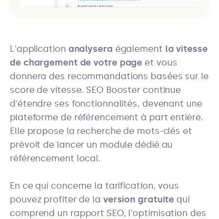
L'application
analysera
également
la vitesse
de chargement de votre page
et vous
donnera des recommandations basées sur le
score de vitesse. SEO Booster continue
d'étendre ses fonctionnalités, devenant une
plateforme de référencement à part entière.
Elle propose la recherche de mots-clés et
prévoit de lancer un module dédié au
référencement local.
En ce qui concerne la tarification, vous
pouvez profiter de la
version gratuite
qui
comprend un rapport SEO, l'optimisation des