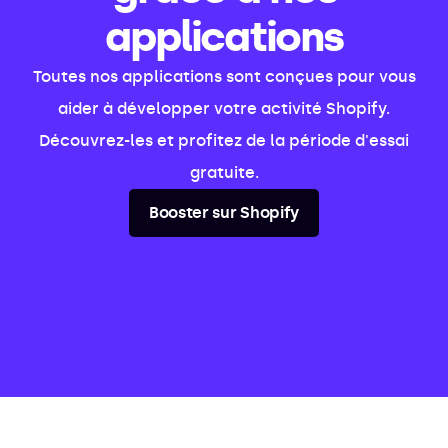
applications
Toutes nos applications sont conçues pour vous
aider à développer votre activité Shopify.
Découvrez-les et profitez de la période d'essai
gratuite.
Booster sur Shopify