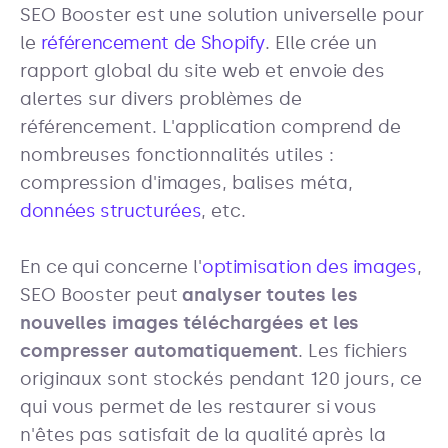
SEO Booster est une solution universelle pour
le
référencement de Shopify
. Elle crée un
rapport global du site web et envoie des
alertes sur divers problèmes de
référencement. L'application comprend de
nombreuses fonctionnalités utiles :
compression d'images, balises méta,
données structurées
, etc.
En ce qui concerne l'
optimisation des images
,
SEO Booster peut
analyser toutes les
nouvelles images téléchargées et les
compresser automatiquement
. Les fichiers
originaux sont stockés pendant 120 jours, ce
qui vous permet de les restaurer si vous
n'êtes pas satisfait de la qualité après la