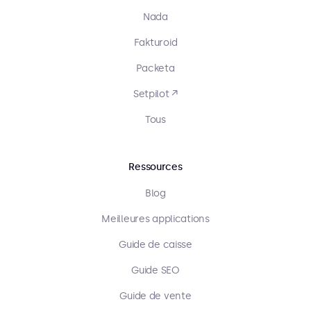
Nada
Fakturoid
Packeta
Setpilot ↗
Tous
Ressources
Blog
Meilleures applications
Guide de caisse
Guide SEO
Guide de vente