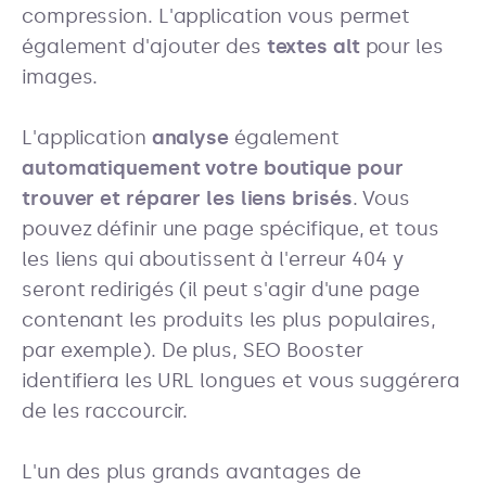
compression. L'application vous permet
également d'ajouter des
textes alt
pour les
images.
L'application
analyse
également
automatiquement votre boutique pour
trouver et réparer les liens brisés
. Vous
pouvez définir une page spécifique, et tous
les liens qui aboutissent à l'erreur 404 y
seront redirigés (il peut s'agir d'une page
contenant les produits les plus populaires,
par exemple). De plus, SEO Booster
identifiera les URL longues et vous suggérera
de les raccourcir.
L'un des plus grands avantages de