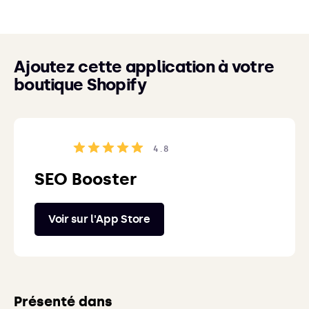
Ajoutez cette application à votre
boutique Shopify
4.8
SEO Booster
Voir sur l'App Store
Présenté dans