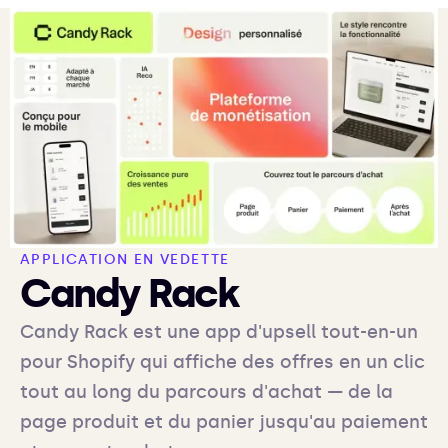
APPLICATION EN VEDETTE
Candy Rack
Candy Rack est une app d'upsell tout-en-un
pour Shopify qui affiche des offres en un clic
tout au long du parcours d'achat — de la
page produit et du panier jusqu'au paiement