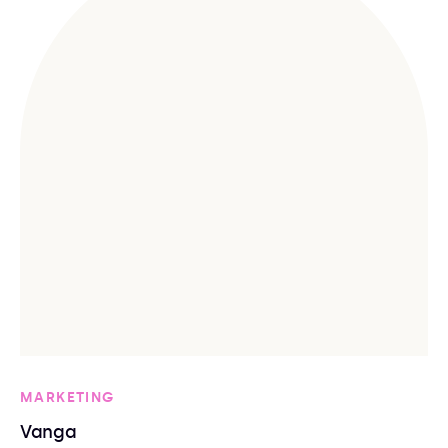
MARKETING
Vanga