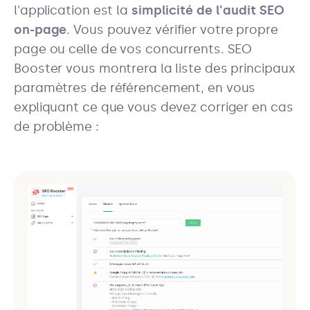
l'application est la
simplicité de l'audit SEO
on-page
. Vous pouvez vérifier votre propre
page ou celle de vos concurrents. SEO
Booster vous montrera la liste des principaux
paramètres de référencement, en vous
expliquant ce que vous devez corriger en cas
de problème :