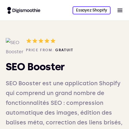
Essayez Shopify
PRICE FROM:
GRATUIT
SEO Booster
SEO Booster est une application Shopify
qui comprend un grand nombre de
fonctionnalités SEO : compression
automatique des images, édition des
balises méta, correction des liens brisés,