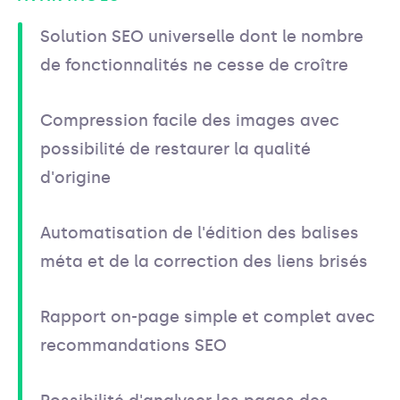
Solution SEO universelle dont le nombre
de fonctionnalités ne cesse de croître
Compression facile des images avec
possibilité de restaurer la qualité
d'origine
Automatisation de l'édition des balises
méta et de la correction des liens brisés
Rapport on-page simple et complet avec
recommandations SEO