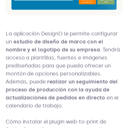
La aplicación DesignO le permite configurar
un
estudio de diseño de marca con el
nombre y el logotipo de su empresa
. Tendrá
acceso a plantillas, fuentes e imágenes
prediseñadas para que pueda ofrecer un
montón de opciones personalizables.
Además, puede
realizar un seguimiento del
proceso de producción con la ayuda de
actualizaciones de pedidos en directo
en el
calendario de trabajo.
Cómo instalar el plugin web-to-print de