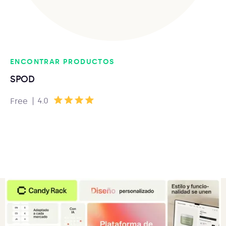
ENCONTRAR PRODUCTOS
SPOD
|
4.0
Free