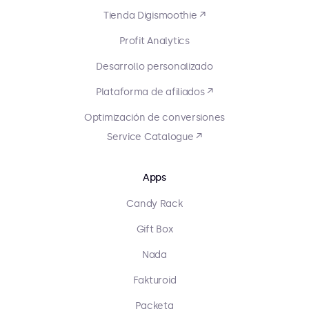
Tienda Digismoothie ↗
Profit Analytics
Desarrollo personalizado
Plataforma de afiliados ↗
Optimización de conversiones
Service Catalogue ↗
Apps
Candy Rack
Gift Box
Nada
Fakturoid
Packeta