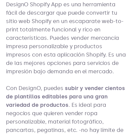
DesignO Shopify App es una herramienta
fácil de descargar que puede convertir tu
sitio web Shopify en un escaparate web-to-
print totalmente funcional y rico en
características. Puedes vender mercancía
impresa personalizable y productos
impresos con esta aplicación Shopify. Es una
de las mejores opciones para servicios de
impresión bajo demanda en el mercado.
Con DesignO, puedes
subir y vender cientos
de plantillas editables para una gran
variedad de productos
. Es ideal para
negocios que quieren vender ropa
personalizable, material fotográfico,
pancartas, pegatinas, etc. -no hay límite de