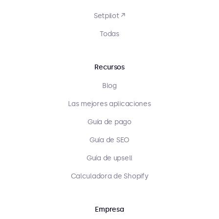
Setpilot ↗
Todas
Recursos
Blog
Las mejores aplicaciones
Guía de pago
Guía de SEO
Guía de upsell
Calculadora de Shopify
Empresa