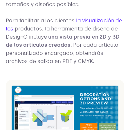
tamaños y diseños posibles.
Para facilitar a los clientes
la visualización de
los
productos, la herramienta de diseño de
DesignO incluye
una vista previa en 2D y 3D
de los artículos creados
. Por cada artículo
personalizado encargado, obtendrás
archivos de salida en PDF y CMYK.