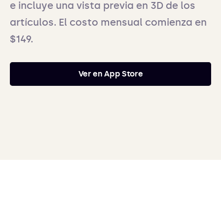
e incluye una vista previa en 3D de los
artículos. El costo mensual comienza en
$149.
Ver en App Store