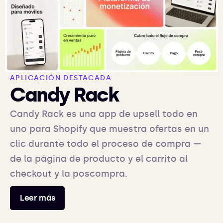
APLICACIÓN DESTACADA
Candy Rack
Candy Rack es una app de upsell todo en
uno para Shopify que muestra ofertas en un
clic durante todo el proceso de compra —
de la página de producto y el carrito al
checkout y la poscompra.
Leer más