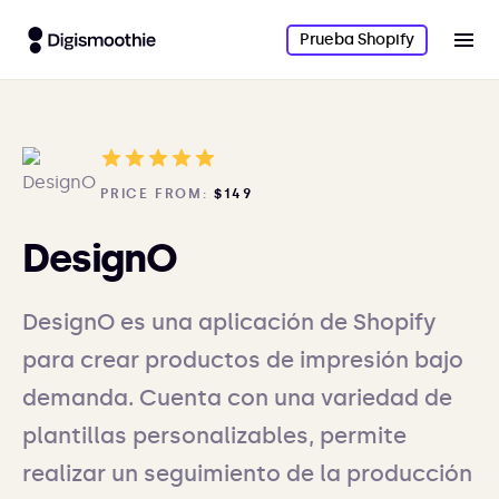
Prueba Shopify
PRICE FROM:
$149
DesignO
DesignO es una aplicación de Shopify
para crear productos de impresión bajo
demanda. Cuenta con una variedad de
plantillas personalizables, permite
realizar un seguimiento de la producción