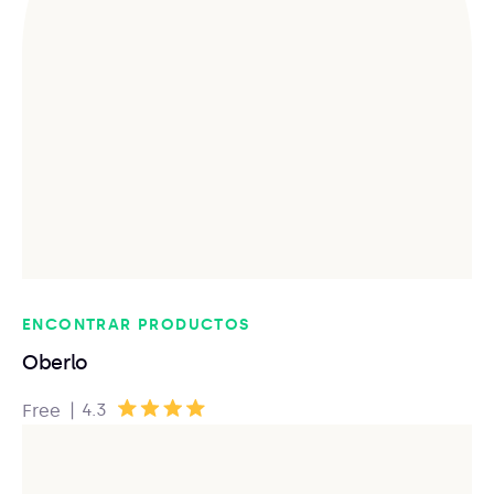
ENCONTRAR PRODUCTOS
Oberlo
|
4.3
Free