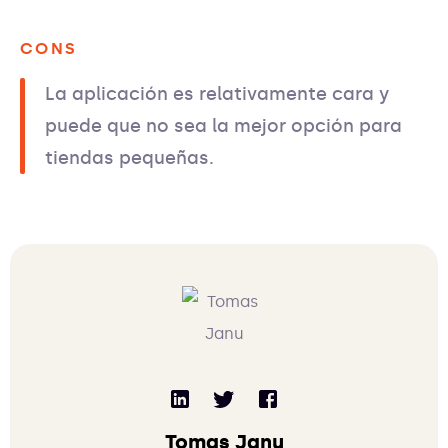
CONS
La aplicación es relativamente cara y
puede que no sea la mejor opción para
tiendas pequeñas.
Tomas Janu