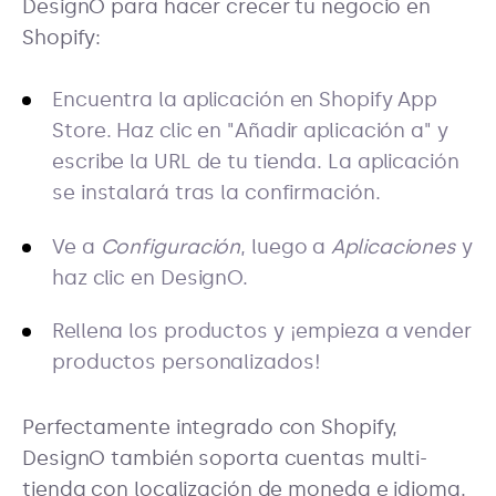
DesignO para hacer crecer tu negocio en
Shopify:
Encuentra la aplicación en Shopify App
Store. Haz clic en "Añadir aplicación a" y
escribe la URL de tu tienda. La aplicación
se instalará tras la confirmación.
Ve a
Configuración
, luego a
Aplicaciones
y
haz clic en DesignO.
Rellena los productos y ¡empieza a vender
productos personalizados!
Perfectamente integrado con Shopify,
DesignO también soporta cuentas multi-
tienda con localización de moneda e idioma.