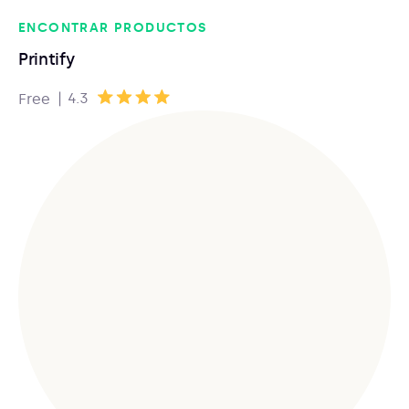
ENCONTRAR PRODUCTOS
Printify
|
4.3
Free