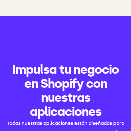
Impulsa tu negocio
en Shopify con
nuestras
aplicaciones
Todas nuestras aplicaciones están diseñadas para