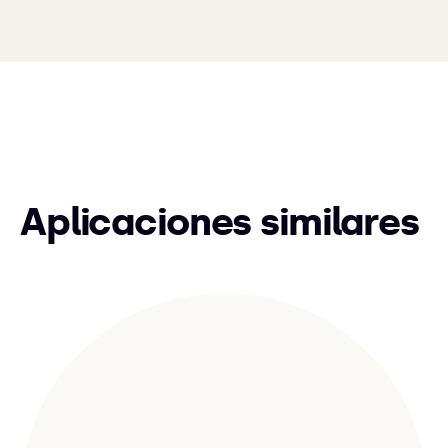
Aplicaciones similares