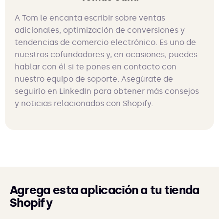
A Tom le encanta escribir sobre ventas
adicionales, optimización de conversiones y
tendencias de comercio electrónico. Es uno de
nuestros cofundadores y, en ocasiones, puedes
hablar con él si te pones en contacto con
nuestro equipo de soporte. Asegúrate de
seguirlo en LinkedIn para obtener más consejos
y noticias relacionados con Shopify.
Agrega esta aplicación a tu tienda
Shopify