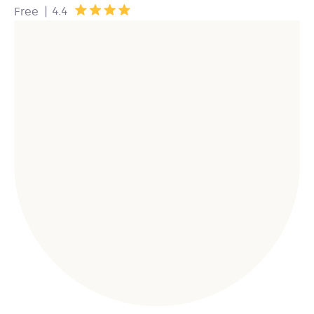
|
4.4
Free