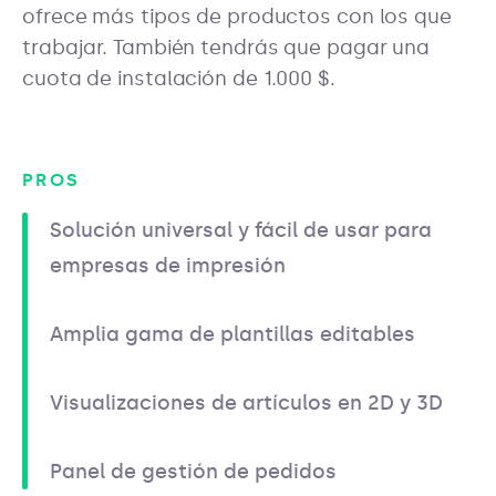
ofrece más tipos de productos con los que
trabajar. También tendrás que pagar una
cuota de instalación de 1.000 $.
PROS
Solución universal y fácil de usar para
empresas de impresión
Amplia gama de plantillas editables
Visualizaciones de artículos en 2D y 3D
Panel de gestión de pedidos