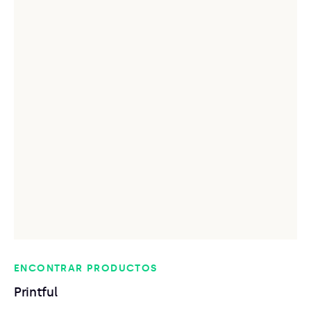
ENCONTRAR PRODUCTOS
Printful