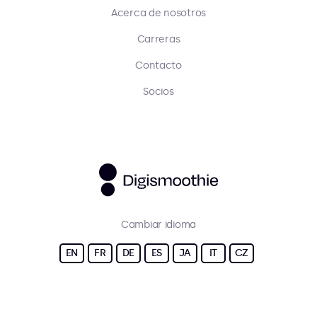
Acerca de nosotros
Carreras
Contacto
Socios
Cambiar idioma
EN
FR
DE
ES
JA
IT
CZ