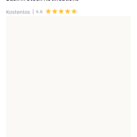
|
4.6
Kostenlos