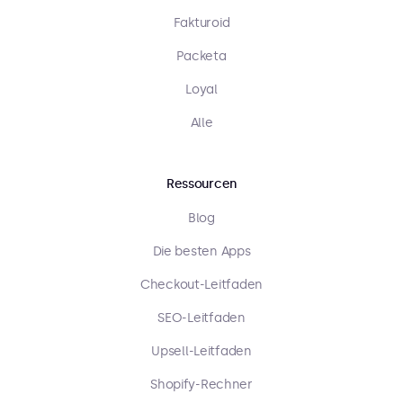
Fakturoid
Packeta
Loyal
Alle
Ressourcen
Blog
Die besten Apps
Checkout-Leitfaden
SEO-Leitfaden
Upsell-Leitfaden
Shopify-Rechner