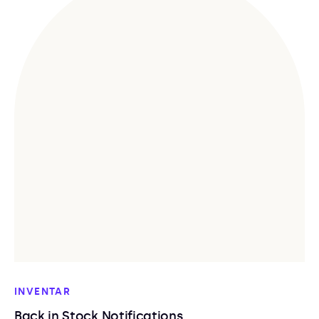
INVENTAR
Back in Stock Notifications