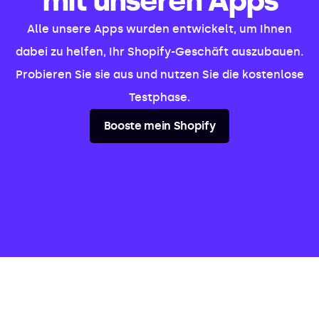
mit unseren Apps
Alle unsere Apps wurden entwickelt, um Ihnen
dabei zu helfen, Ihr Shopify-Geschäft auszubauen.
Probieren Sie sie aus und nutzen Sie die kostenlose
Testphase.
Booste mein Shopify