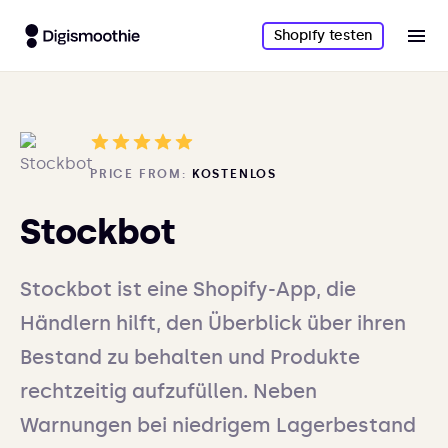
Shopify testen
PRICE FROM:
KOSTENLOS
Stockbot
Stockbot ist eine Shopify-App, die
Händlern hilft, den Überblick über ihren
Bestand zu behalten und Produkte
rechtzeitig aufzufüllen. Neben
Warnungen bei niedrigem Lagerbestand