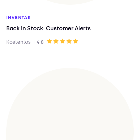
INVENTAR
Back in Stock: Customer Alerts
|
Kostenlos
4.8