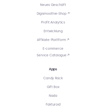
Neues Geschäft
Digismoothie-Shop ↗
Profit Analytics
Entwicklung
Affiliate-Plattform ↗
E-commerce
Service Catalogue ↗
Apps
Candy Rack
Gift Box
Nada
Fakturoid