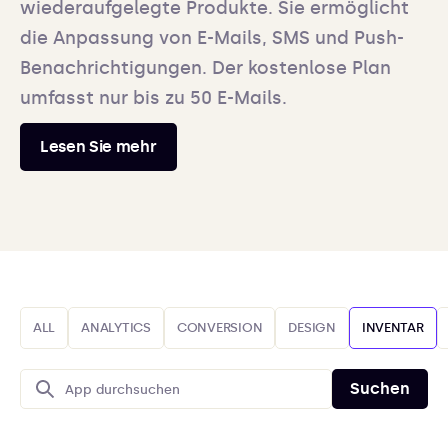
wiederaufgelegte Produkte. Sie ermöglicht
die Anpassung von E-Mails, SMS und Push-
Benachrichtigungen. Der kostenlose Plan
umfasst nur bis zu 50 E-Mails.
Lesen Sie mehr
ALL
ANALYTICS
CONVERSION
DESIGN
INVENTAR