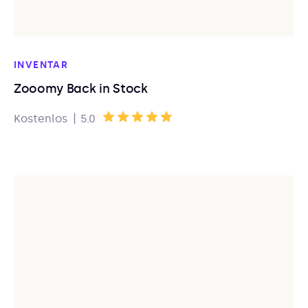
INVENTAR
Zooomy Back in Stock
|
Kostenlos
5.0