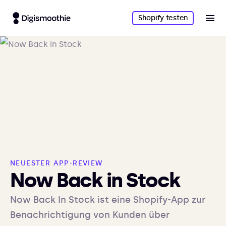
Shopify testen
NEUESTER APP-REVIEW
Now Back in Stock
Now Back In Stock ist eine Shopify-App zur
Benachrichtigung von Kunden über