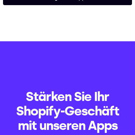
Stärken Sie Ihr
Shopify-Geschäft
mit unseren Apps