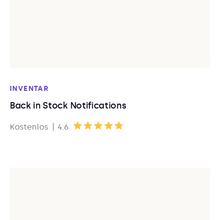
INVENTAR
Back in Stock Notifications
|
Kostenlos
4.6