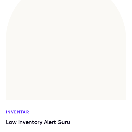
INVENTAR
Low Inventory Alert Guru