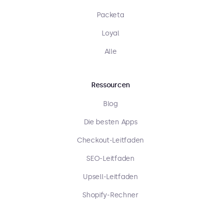
Packeta
Loyal
Alle
Ressourcen
Blog
Die besten Apps
Checkout-Leitfaden
SEO-Leitfaden
Upsell-Leitfaden
Shopify-Rechner