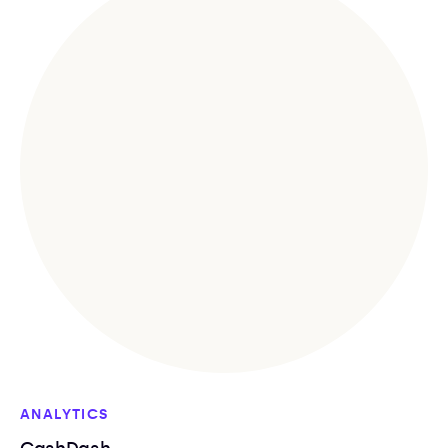
ANALYTICS