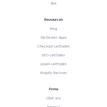
Alle
Ressourcen
Blog
Die besten Apps
Checkout-Leitfaden
SEO-Leitfaden
Upsell-Leitfaden
Shopify-Rechner
Firma
Über uns