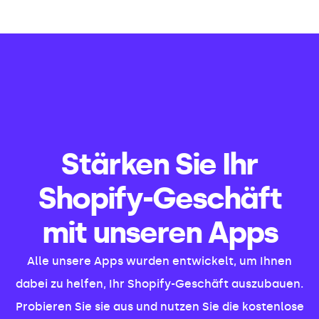
Stärken Sie Ihr
Shopify-Geschäft
mit unseren Apps
Alle unsere Apps wurden entwickelt, um Ihnen
dabei zu helfen, Ihr Shopify-Geschäft auszubauen.
Probieren Sie sie aus und nutzen Sie die kostenlose