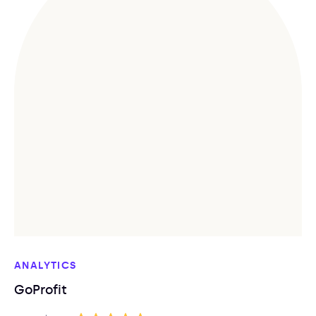
ANALYTICS
GoProfit