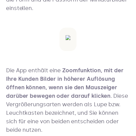
einstellen.
Die App enthält eine
Zoomfunktion, mit der
Ihre Kunden Bilder in höherer Auflösung
öffnen können, wenn sie den Mauszeiger
darüber bewegen oder darauf klicken
. Diese
Vergrößerungsarten werden als Lupe bzw.
Leuchtkasten bezeichnet, und Sie können
sich für eine von beiden entscheiden oder
beide nutzen.