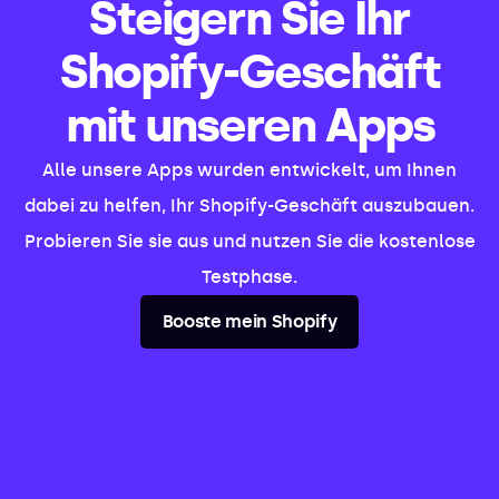
Steigern Sie Ihr
Shopify-Geschäft
mit unseren Apps
Alle unsere Apps wurden entwickelt, um Ihnen
dabei zu helfen, Ihr Shopify-Geschäft auszubauen.
Probieren Sie sie aus und nutzen Sie die kostenlose
Testphase.
Booste mein Shopify