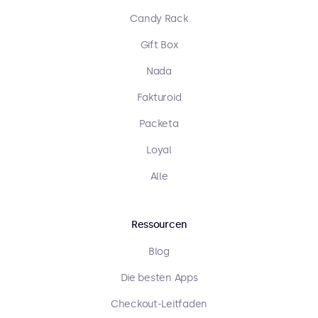
Candy Rack
Gift Box
Nada
Fakturoid
Packeta
Loyal
Alle
Ressourcen
Blog
Die besten Apps
Checkout-Leitfaden