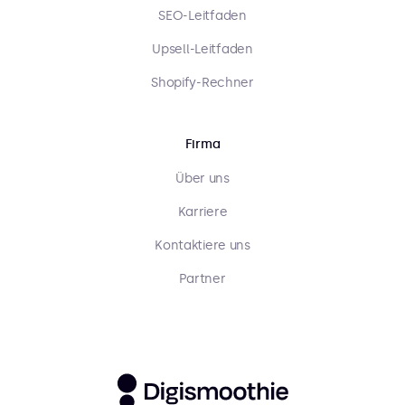
SEO-Leitfaden
Upsell-Leitfaden
Shopify-Rechner
Firma
Über uns
Karriere
Kontaktiere uns
Partner