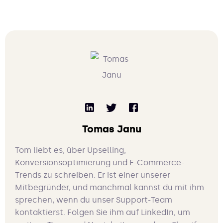
Tomas Janu
Tom liebt es, über Upselling,
Konversionsoptimierung und E-Commerce-
Trends zu schreiben. Er ist einer unserer
Mitbegründer, und manchmal kannst du mit ihm
sprechen, wenn du unser Support-Team
kontaktierst. Folgen Sie ihm auf LinkedIn, um