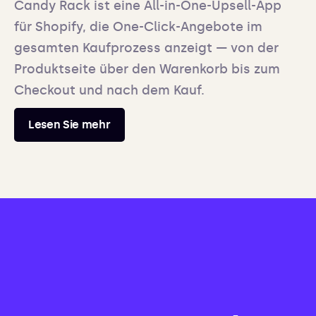
Candy Rack ist eine All-in-One-Upsell-App
für Shopify, die One-Click-Angebote im
gesamten Kaufprozess anzeigt — von der
Produktseite über den Warenkorb bis zum
Checkout und nach dem Kauf.
Lesen Sie mehr