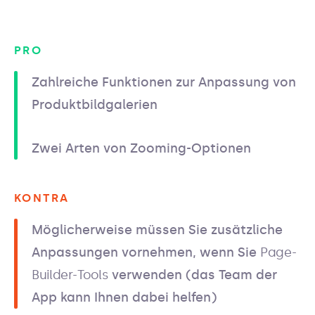
PRO
Zahlreiche Funktionen zur Anpassung von
Produktbildgalerien
Zwei Arten von Zooming-Optionen
KONTRA
Möglicherweise müssen Sie zusätzliche
Anpassungen vornehmen, wenn Sie
Page-
Builder-Tools
verwenden (das Team der
App kann Ihnen dabei helfen)