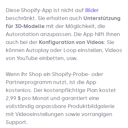
Diese Shopify-App ist nicht auf
Bilder
beschränkt. Sie erhalten auch
Unterstützung
für 3D-Modelle
mit der Möglichkeit, die
Autorotation anzupassen. Die App hilft Ihnen
auch bei der
Konfiguration von Videos
: Sie
können Autoplay oder Loop einstellen, Videos
von YouTube einbetten, usw.
Wenn Ihr Shop ein Shopify-Probe- oder
Partnerprogramm nutzt, ist die App
kostenlos. Der kostenpflichtige Plan kostet
2,99 $ pro Monat und garantiert eine
vollständig anpassbare Produktbildgalerie
mit Videoeinstellungen sowie vorrangigen
Support.