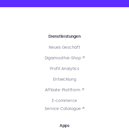
Dienstleistungen
Neues Geschäft
Digismoothie-Shop ↗
Profit Analytics
Entwicklung
Affiliate-Plattform ↗
E-commerce
Service Catalogue ↗
Apps