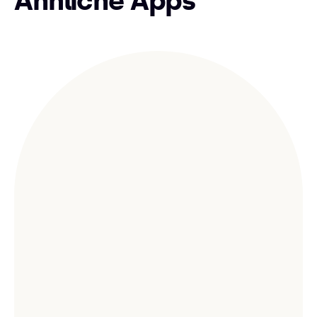
Ähnliche Apps