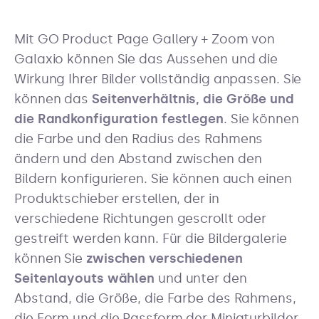
Mit GO Product Page Gallery + Zoom von
Galaxio können Sie das Aussehen und die
Wirkung Ihrer Bilder vollständig anpassen. Sie
können das
Seitenverhältnis, die Größe und
die Randkonfiguration festlegen
. Sie können
die Farbe und den Radius des Rahmens
ändern und den Abstand zwischen den
Bildern konfigurieren. Sie können auch einen
Produktschieber erstellen, der in
verschiedene Richtungen gescrollt oder
gestreift werden kann. Für die Bildergalerie
können Sie
zwischen verschiedenen
Seitenlayouts wählen
und unter
den
Abstand, die Größe, die Farbe des Rahmens,
die Form und die Passform der Miniaturbilder