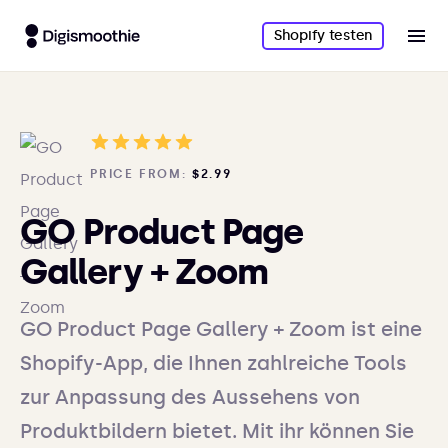
Shopify testen
PRICE FROM:
$2.99
GO Product Page
Gallery + Zoom
GO Product Page Gallery + Zoom ist eine
Shopify-App, die Ihnen zahlreiche Tools
zur Anpassung des Aussehens von
Produktbildern bietet. Mit ihr können Sie