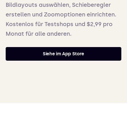
Bildlayouts auswählen, Schieberegler
erstellen und Zoomoptionen einrichten.
Kostenlos für Testshops und $2,99 pro
Monat für alle anderen.
Siehe im App Store