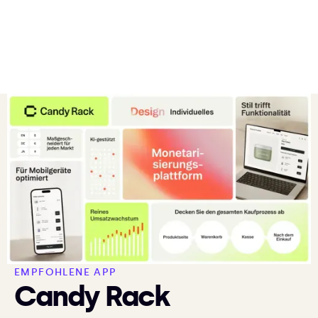
EMPFOHLENE APP
Candy Rack