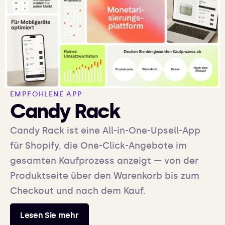
EMPFOHLENE APP
Candy Rack
Candy Rack ist eine All-in-One-Upsell-App
für Shopify, die One-Click-Angebote im
gesamten Kaufprozess anzeigt — von der
Produktseite über den Warenkorb bis zum
Checkout und nach dem Kauf.
Lesen Sie mehr