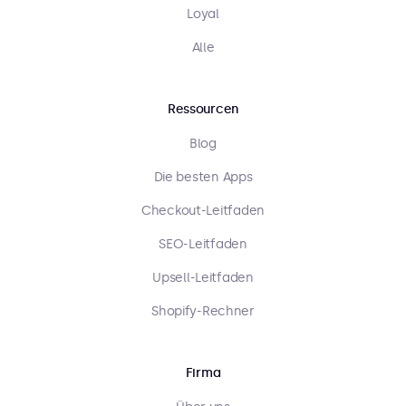
Loyal
Alle
Ressourcen
Blog
Die besten Apps
Checkout-Leitfaden
SEO-Leitfaden
Upsell-Leitfaden
Shopify-Rechner
Firma