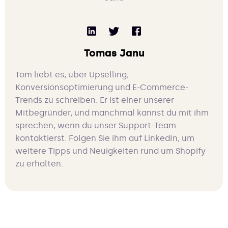
Tomas Janu
Tom liebt es, über Upselling,
Konversionsoptimierung und E-Commerce-
Trends zu schreiben. Er ist einer unserer
Mitbegründer, und manchmal kannst du mit ihm
sprechen, wenn du unser Support-Team
kontaktierst. Folgen Sie ihm auf LinkedIn, um
weitere Tipps und Neuigkeiten rund um Shopify
zu erhalten.