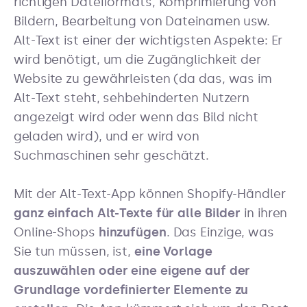
richtigen Dateiformats, Komprimierung von
Bildern, Bearbeitung von Dateinamen usw.
Alt-Text ist einer der wichtigsten Aspekte: Er
wird benötigt, um die Zugänglichkeit der
Website zu gewährleisten (da das, was im
Alt-Text steht, sehbehinderten Nutzern
angezeigt wird oder wenn das Bild nicht
geladen wird), und er wird von
Suchmaschinen sehr geschätzt.
Mit der Alt-Text-App können Shopify-Händler
ganz einfach Alt-Texte für alle Bilder
in ihren
Online-Shops
hinzufügen
. Das Einzige, was
Sie tun müssen, ist,
eine Vorlage
auszuwählen oder eine eigene auf der
Grundlage vordefinierter Elemente zu