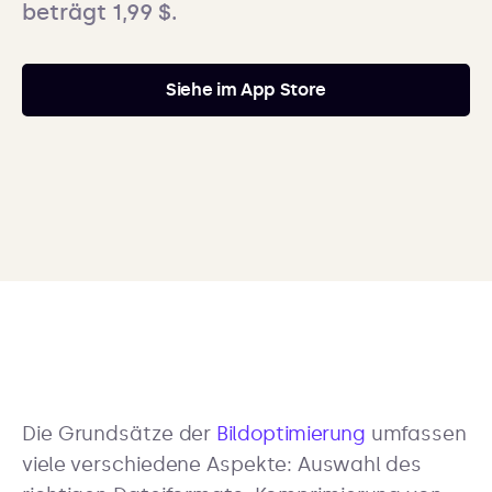
beträgt 1,99 $.
Siehe im App Store
Die Grundsätze der
Bildoptimierung
umfassen
viele verschiedene Aspekte: Auswahl des