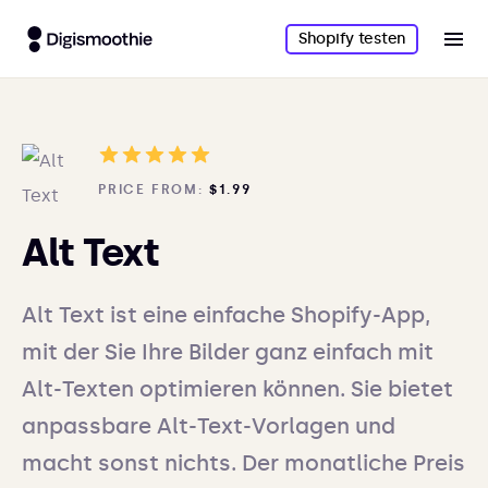
Shopify testen
PRICE FROM:
$1.99
Alt Text
Alt Text ist eine einfache Shopify-App,
mit der Sie Ihre Bilder ganz einfach mit
Alt-Texten optimieren können. Sie bietet
anpassbare Alt-Text-Vorlagen und
macht sonst nichts. Der monatliche Preis