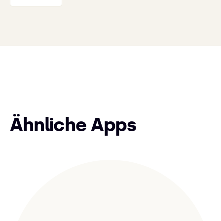
Ähnliche Apps