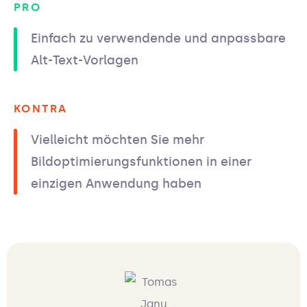
PRO
Einfach zu verwendende und anpassbare
Alt-Text-Vorlagen
KONTRA
Vielleicht möchten Sie mehr
Bildoptimierungsfunktionen in einer
einzigen Anwendung haben