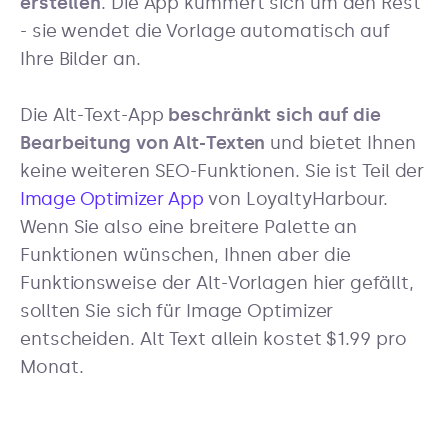
erstellen
. Die App kümmert sich um den Rest
- sie wendet die Vorlage automatisch auf
Ihre Bilder an.
Die Alt-Text-App
beschränkt sich auf die
Bearbeitung von Alt-Texten
und bietet Ihnen
keine weiteren SEO-Funktionen. Sie ist Teil der
Image Optimizer App
von LoyaltyHarbour.
Wenn Sie also eine breitere Palette an
Funktionen wünschen, Ihnen aber die
Funktionsweise der Alt-Vorlagen hier gefällt,
sollten Sie sich für Image Optimizer
entscheiden. Alt Text allein kostet $1.99 pro
Monat.