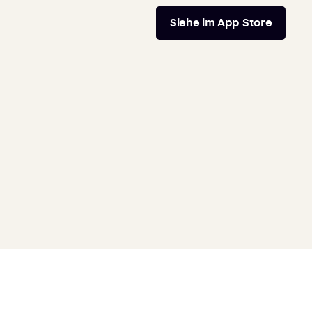
Siehe im App Store