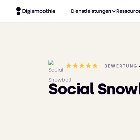
Dienstleistungen
Ressourc
BEWERTUNG
Social Snow