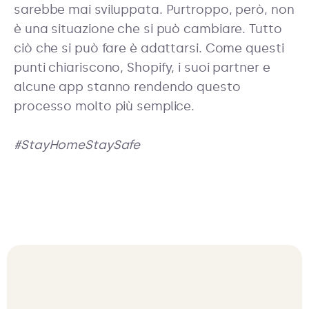
sarebbe mai sviluppata. Purtroppo, però, non
è una situazione che si può cambiare. Tutto
ciò che si può fare è adattarsi. Come questi
punti chiariscono, Shopify, i suoi partner e
alcune app stanno rendendo questo
processo molto più semplice.
#StayHomeStaySafe