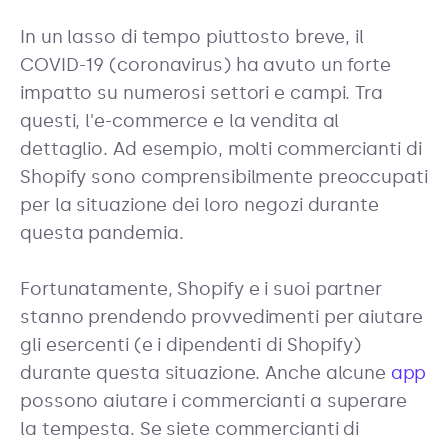
In un lasso di tempo piuttosto breve, il
COVID-19 (coronavirus) ha avuto un forte
impatto su numerosi settori e campi. Tra
questi, l'e-commerce e la vendita al
dettaglio. Ad esempio, molti commercianti di
Shopify sono comprensibilmente preoccupati
per la situazione dei loro negozi durante
questa pandemia.
Fortunatamente, Shopify e i suoi partner
stanno prendendo provvedimenti per aiutare
gli esercenti (e i dipendenti di Shopify)
durante questa situazione. Anche alcune
app
possono aiutare i commercianti a superare
la tempesta. Se siete commercianti di