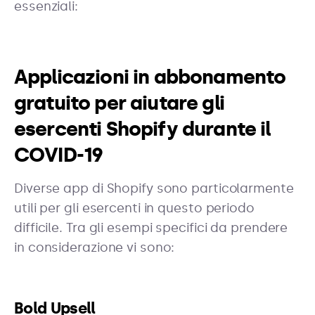
essenziali:
Applicazioni in abbonamento
gratuito per aiutare gli
esercenti Shopify durante il
COVID-19
Diverse app di Shopify sono particolarmente
utili per gli esercenti in questo periodo
difficile. Tra gli esempi specifici da prendere
in considerazione vi sono:
Bold Upsell