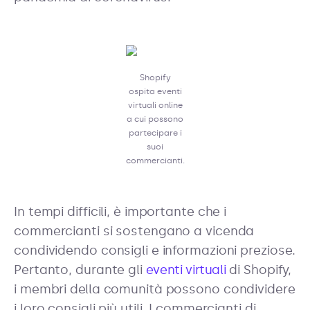
Shopify
ospita eventi
virtuali online
a cui possono
partecipare i
suoi
commercianti.
In tempi difficili, è importante che i
commercianti si sostengano a vicenda
condividendo consigli e informazioni preziose.
Pertanto, durante gli
eventi virtuali
di Shopify,
i membri della comunità possono condividere
i loro consigli più utili. I commercianti di