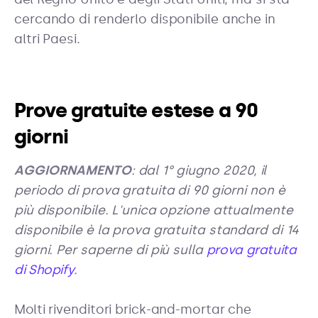
cercando di renderlo disponibile anche in
altri Paesi.
Prove gratuite estese a 90
giorni
AGGIORNAMENTO
: dal 1° giugno 2020, il
periodo di prova gratuita di 90 giorni non è
più disponibile. L'unica opzione attualmente
disponibile è la prova gratuita standard di 14
giorni. Per saperne di più sulla
prova gratuita
di Shopify
.
Molti rivenditori brick-and-mortar che