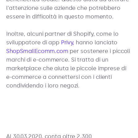
l'attenzione sulle aziende che potrebbero
essere in difficoltà in questo momento.
Inoltre, alcuni partner di Shopify, come lo
sviluppatore di app
Privy,
hanno lanciato
ShopSmallEcomm.com
per sostenere i piccoli
marchi di e-commerce. Si tratta di un
marketplace che aiuta le piccole imprese di
e-commerce a connettersi con i clienti
condividendo i loro negozi.
Al 30.03.2020, conta oltre 2.300