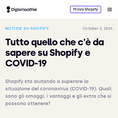
Prova Shopify
NOTIZIE SU SHOPIFY
October 2, 2024
Tutto quello che c'è da
sapere su Shopify e
COVID-19
Shopify sta aiutando a superare la 
situazione del coronavirus (COVID-19). Quali 
sono gli omaggi, i vantaggi e gli extra che si 
possono ottenere?