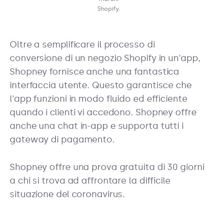
Shopify.
Oltre a semplificare il processo di
conversione di un negozio Shopify in un'app,
Shopney fornisce anche una fantastica
interfaccia utente. Questo garantisce che
l'app funzioni in modo fluido ed efficiente
quando i clienti vi accedono. Shopney offre
anche una chat in-app e supporta tutti i
gateway di pagamento.
Shopney offre una prova gratuita di 30 giorni
a chi si trova ad affrontare la difficile
situazione del coronavirus.