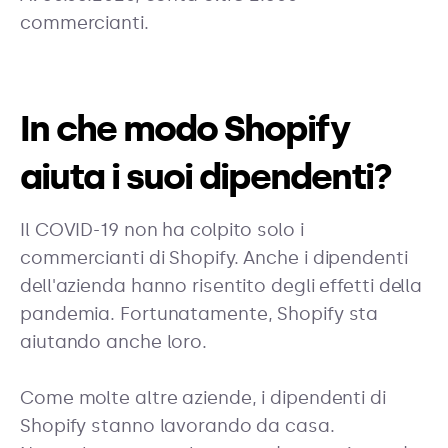
commercianti.
In che modo Shopify
aiuta i suoi dipendenti?
Il COVID-19 non ha colpito solo i
commercianti di Shopify. Anche i dipendenti
dell'azienda hanno risentito degli effetti della
pandemia. Fortunatamente, Shopify sta
aiutando anche loro.
Come molte altre aziende, i dipendenti di
Shopify stanno lavorando da casa.