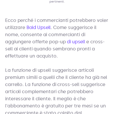
pertinenti.
Ecco perché i commercianti potrebbero voler
utilizzare
Bold Upsell
. Come suggerisce il
nome, consente ai commercianti di
aggiungere offerte pop-up
di upsell
e cross-
sell ai clienti quando sembrano pronti a
effettuare un acquisto.
La funzione di upsell suggerisce articoli
premium simili a quelli che il cliente ha già nel
carrello. La funzione di cross-sell suggerisce
articoli complementari che potrebbero
interessare il cliente. Il meglio è che
l'abbonamento è gratuito per tre mesi se un
commerciante è stato colpito dal