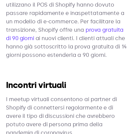
utilizzano il POS di Shopify hanno dovuto
passare rapidamente e inaspettatamente a
un modello di e-commerce. Per facilitare la
transizione, Shopify offre una
prova gratuita
di 90 giorni
ai nuovi clienti. I clienti attuali che
hanno già sottoscritto la prova gratuita di 14
giorni possono estenderla a 90 giorni.
Incontri virtuali
I meetup virtuali consentono ai partner di
Shopify di connettersi regolarmente e di
avere il tipo di discussioni che avrebbero
potuto avere di persona prima della
pandemia di coronavirus.