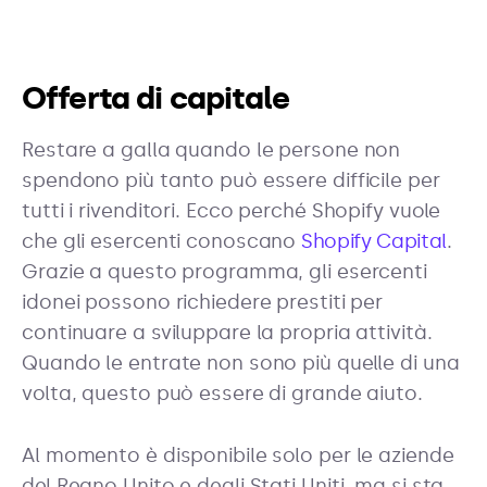
Offerta di capitale
Restare a galla quando le persone non
spendono più tanto può essere difficile per
tutti i rivenditori. Ecco perché Shopify vuole
che gli esercenti conoscano
Shopify Capital
.
Grazie a questo programma, gli esercenti
idonei possono richiedere prestiti per
continuare a sviluppare la propria attività.
Quando le entrate non sono più quelle di una
volta, questo può essere di grande aiuto.
Al momento è disponibile solo per le aziende
del Regno Unito e degli Stati Uniti, ma si sta