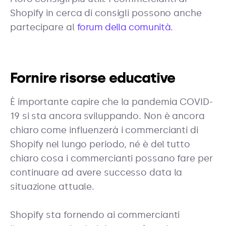
Shopify in cerca di consigli possono anche
partecipare al
forum della comunità
.
Fornire risorse educative
È importante capire che la pandemia COVID-
19 si sta ancora sviluppando. Non è ancora
chiaro come influenzerà i commercianti di
Shopify nel lungo periodo, né è del tutto
chiaro cosa i commercianti possano fare per
continuare ad avere successo data la
situazione attuale.
Shopify sta fornendo ai commercianti