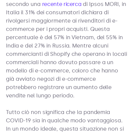
secondo una
recente ricerca
di Ipsos MORI, in
Italia il 31% dei consumatori dichiara di
rivolgersi maggiormente ai rivenditori di e-
commerce per i propri acquisti. Questa
percentuale è del 57% in Vietnam, del 55% in
India e del 27% in Russia. Mentre alcuni
commercianti di Shopify che operano in locali
commerciali hanno dovuto passare a un
modello di e-commerce, coloro che hanno
già avviato negozi di e-commerce
potrebbero registrare un aumento delle
vendite nel lungo periodo.
Tutto ciò non significa che la pandemia
COVID-19 sia in qualche modo vantaggiosa.
In un mondo ideale, questa situazione non si