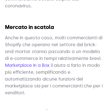
coronavirus.
Mercato in scatola
Anche in questo caso, molti commercianti di
Shopify che operano nel settore del brick-
and-mortar stanno passando a un modello
di e-commerce in tempi relativamente brevi.
Marketplace in a Box
li aiuta a farlo in modo
più efficiente, semplificando e
automatizzando alcune funzioni del
marketplace sia per i commercianti che per i
venditori.