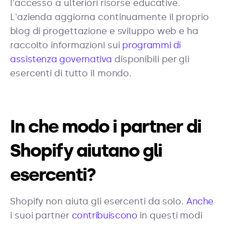
l'accesso a ulteriori risorse educative.
L'azienda aggiorna continuamente il proprio
blog di progettazione e sviluppo web e ha
raccolto informazioni sui
programmi di
assistenza governativa
disponibili per gli
esercenti di tutto il mondo.
In che modo i partner di
Shopify aiutano gli
esercenti?
Shopify non aiuta gli esercenti da solo.
Anche
i suoi partner
contribuiscono
in questi modi