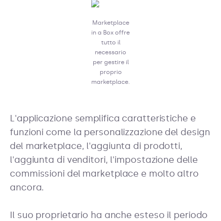
Marketplace
in a Box offre
tutto il
necessario
per gestire il
proprio
marketplace.
L'applicazione semplifica caratteristiche e
funzioni come la personalizzazione del design
del marketplace, l'aggiunta di prodotti,
l'aggiunta di venditori, l'impostazione delle
commissioni del marketplace e molto altro
ancora.
Il suo proprietario ha anche esteso il periodo