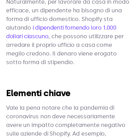
Naturalmente, per lavorare da casa in modo
efficace, un dipendente ha bisogno di una
forma di ufficio domestico. Shopify sta
aiutando
i dipendenti fornendo loro 1.000
dollari ciascuno
, che possono utilizzare per
arredare il proprio ufficio a casa come
meglio credono. Il denaro viene erogato
sotto forma di stipendio.
Elementi chiave
Vale la pena notare che la pandemia di
coronavirus non deve necessariamente
avere un impatto completamente negativo
sulle aziende di Shopify. Ad esempio,