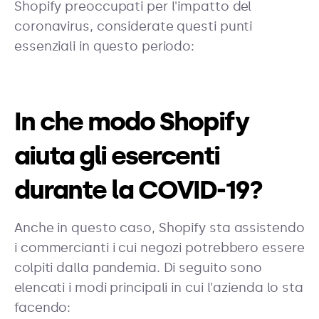
Shopify preoccupati per l'impatto del
coronavirus, considerate questi punti
essenziali in questo periodo:
In che modo Shopify
aiuta gli esercenti
durante la COVID-19?
Anche in questo caso, Shopify sta assistendo
i commercianti i cui negozi potrebbero essere
colpiti dalla pandemia. Di seguito sono
elencati i modi principali in cui l'azienda lo sta
facendo: