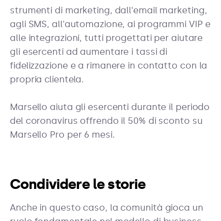
strumenti di marketing, dall'email marketing,
agli SMS, all'automazione, ai programmi VIP e
alle integrazioni, tutti progettati per aiutare
gli esercenti ad aumentare i tassi di
fidelizzazione e a rimanere in contatto con la
propria clientela.
Marsello aiuta gli esercenti durante il periodo
del coronavirus offrendo il 50% di sconto su
Marsello Pro per 6 mesi.
Condividere le storie
Anche in questo caso, la comunità gioca un