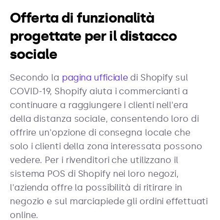
Offerta di funzionalità
progettate per il distacco
sociale
Secondo la
pagina ufficiale
di Shopify sul
COVID-19, Shopify aiuta i commercianti a
continuare a raggiungere i clienti nell'era
della distanza sociale, consentendo loro di
offrire un'opzione di consegna locale che
solo i clienti della zona interessata possono
vedere. Per i rivenditori che utilizzano il
sistema POS di Shopify nei loro negozi,
l'azienda offre la possibilità di ritirare in
negozio e sul marciapiede gli ordini effettuati
online.