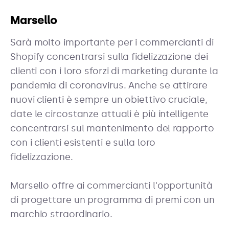
Marsello
Sarà molto importante per i commercianti di
Shopify concentrarsi sulla fidelizzazione dei
clienti con i loro sforzi di marketing durante la
pandemia di coronavirus. Anche se attirare
nuovi clienti è sempre un obiettivo cruciale,
date le circostanze attuali è più intelligente
concentrarsi sul mantenimento del rapporto
con i clienti esistenti e sulla loro
fidelizzazione.
Marsello offre ai commercianti l'opportunità
di progettare un programma di premi con un
marchio straordinario.