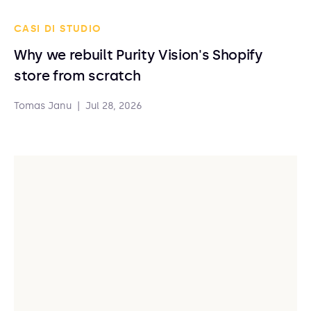
CASI DI STUDIO
Why we rebuilt Purity Vision's Shopify
store from scratch
Tomas Janu
|
Jul 28, 2026