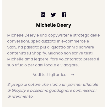
Michelle Deery
Michelle Deery è una copywriter e stratega delle
conversioni. Specializzata in e-commerce e
SaaS, ha passato più di quattro anni a scrivere
contenuti su Shopify. Quando non scrive testi,
Michelle ama leggere, fare volontariato presso il
suo rifugio per cani locale e viaggiare.
Vedi tutti gli articoli
Si prega di notare che siamo un partner ufficiale
di Shopify e possiamo guadagnare commissioni
di riferimento.