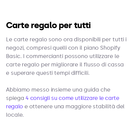
Carte regalo per tutti
Le carte regalo sono ora disponibili per tutti i
negozi, compresi quelli con il piano Shopify
Basic. I commercianti possono utilizzare le
carte regalo per migliorare il flusso di cassa
e superare questi tempi difficili.
Abbiamo messo insieme una guida che
spiega
4 consigli su come utilizzare le carte
regalo
e ottenere una maggiore stabilità del
locale.