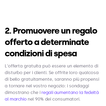
2. Promuovere un regalo
offerto a determinate
condizioni di spesa
L'offerta gratuita può essere un elemento di
disturbo per i clienti. Se offrite loro qualcosa
di bello gratuitamente, saranno più propensi
a tornare nel vostro negozio: i sondaggi
dimostrano che i
regali aumentano la fedeltà
al marchio
nel 90% dei consumatori.