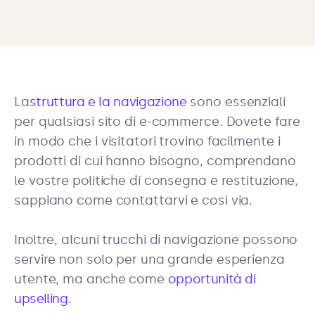
La
struttura e la navigazione
sono essenziali
per qualsiasi sito di e-commerce. Dovete fare
in modo che i visitatori trovino facilmente i
prodotti di cui hanno bisogno, comprendano
le vostre politiche di consegna e restituzione,
sappiano come contattarvi e così via.
Inoltre, alcuni trucchi di navigazione possono
servire non solo per una grande esperienza
utente, ma anche come
opportunità di
upselling
.