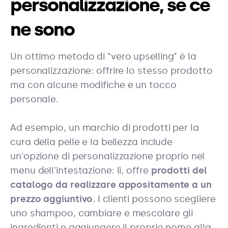
personalizzazione, se ce
ne sono
Un ottimo metodo di "vero upselling" è la
personalizzazione: offrire lo stesso prodotto
ma con alcune modifiche e un tocco
personale.
Ad esempio, un marchio di prodotti per la
cura della pelle e la bellezza include
un'opzione di personalizzazione proprio nel
menu dell'intestazione: lì, offre
prodotti del
catalogo da realizzare appositamente a un
prezzo aggiuntivo
. I clienti possono scegliere
uno shampoo, cambiare e mescolare gli
ingredienti e aggiungere il proprio nome alla