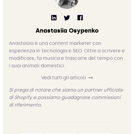
Anastasiia Osypenko
Anastasiia è una content marketer con
esperienza in tecnologia e SEO. Oltre a scrivere e
modificare, fa musica e trascorre del tempo con
i suoi animali domestici.
Vedi tutti gli articoli
Si prega di notare che siamo un partner ufficiale
di Shopify e possiamo guadagnare commissioni
di riferimento.