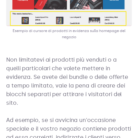
Esempio di cursore di prodotti in evidenza sulla homepage del
negozio
Non limitatevi ai prodotti più venduti o a
quelli particolari che volete mettere in
evidenza. Se avete dei bundle o delle offerte
a tempo limitato, vale la pena di creare dei
blocchi separati per attirare i visitatori del
sito.
Ad esempio, se si avvicina un'occasione
speciale e il vostro negozio contiene prodotti
ad essa correlati, indirizzate i clienti verso