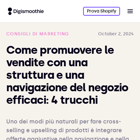
Prova Shopify
CONSIGLI DI MARKETING
October 2, 2024
Come promuovere le
vendite con una
struttura e una
navigazione del negozio
efficaci: 4 trucchi
Uno dei modi più naturali per fare cross-
selling e upselling di prodotti è integrare 
offerte aggiuntive nella navigazione e nella 