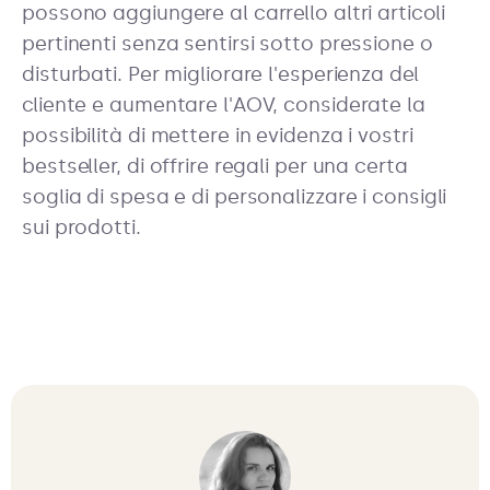
possono aggiungere al carrello altri articoli
pertinenti senza sentirsi sotto pressione o
disturbati. Per migliorare l'esperienza del
cliente e aumentare l'AOV, considerate la
possibilità di mettere in evidenza i vostri
bestseller, di offrire regali per una certa
soglia di spesa e di personalizzare i consigli
sui prodotti.