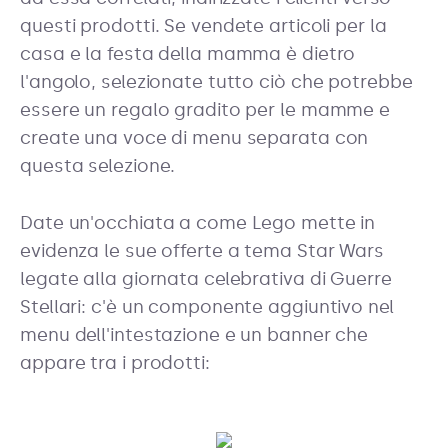
questi prodotti. Se vendete articoli per la
casa e la festa della mamma è dietro
l'angolo, selezionate tutto ciò che potrebbe
essere un regalo gradito per le mamme e
create una voce di menu separata con
questa selezione.
Date un'occhiata a come Lego mette in
evidenza le sue offerte a tema Star Wars
legate alla giornata celebrativa di Guerre
Stellari: c'è un componente aggiuntivo nel
menu dell'intestazione e un banner che
appare tra i prodotti: