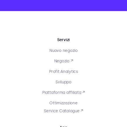
Servizi
Nuovo negozio
Negozio ↗
Profit Analytics
Sviluppo
Piattaforma affiliata ↗
Ottimizzazione
Service Catalogue ↗