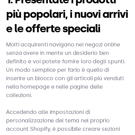
più popolari, i nuovi arrivi
e le offerte speciali
Molti acquirenti navigano nei negozi online
senza avere in mente un desiderio ben
definito e voi potete fornire loro degli spunti.
Un modo semplice per farlo è quello di
inserire un blocco con gli articoli più venduti
nella homepage e nelle pagine delle
collezioni.
Accedendo alle impostazioni di
personalizzazione del tema nel proprio
account Shopify, è possibile creare sezioni