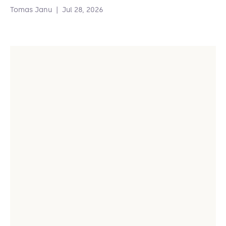
Tomas Janu
|
Jul 28, 2026