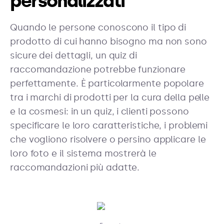
personalizzati
Quando le persone conoscono il tipo di
prodotto di cui hanno bisogno ma non sono
sicure dei dettagli, un quiz di
raccomandazione potrebbe funzionare
perfettamente. È particolarmente popolare
tra i marchi di prodotti per la cura della pelle
e la cosmesi: in un quiz, i clienti possono
specificare le loro caratteristiche, i problemi
che vogliono risolvere o persino applicare le
loro foto e il sistema mostrerà le
raccomandazioni più adatte.