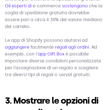
Gli esperti di
e-commerce
sostengono
che la
soglia di spedizione gratuita dovrebbe
essere pari a circa il 30% del valore mediano
del carrello.
Le app di Shopify possono aiutarvi ad
aggiungere
facilmente
regali agli ordini
. Ad
esempio, con l'
app Gift Box
è possibile
impostare diverse condizioni personalizzate
per l'assegnazione di un regalo e scegliere
tra diversi tipi di regali o servizi gratuiti.
3. Mostrare le opzioni di