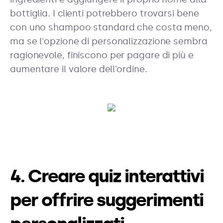
bottiglia. I clienti potrebbero trovarsi bene
con uno shampoo standard che costa meno,
ma se l'opzione di personalizzazione sembra
ragionevole, finiscono per pagare di più e
aumentare il valore dell'ordine.
4. Creare quiz interattivi
per offrire suggerimenti