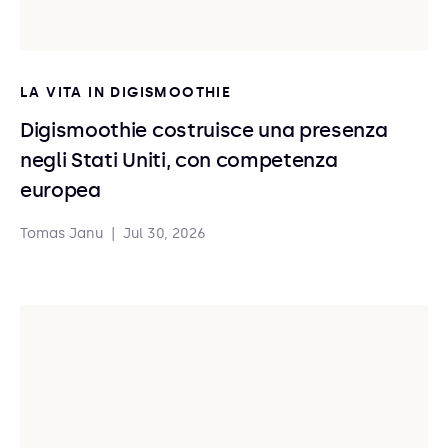
LA VITA IN DIGISMOOTHIE
Digismoothie costruisce una presenza
negli Stati Uniti, con competenza
europea
Tomas Janu
|
Jul 30, 2026