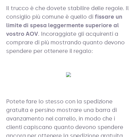
Il trucco è che dovete stabilire delle regole. Il
consiglio più comune è quello di
fissare un
limite di spesa leggermente superiore al
vostro AOV
. Incoraggiate gli acquirenti a
comprare di più mostrando quanto devono
spendere per ottenere il regalo:
Potete fare lo stesso con la spedizione
gratuita e persino mostrare una barra di
avanzamento nel carrello, in modo che i
clienti capiscano quanto devono spendere
ancora per ottenere la spedizione gratuita.