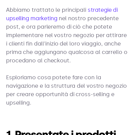
Abbiamo trattato le principali
strategie di
upselling marketing
nel nostro precedente
post, e ora parleremo di ciò che potete
implementare nel vostro negozio per attirare
i clienti fin dall'inizio del loro viaggio, anche
prima che aggiungano qualcosa al carrello o
procedano al checkout.
Esploriamo cosa potete fare con la
navigazione e la struttura del vostro negozio
per creare opportunità di cross-selling e
upselling.
1. Presentate i prodotti