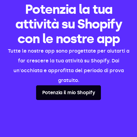
Potenzia la tua
attività su Shopify
con le nostre app
Tutte le nostre app sono progettate per aiutarti a
far crescere la tua attività su Shopify. Dai
un'occhiata e approfitta del periodo di prova
gratuito.
Potenzia il mio Shopify