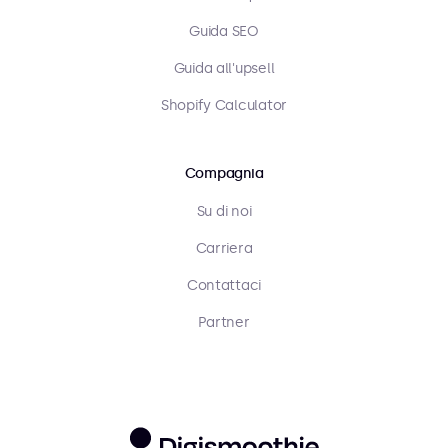
Guida SEO
Guida all'upsell
Shopify Calculator
Compagnia
Su di noi
Carriera
Contattaci
Partner