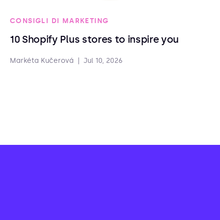
CONSIGLI DI MARKETING
10 Shopify Plus stores to inspire you
Markéta Kučerová
|
Jul 10, 2026