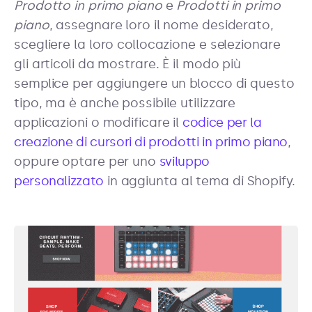
Prodotto in primo piano
e
Prodotti in primo
piano
, assegnare loro il nome desiderato,
scegliere la loro collocazione e selezionare
gli articoli da mostrare. È il modo più
semplice per aggiungere un blocco di questo
tipo, ma è anche possibile utilizzare
applicazioni o modificare il
codice per la
creazione di cursori di prodotti in primo piano
,
oppure optare per uno
sviluppo
personalizzato
in aggiunta al tema di Shopify.