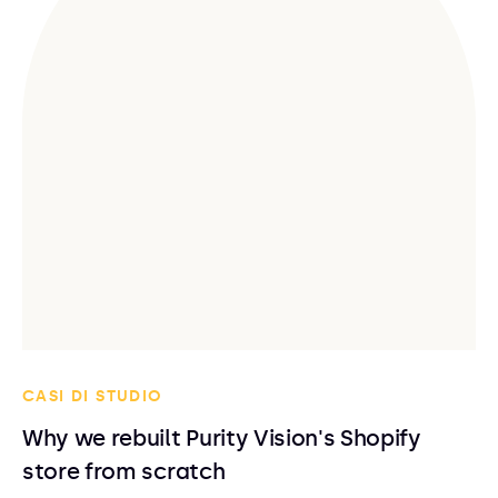
CASI DI STUDIO
Why we rebuilt Purity Vision's Shopify
store from scratch