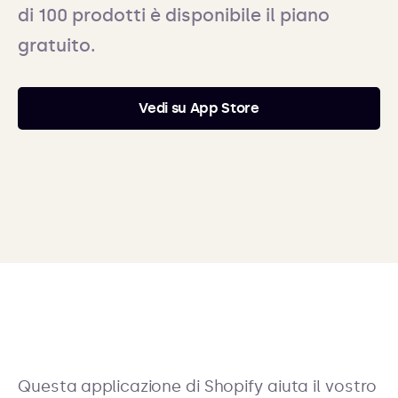
di 100 prodotti è disponibile il piano
gratuito.
Vedi su App Store
Questa applicazione di Shopify aiuta il vostro