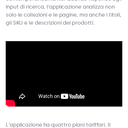
input di ricerca, l'applicazione analizza non
solo le collezioni e le pagine, ma anche i titoli,
gli SKU e le descrizioni dei prodotti.
L'applicazione ha quattro piani tariffari. Il