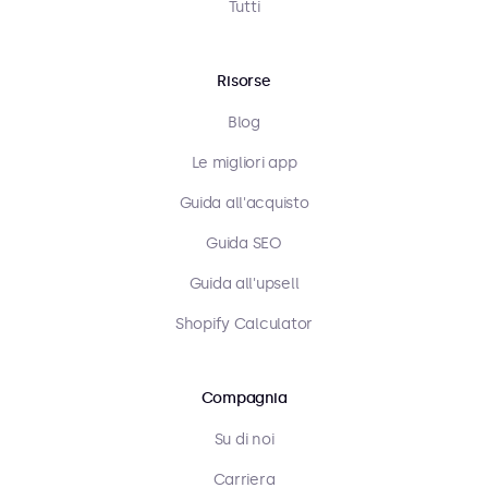
Tutti
Risorse
Blog
Le migliori app
Guida all'acquisto
Guida SEO
Guida all'upsell
Shopify Calculator
Compagnia
Su di noi
Carriera