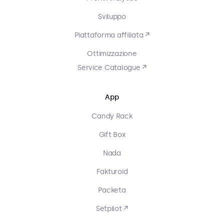
Sviluppo
Piattaforma affiliata ↗
Ottimizzazione
Service Catalogue ↗
App
Candy Rack
Gift Box
Nada
Fakturoid
Packeta
Setpilot ↗