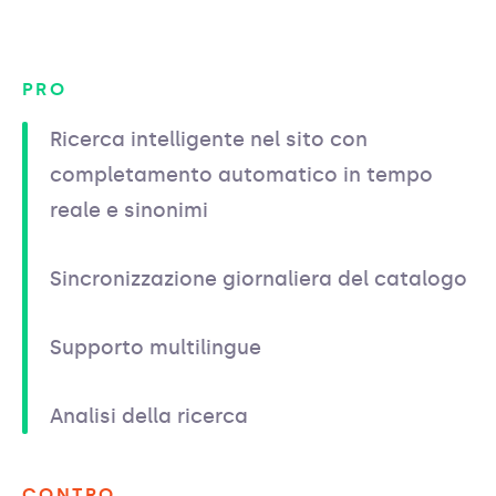
PRO
Ricerca intelligente nel sito con
completamento automatico in tempo
reale e sinonimi
Sincronizzazione giornaliera del catalogo
Supporto multilingue
Analisi della ricerca
CONTRO