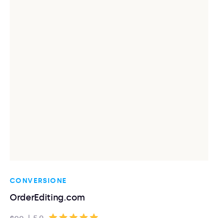
CONVERSIONE
OrderEditing.com