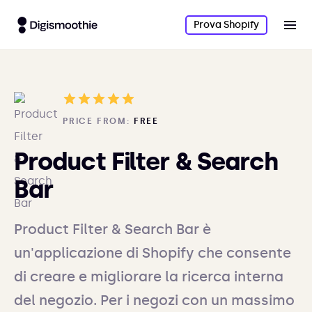
Prova Shopify
PRICE FROM:
FREE
Product Filter & Search
Bar
Product Filter & Search Bar è
un'applicazione di Shopify che consente
di creare e migliorare la ricerca interna
del negozio. Per i negozi con un massimo