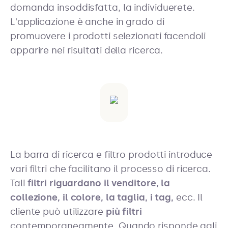
domanda insoddisfatta, la individuerete.
L'applicazione è anche in grado di
promuovere i prodotti selezionati facendoli
apparire nei risultati della ricerca.
La barra di ricerca e filtro prodotti introduce
vari filtri che facilitano il processo di ricerca.
Tali
filtri riguardano il venditore, la
collezione, il colore, la taglia, i tag,
ecc.
Il
cliente può utilizzare
più filtri
contemporaneamente. Quando risponde agli