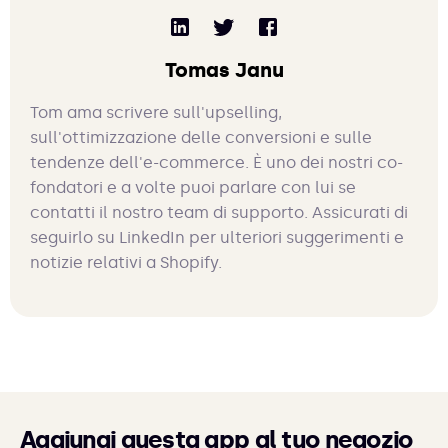
Tomas Janu
Tom ama scrivere sull'upselling,
sull'ottimizzazione delle conversioni e sulle
tendenze dell'e-commerce. È uno dei nostri co-
fondatori e a volte puoi parlare con lui se
contatti il nostro team di supporto. Assicurati di
seguirlo su LinkedIn per ulteriori suggerimenti e
notizie relativi a Shopify.
Aggiungi questa app al tuo negozio