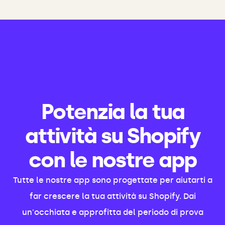
Potenzia la tua
attività su Shopify
con le nostre app
Tutte le nostre app sono progettate per aiutarti a
far crescere la tua attività su Shopify. Dai
un'occhiata e approfitta del periodo di prova