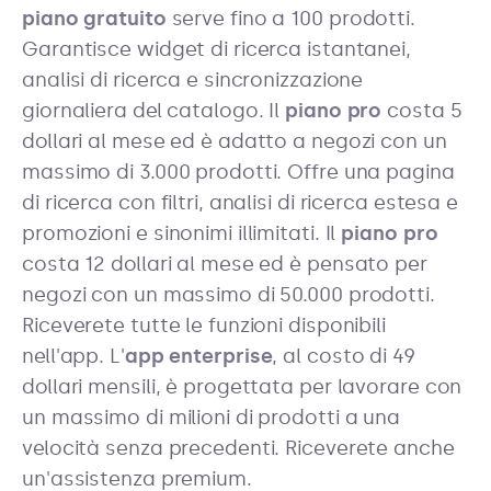
piano gratuito
serve fino a 100 prodotti.
Garantisce widget di ricerca istantanei,
analisi di ricerca e sincronizzazione
giornaliera del catalogo. Il
piano pro
costa 5
dollari al mese ed è adatto a negozi con un
massimo di 3.000 prodotti. Offre una pagina
di ricerca con filtri, analisi di ricerca estesa e
promozioni e sinonimi illimitati. Il
piano pro
costa 12 dollari al mese ed è pensato per
negozi con un massimo di 50.000 prodotti.
Riceverete tutte le funzioni disponibili
nell'app. L'
app enterprise
, al costo di 49
dollari mensili, è progettata per lavorare con
un massimo di milioni di prodotti a una
velocità senza precedenti. Riceverete anche
un'assistenza premium.