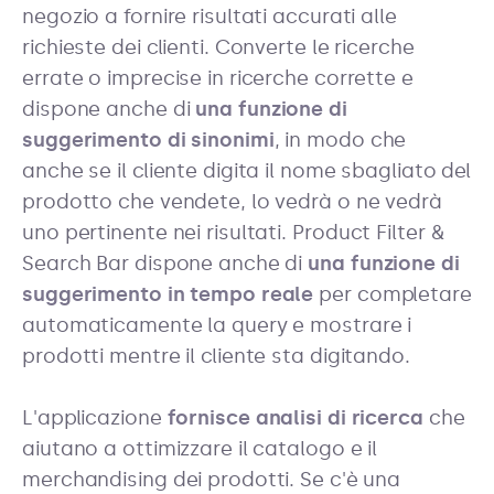
negozio a fornire risultati accurati alle
richieste dei clienti. Converte le ricerche
errate o imprecise in ricerche corrette e
dispone anche di
una funzione di
suggerimento di sinonimi
,
in modo che
anche se il cliente digita il nome sbagliato del
prodotto che vendete, lo vedrà o ne vedrà
uno pertinente nei risultati.
Product Filter &
Search Bar dispone anche di
una funzione di
suggerimento in tempo reale
per completare
automaticamente la query e mostrare i
prodotti mentre il cliente sta digitando.
L'applicazione
fornisce analisi di ricerca
che
aiutano a ottimizzare il catalogo e il
merchandising dei prodotti. Se c'è una