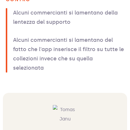
Alcuni commercianti si lamentano della
lentezza del supporto
Alcuni commercianti si lamentano del
fatto che l'app inserisce il filtro su tutte le
collezioni invece che su quella
selezionata