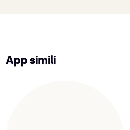
App simili