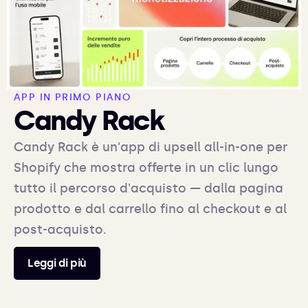
APP IN PRIMO PIANO
Candy Rack
Candy Rack è un'app di upsell all-in-one per
Shopify che mostra offerte in un clic lungo
tutto il percorso d'acquisto — dalla pagina
prodotto e dal carrello fino al checkout e al
post-acquisto.
Leggi di più