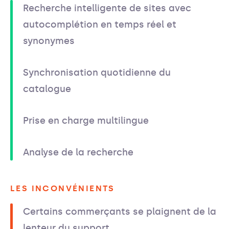
Recherche intelligente de sites avec
autocomplétion en temps réel et
synonymes
Synchronisation quotidienne du
catalogue
Prise en charge multilingue
Analyse de la recherche
LES INCONVÉNIENTS
Certains commerçants se plaignent de la
lenteur du support