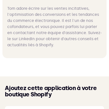
Tom adore écrire sur les ventes incitatives,
l'optimisation des conversions et les tendances
du commerce électronique. Il est l'un de nos
cofondateurs, et vous pouvez parfois lui parler
en contactant notre équipe d'assistance. Suivez-
le sur LinkedIn pour obtenir d'autres conseils et
actualités liés à Shopify.
Ajoutez cette application à votre
boutique Shopify