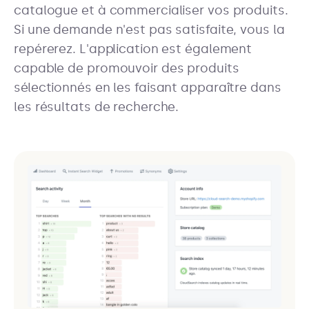
catalogue et à commercialiser vos produits.
Si une demande n'est pas satisfaite, vous la
repérerez. L'application est également
capable de promouvoir des produits
sélectionnés en les faisant apparaître dans
les résultats de recherche.