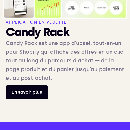
APPLICATION EN VEDETTE
Candy Rack
Candy Rack est une app d'upsell tout-en-un
pour Shopify qui affiche des offres en un clic
tout au long du parcours d'achat — de la
page produit et du panier jusqu'au paiement
et au post-achat.
En savoir plus