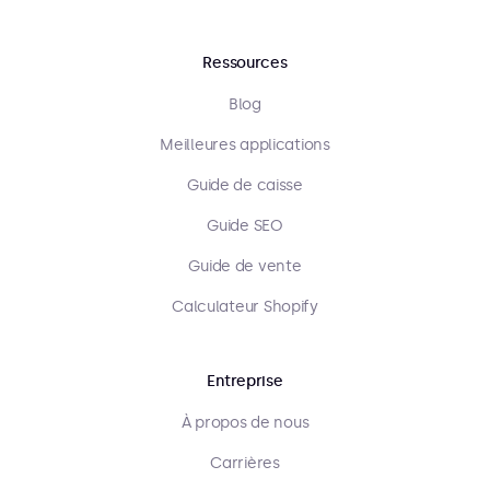
Ressources
Blog
Meilleures applications
Guide de caisse
Guide SEO
Guide de vente
Calculateur Shopify
Entreprise
À propos de nous
Carrières