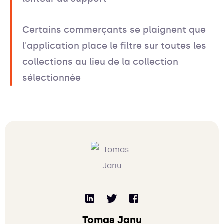
Certains commerçants se plaignent que
l'application place le filtre sur toutes les
collections au lieu de la collection
sélectionnée
Tomas Janu