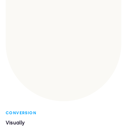
CONVERSION
Visually