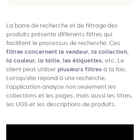
La barre de recherche et de filtrage des
produits présente différents filtres qui
facilitent le processus de recherche. Ces
filtres concernent le vendeur, la collection,
la couleur, la taille, les étiquettes,
etc.
Le
client peut utiliser
plusieurs filtres
à la fois.
Lorsqu'elle répond à une recherche,
l'application analyse non seulement les
collections et les pages, mais aussi les titres,
les UGS et les descriptions de produits.