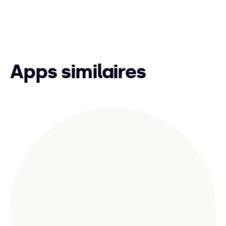
Apps similaires