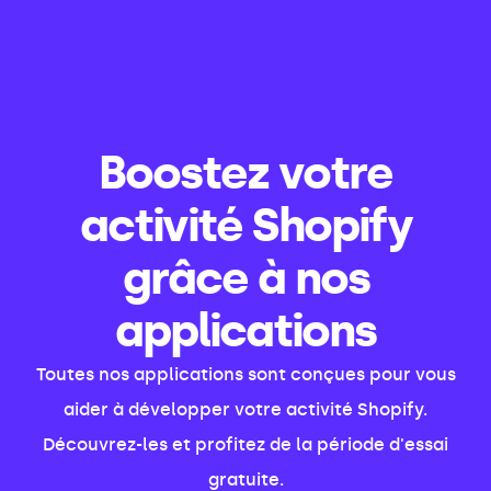
Boostez votre
activité Shopify
grâce à nos
applications
Toutes nos applications sont conçues pour vous
aider à développer votre activité Shopify.
Découvrez-les et profitez de la période d'essai
gratuite.