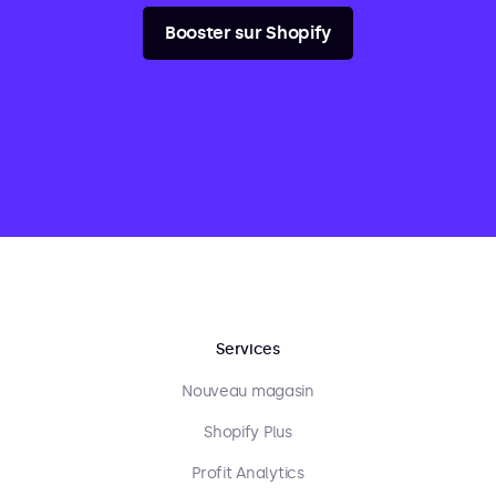
Booster sur Shopify
Services
Nouveau magasin
Shopify Plus
Profit Analytics