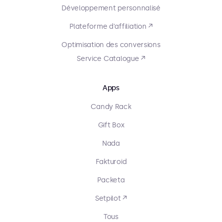
Développement personnalisé
Plateforme d'affiliation ↗
Optimisation des conversions
Service Catalogue ↗
Apps
Candy Rack
Gift Box
Nada
Fakturoid
Packeta
Setpilot ↗
Tous