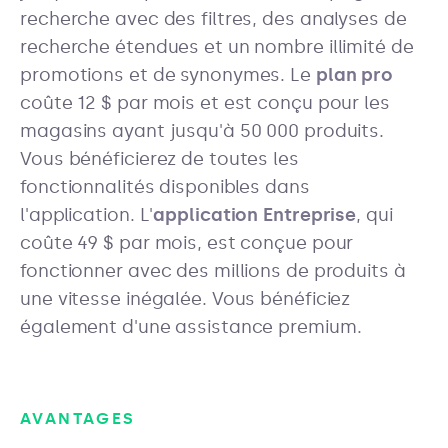
recherche avec des filtres, des analyses de
recherche étendues et un nombre illimité de
promotions et de synonymes. Le
plan pro
coûte 12 $ par mois et est conçu pour les
magasins ayant jusqu'à 50 000 produits.
Vous bénéficierez de toutes les
fonctionnalités disponibles dans
l'application. L'
application Entreprise
, qui
coûte 49 $ par mois, est conçue pour
fonctionner avec des millions de produits à
une vitesse inégalée. Vous bénéficiez
également d'une assistance premium.
AVANTAGES