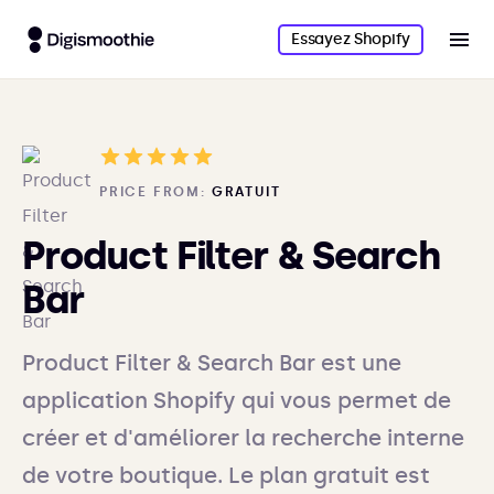
Essayez Shopify
PRICE FROM:
GRATUIT
Product Filter & Search
Bar
Product Filter & Search Bar est une
application Shopify qui vous permet de
créer et d'améliorer la recherche interne
de votre boutique. Le plan gratuit est