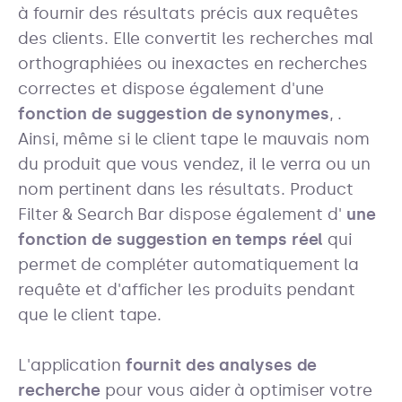
à fournir des résultats précis aux requêtes
des clients. Elle convertit les recherches mal
orthographiées ou inexactes en recherches
correctes et dispose également d'une
fonction de suggestion de synonymes
,
.
Ainsi, même si le client tape le mauvais nom
du produit que vous vendez, il le verra ou un
nom pertinent dans les résultats.
Product
Filter & Search Bar dispose également d'
une
fonction de suggestion en temps réel
qui
permet de compléter automatiquement la
requête et d'afficher les produits pendant
que le client tape.
L'application
fournit des analyses de
recherche
pour vous aider à optimiser votre