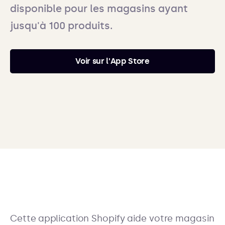
disponible pour les magasins ayant
jusqu'à 100 produits.
Voir sur l'App Store
Cette application Shopify aide votre magasin