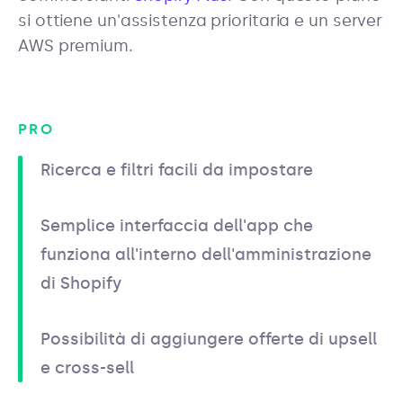
si ottiene un'assistenza prioritaria e un server
AWS premium.
PRO
Ricerca e filtri facili da impostare
Semplice interfaccia dell'app che
funziona all'interno dell'amministrazione
di Shopify
Possibilità di aggiungere offerte di upsell
e cross-sell