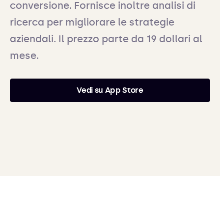
conversione. Fornisce inoltre analisi di
ricerca per migliorare le strategie
aziendali. Il prezzo parte da 19 dollari al
mese.
Vedi su App Store