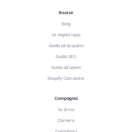
Risorse
Blog
Le migliori app
Guida all'acquisto
Guida SEO
Guida all'upsell
Shopify Calculator
Compagnia
Su di noi
Carriera
Contattaci