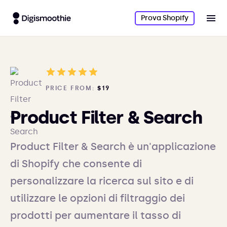
Prova Shopify
PRICE FROM:
$19
Product Filter & Search
Product Filter & Search è un'applicazione
di Shopify che consente di
personalizzare la ricerca sul sito e di
utilizzare le opzioni di filtraggio dei
prodotti per aumentare il tasso di