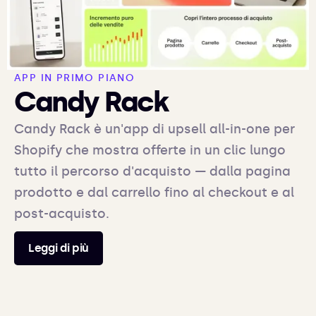
APP IN PRIMO PIANO
Candy Rack
Candy Rack è un'app di upsell all-in-one per
Shopify che mostra offerte in un clic lungo
tutto il percorso d'acquisto — dalla pagina
prodotto e dal carrello fino al checkout e al
post-acquisto.
Leggi di più