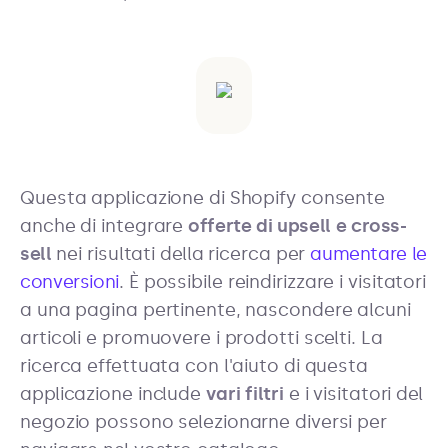
Questa applicazione di Shopify consente
anche di integrare
offerte di upsell e cross-
sell
nei risultati della ricerca per
aumentare le
conversioni
. È possibile reindirizzare i visitatori
a una pagina pertinente, nascondere alcuni
articoli e promuovere i prodotti scelti. La
ricerca effettuata con l'aiuto di questa
applicazione include
vari filtri
e i visitatori del
negozio possono selezionarne diversi per