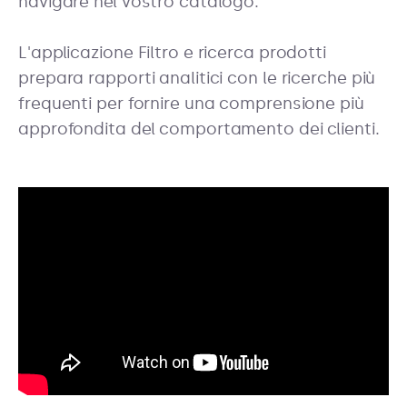
navigare nel vostro catalogo.
L'applicazione Filtro e ricerca prodotti
prepara rapporti analitici con le ricerche più
frequenti per fornire una comprensione più
approfondita del comportamento dei clienti.