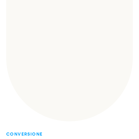
CONVERSIONE