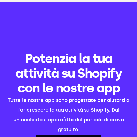
Potenzia la tua
attività su Shopify
con le nostre app
Tutte le nostre app sono progettate per aiutarti a
far crescere la tua attività su Shopify. Dai
un'occhiata e approfitta del periodo di prova
gratuito.