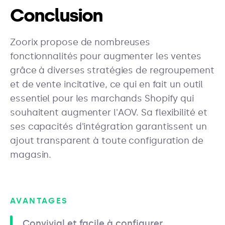
Conclusion
Zoorix propose de nombreuses
fonctionnalités pour augmenter les ventes
grâce à diverses stratégies de regroupement
et de vente incitative, ce qui en fait un outil
essentiel pour les marchands Shopify qui
souhaitent augmenter l'AOV. Sa flexibilité et
ses capacités d'intégration garantissent un
ajout transparent à toute configuration de
magasin.
AVANTAGES
Convivial et facile à configurer