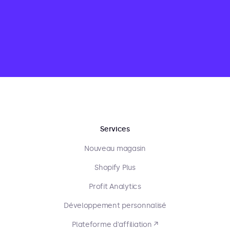
Services
Nouveau magasin
Shopify Plus
Profit Analytics
Développement personnalisé
Plateforme d'affiliation ↗