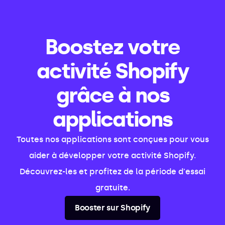
Boostez votre
activité Shopify
grâce à nos
applications
Toutes nos applications sont conçues pour vous
aider à développer votre activité Shopify.
Découvrez-les et profitez de la période d'essai
gratuite.
Booster sur Shopify