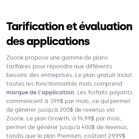
Tarification et évaluation
des applications
Zoorix propose une gamme de plans
tarifaires pour répondre aux différents
besoins des entreprises. Le plan gratuit inclut
toutes les fonctionnalités mais comprend
marque de l'application
. Les forfaits payants
commencent à 7,99$ par mois, ce qui permet
de générer jusqu'à 200$ de revenus via
Zoorix. Le plan Growth, à 14,99$ par mois,
permet de générer jusqu'à 400$ de revenus,
tandis que le plan Premium, coûtant 29,99$