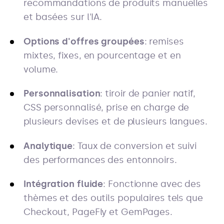
recommandations de produits manuelles
et basées sur l'IA.
Options d'offres groupées
: remises
mixtes, fixes, en pourcentage et en
volume.
Personnalisation
: tiroir de panier natif,
CSS personnalisé, prise en charge de
plusieurs devises et de plusieurs langues.
Analytique
: Taux de conversion et suivi
des performances des entonnoirs.
Intégration fluide
: Fonctionne avec des
thèmes et des outils populaires tels que
Checkout, PageFly et GemPages.