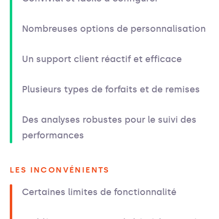
Nombreuses options de personnalisation
Un support client réactif et efficace
Plusieurs types de forfaits et de remises
Des analyses robustes pour le suivi des
performances
LES INCONVÉNIENTS
Certaines limites de fonctionnalité