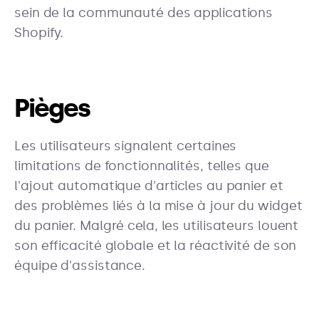
sein de la communauté des applications
Shopify.
Pièges
Les utilisateurs signalent certaines
limitations de fonctionnalités, telles que
l'ajout automatique d'articles au panier et
des problèmes liés à la mise à jour du widget
du panier. Malgré cela, les utilisateurs louent
son efficacité globale et la réactivité de son
équipe d'assistance.