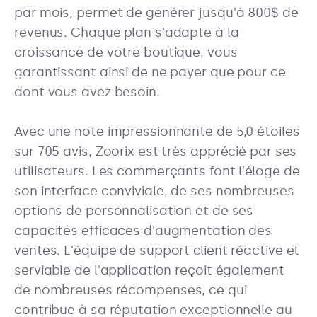
par mois, permet de générer jusqu'à 800$ de
revenus. Chaque plan s'adapte à la
croissance de votre boutique, vous
garantissant ainsi de ne payer que pour ce
dont vous avez besoin.
Avec une note impressionnante de 5,0 étoiles
sur 705 avis, Zoorix est très apprécié par ses
utilisateurs. Les commerçants font l'éloge de
son interface conviviale, de ses nombreuses
options de personnalisation et de ses
capacités efficaces d'augmentation des
ventes. L'équipe de support client réactive et
serviable de l'application reçoit également
de nombreuses récompenses, ce qui
contribue à sa réputation exceptionnelle au