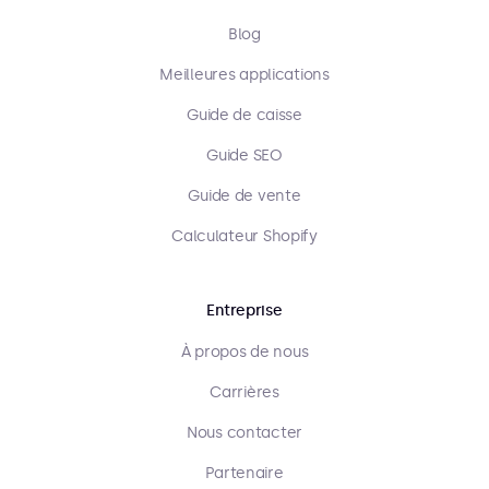
Blog
Meilleures applications
Guide de caisse
Guide SEO
Guide de vente
Calculateur Shopify
Entreprise
À propos de nous
Carrières
Nous contacter
Partenaire