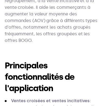
regroupement, à la vente incitative et à la
vente croisée. Il aide les commerçants à
augmenter la valeur moyenne des
commandes (AOV) grâce à différents types
d'offres, notamment les achats groupés
fréquemment, les offres groupées et les
offres BOGO.
Principales
fonctionnalités de
l'application
Ventes croisées et ventes incitatives
: