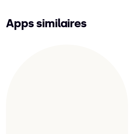
Apps similaires