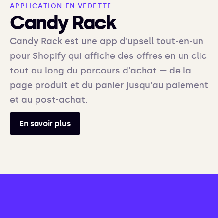
APPLICATION EN VEDETTE
Candy Rack
Candy Rack est une app d'upsell tout-en-un
pour Shopify qui affiche des offres en un clic
tout au long du parcours d'achat — de la
page produit et du panier jusqu'au paiement
et au post-achat.
En savoir plus