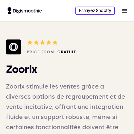
Essayez Shopify
PRICE FROM:
GRATUIT
Zoorix
Zoorix stimule les ventes grâce à
diverses options de regroupement et de
vente incitative, offrant une intégration
fluide et un support robuste, même si
certaines fonctionnalités doivent être