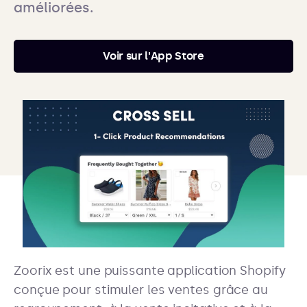
améliorées.
Voir sur l'App Store
Zoorix est une puissante application Shopify
conçue pour stimuler les ventes grâce au