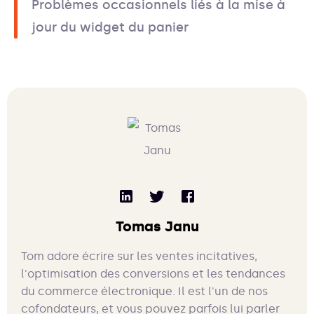
Problèmes occasionnels liés à la mise à
jour du widget du panier
Tomas Janu
Tom adore écrire sur les ventes incitatives,
l'optimisation des conversions et les tendances
du commerce électronique. Il est l'un de nos
cofondateurs, et vous pouvez parfois lui parler