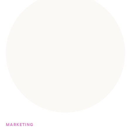
MARKETING